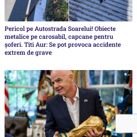
Pericol pe Autostrada Soarelui! Obiecte
metalice pe carosabil, capcane pentru
șoferi. Titi Aur: Se pot provoca accidente
extrem de grave