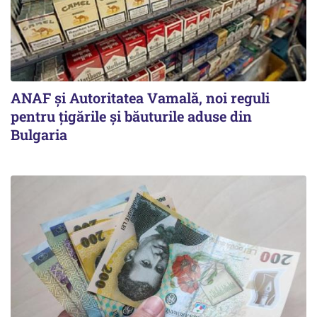
ANAF și Autoritatea Vamală, noi reguli
pentru țigările și băuturile aduse din
Bulgaria