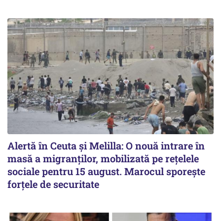
Alertă în Ceuta și Melilla: O nouă intrare în
masă a migranților, mobilizată pe rețelele
sociale pentru 15 august. Marocul sporește
forțele de securitate