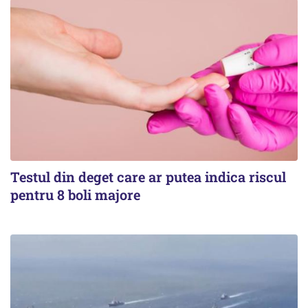
Testul din deget care ar putea indica riscul
pentru 8 boli majore