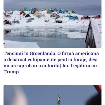
Tensiuni în Groenlanda: O firmă americană
a debarcat echipamente pentru foraje, deși
nu are aprobarea autorităților. Legătura cu
Trump