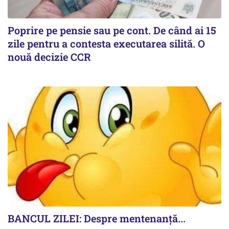
Poprire pe pensie sau pe cont. De când ai 15
zile pentru a contesta executarea silită. O
nouă decizie CCR
BANCUL ZILEI: Despre mentenanță...