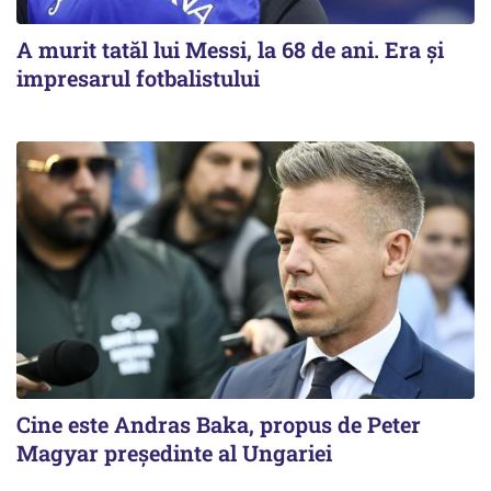
A murit tatăl lui Messi, la 68 de ani. Era și
impresarul fotbalistului
Cine este Andras Baka, propus de Peter
Magyar președinte al Ungariei