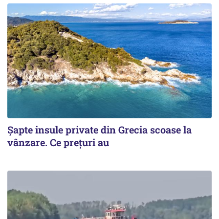
Șapte insule private din Grecia scoase la
vânzare. Ce prețuri au