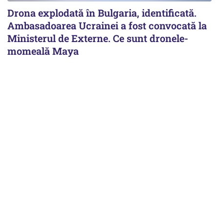
Drona explodată în Bulgaria, identificată.
Ambasadoarea Ucrainei a fost convocată la
Ministerul de Externe. Ce sunt dronele-
momeală Maya