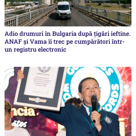
Adio drumuri în Bulgaria după țigări ieftine.
ANAF și Vama îi trec pe cumpărători într-
un registru electronic