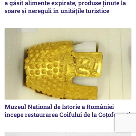
a găsit alimente expirate, produse ținute la
soare și nereguli în unitățile turistice
Muzeul Național de Istorie a României
începe restaurarea Coifului de la Coțofenești