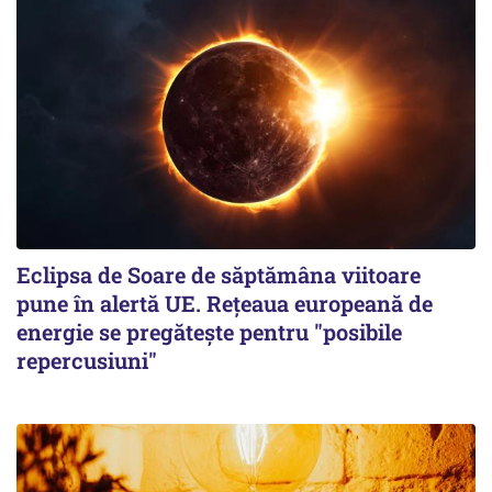
Eclipsa de Soare de săptămâna viitoare
pune în alertă UE. Rețeaua europeană de
energie se pregătește pentru "posibile
repercusiuni"