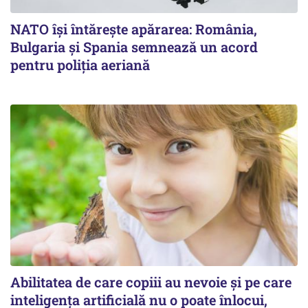
NATO își întărește apărarea: România,
Bulgaria și Spania semnează un acord
pentru poliția aeriană
Abilitatea de care copiii au nevoie și pe care
inteligența artificială nu o poate înlocui,