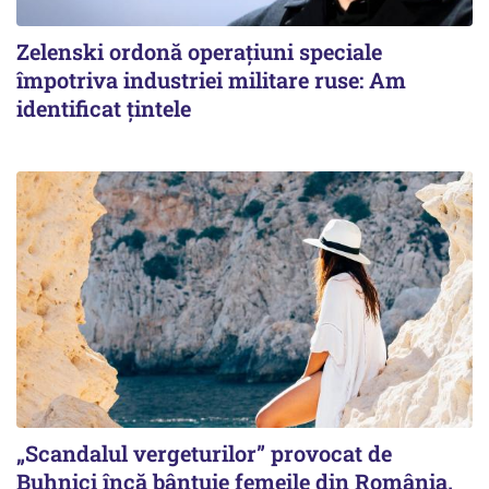
Zelenski ordonă operațiuni speciale
împotriva industriei militare ruse: Am
identificat țintele
„Scandalul vergeturilor” provocat de
Buhnici încă bântuie femeile din România.