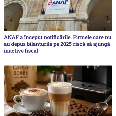
ANAF a început notificările. Firmele care nu
au depus bilanțurile pe 2025 riscă să ajungă
inactive fiscal