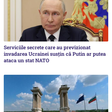
Serviciile secrete care au previzionat
invadarea Ucrainei susțin că Putin ar putea
ataca un stat NATO