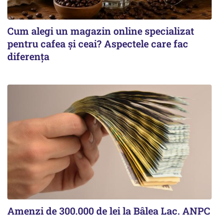
Cum alegi un magazin online specializat
pentru cafea și ceai? Aspectele care fac
diferența
Amenzi de 300.000 de lei la Bâlea Lac. ANPC