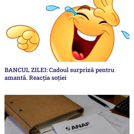
BANCUL ZILEI: Cadoul surpriză pentru
amantă. Reacția soției