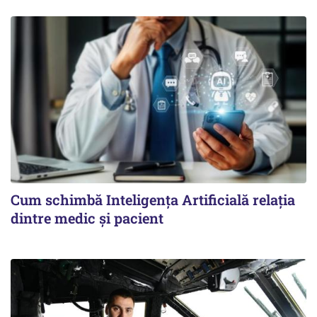
Cum schimbă Inteligența Artificială relația
dintre medic și pacient