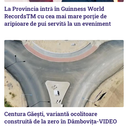
La Provincia intră în Guinness World
RecordsTM cu cea mai mare porție de
aripioare de pui servită la un eveniment
Centura Găești, variantă ocolitoare
construită de la zero în Dâmbovița-VIDEO