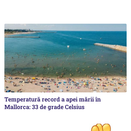
Temperatură record a apei mării în
Mallorca: 33 de grade Celsius