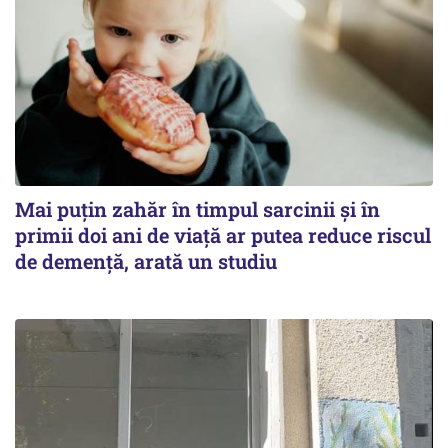
Mai puțin zahăr în timpul sarcinii și în
primii doi ani de viață ar putea reduce riscul
de demență, arată un studiu