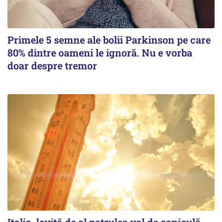
Primele 5 semne ale bolii Parkinson pe care
80% dintre oameni le ignoră. Nu e vorba
doar despre tremor