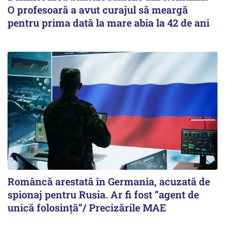
O profesoară a avut curajul să meargă
pentru prima dată la mare abia la 42 de ani
Româncă arestată în Germania, acuzată de
spionaj pentru Rusia. Ar fi fost ”agent de
unică folosință”/ Precizările MAE