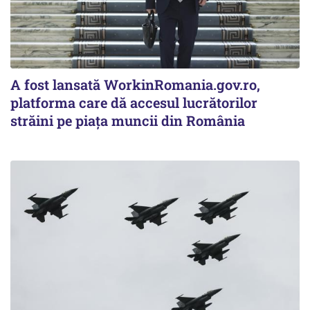
A fost lansată WorkinRomania.gov.ro,
platforma care dă accesul lucrătorilor
străini pe piața muncii din România