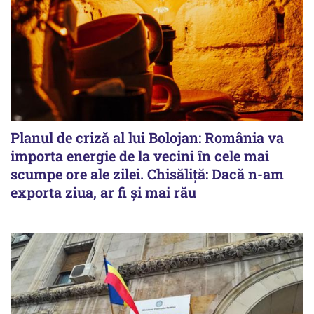
Planul de criză al lui Bolojan: România va
importa energie de la vecini în cele mai
scumpe ore ale zilei. Chisăliță: Dacă n-am
exporta ziua, ar fi și mai rău