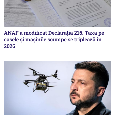
ANAF a modificat Declarația 216. Taxa pe
casele și mașinile scumpe se triplează în
2026