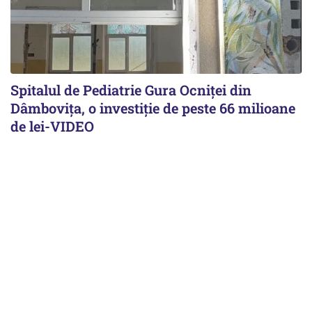
Spitalul de Pediatrie Gura Ocniței din
Dâmbovița, o investiție de peste 66 milioane
de lei-VIDEO