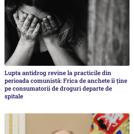
Lupta antidrog revine la practicile din
perioada comunistă: Frica de anchete îi ține
pe consumatorii de droguri departe de
spitale