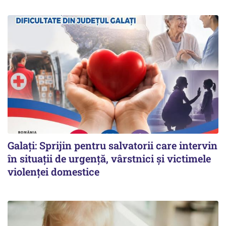
Galați: Sprijin pentru salvatorii care intervin
în situații de urgență, vârstnici și victimele
violenței domestice