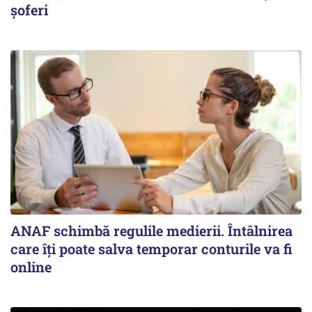
șoferi
ANAF schimbă regulile medierii. Întâlnirea
care îți poate salva temporar conturile va fi
online