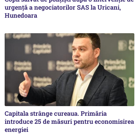
urgență a negociatorilor SAS la Uricani,
Hunedoara
Capitala strânge cureaua. Primăria
introduce 25 de măsuri pentru economisirea
energiei