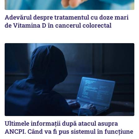
Adevărul despre tratamentul cu doze mari
de Vitamina D în cancerul colorectal
Ultimele informații după atacul asupra
ANCPI. Când va fi pus sistemul în funcțiune