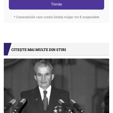
Trimite
* Comentariile care contin limbaj vulgar vor fi suspendate
CITEȘTE MAI MULTE DIN STIRI