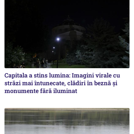
Capitala a stins lumina: Imagini virale cu
străzi mai întunecate, clădiri în beznă și
monumente fără iluminat