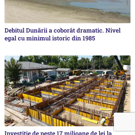
Debitul Dunării a coborât dramatic. Nivel
egal cu minimul istoric din 1985
Investiție de peste 17 milioane de lei la