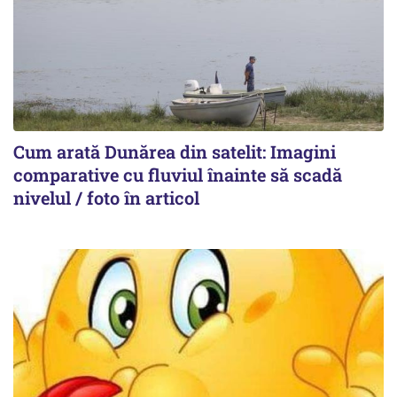
Cum arată Dunărea din satelit: Imagini
comparative cu fluviul înainte să scadă
nivelul / foto în articol