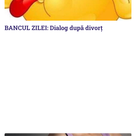
BANCUL ZILEI: Dialog după divorț