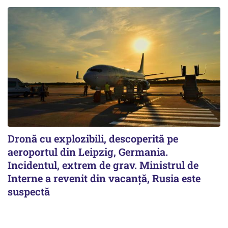
Dronă cu explozibili, descoperită pe
aeroportul din Leipzig, Germania.
Incidentul, extrem de grav. Ministrul de
Interne a revenit din vacanță, Rusia este
suspectă