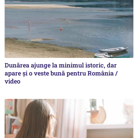
Dunărea ajunge la minimul istoric, dar
apare și o veste bună pentru România /
video