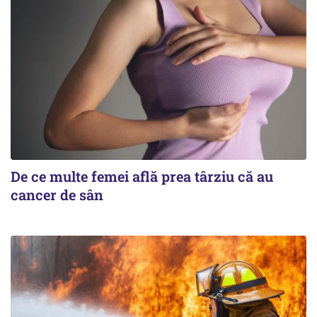
De ce multe femei află prea târziu că au
cancer de sân