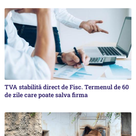
TVA stabilită direct de Fisc. Termenul de 60
de zile care poate salva firma