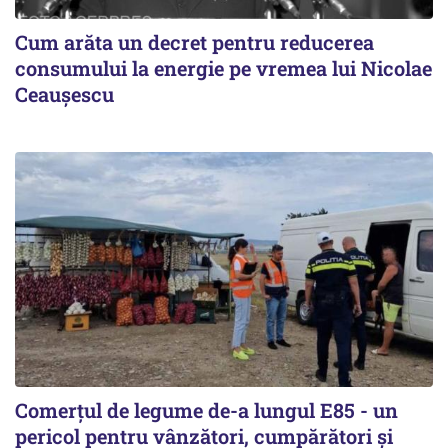
Cum arăta un decret pentru reducerea
consumului la energie pe vremea lui Nicolae
Ceaușescu
Comerțul de legume de-a lungul E85 - un
pericol pentru vânzători, cumpărători și