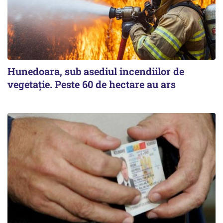
Hunedoara, sub asediul incendiilor de
vegetație. Peste 60 de hectare au ars