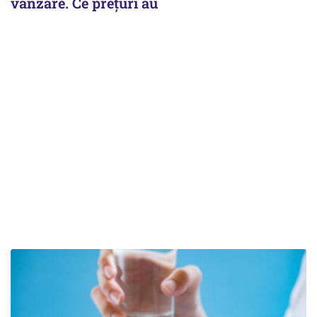
vânzare. Ce prețuri au