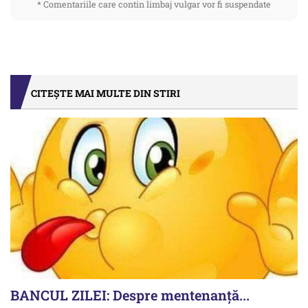
* Comentariile care contin limbaj vulgar vor fi suspendate
CITEȘTE MAI MULTE DIN STIRI
BANCUL ZILEI: Despre mentenanță...