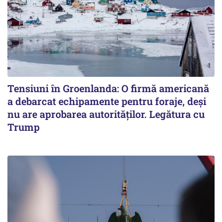
Tensiuni în Groenlanda: O firmă americană
a debarcat echipamente pentru foraje, deși
nu are aprobarea autorităților. Legătura cu
Trump