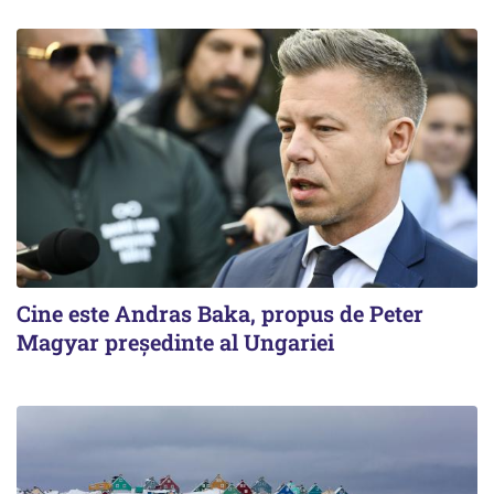
Cine este Andras Baka, propus de Peter
Magyar președinte al Ungariei