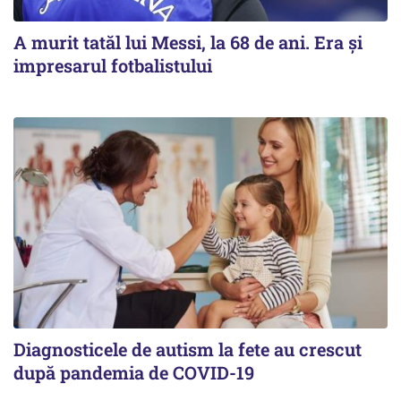
A murit tatăl lui Messi, la 68 de ani. Era și
impresarul fotbalistului
Diagnosticele de autism la fete au crescut
după pandemia de COVID-19