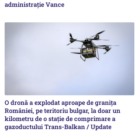
administrație Vance
O dronă a explodat aproape de granița
României, pe teritoriu bulgar, la doar un
kilometru de o stație de comprimare a
gazoductului Trans-Balkan / Update