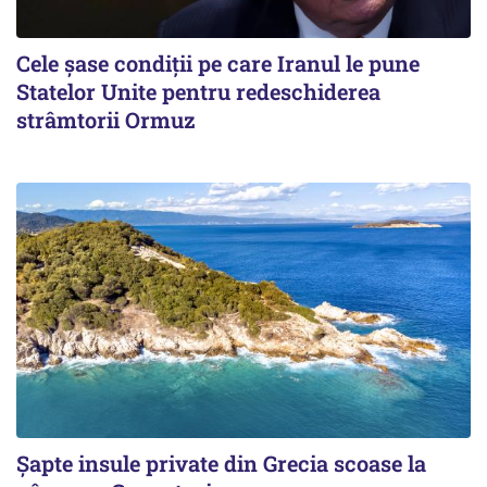
Cele șase condiții pe care Iranul le pune
Statelor Unite pentru redeschiderea
strâmtorii Ormuz
Șapte insule private din Grecia scoase la