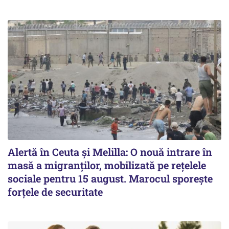
Alertă în Ceuta și Melilla: O nouă intrare în
masă a migranților, mobilizată pe rețelele
sociale pentru 15 august. Marocul sporește
forțele de securitate