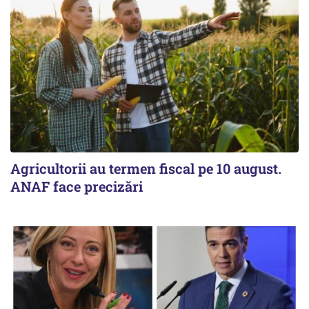
Agricultorii au termen fiscal pe 10 august.
ANAF face precizări