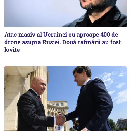
Atac masiv al Ucrainei cu aproape 400 de
drone asupra Rusiei. Două rafinării au fost
lovite