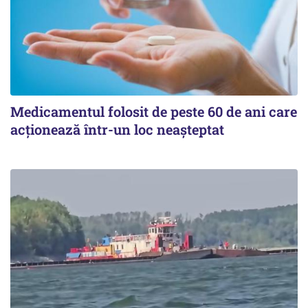
Medicamentul folosit de peste 60 de ani care
acționează într-un loc neașteptat