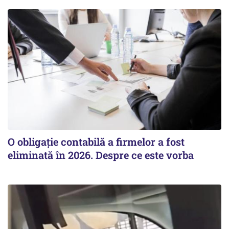
O obligație contabilă a firmelor a fost
eliminată în 2026. Despre ce este vorba