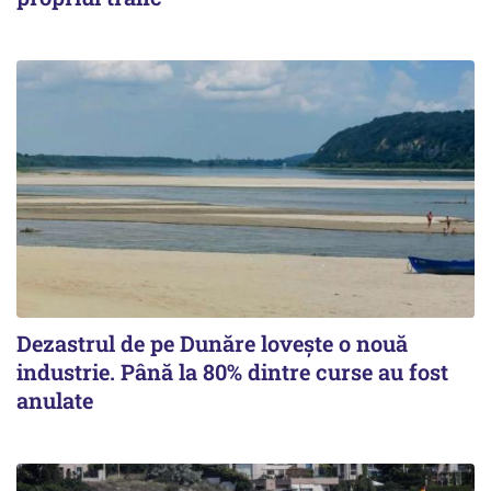
Dezastrul de pe Dunăre lovește o nouă
industrie. Până la 80% dintre curse au fost
anulate