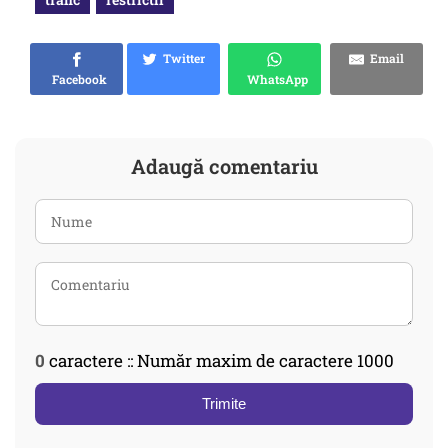
Twitter
Email
Facebook
WhatsApp
Adaugă comentariu
0
caractere :: Număr maxim de caractere 1000
Trimite