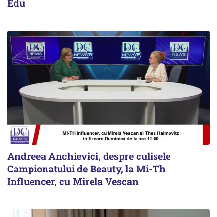
Edu
Andreea Anchievici, despre culisele
Campionatului de Beauty, la Mi-Th
Influencer, cu Mirela Vescan