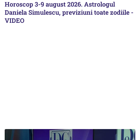
Horoscop 3-9 august 2026. Astrologul
Daniela Simulescu, previziuni toate zodiile -
VIDEO