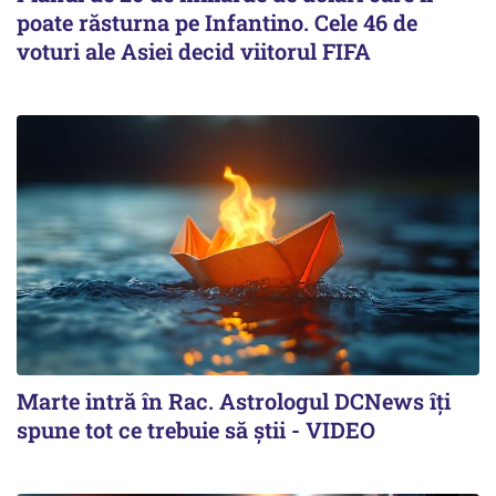
poate răsturna pe Infantino. Cele 46 de
voturi ale Asiei decid viitorul FIFA
Marte intră în Rac. Astrologul DCNews îți
spune tot ce trebuie să știi - VIDEO