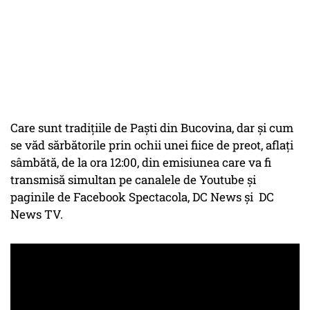
Care sunt tradițiile de Paști din Bucovina, dar și cum
se văd sărbătorile prin ochii unei fiice de preot, aflați
sâmbătă, de la ora 12:00, din emisiunea care va fi
transmisă simultan pe canalele de Youtube și
paginile de Facebook Spectacola, DC News și DC
News TV.