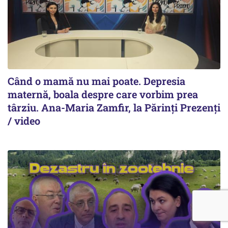
Când o mamă nu mai poate. Depresia
maternă, boala despre care vorbim prea
târziu. Ana-Maria Zamfir, la Părinți Prezenți
/ video