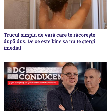
Trucul simplu de vară care te răcorește
după duș. De ce este bine să nu te ștergi
imediat