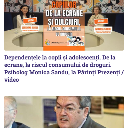
Dependențele la copii și adolescenți. De la
ecrane, la riscul consumului de droguri.
Psiholog Monica Sandu, la Părinți Prezenți /
video