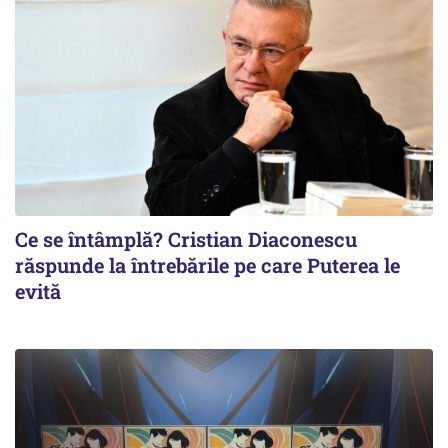
Ce se întâmplă? Cristian Diaconescu
răspunde la întrebările pe care Puterea le
evită