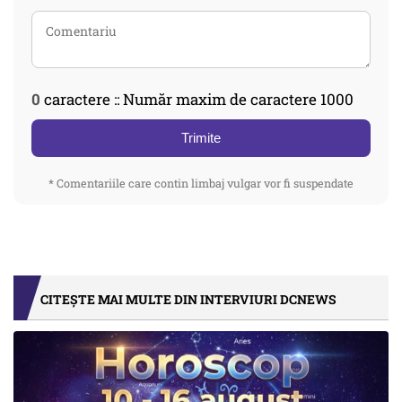
0
caractere :: Număr maxim de caractere 1000
Trimite
* Comentariile care contin limbaj vulgar vor fi suspendate
CITEȘTE MAI MULTE DIN INTERVIURI DCNEWS