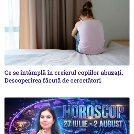
Ce se întâmplă în creierul copiilor abuzați.
Descoperirea făcută de cercetători