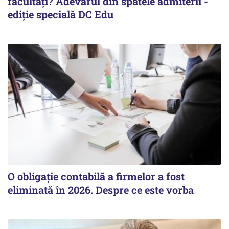
facultăți? Adevărul din spatele admiterii -
ediție specială DC Edu
O obligație contabilă a firmelor a fost
eliminată în 2026. Despre ce este vorba