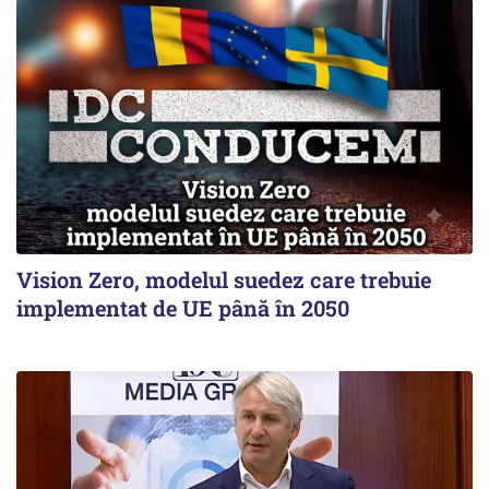
Vision Zero, modelul suedez care trebuie
implementat de UE până în 2050