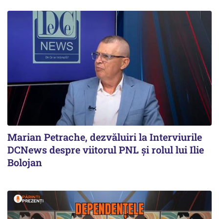
Marian Petrache, dezvăluiri la Interviurile
DCNews despre viitorul PNL și rolul lui Ilie
Bolojan