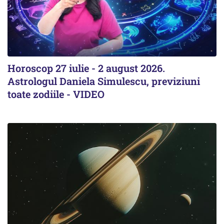
Horoscop 27 iulie - 2 august 2026.
Astrologul Daniela Simulescu, previziuni
toate zodiile - VIDEO