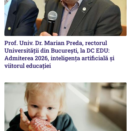
Prof. Univ. Dr. Marian Preda, rectorul
Universității din București, la DC EDU:
Admiterea 2026, inteligența artificială și
viitorul educației