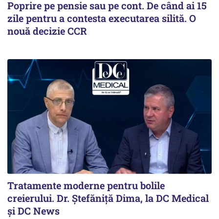
Poprire pe pensie sau pe cont. De când ai 15
zile pentru a contesta executarea silită. O
nouă decizie CCR
Tratamente moderne pentru bolile
creierului. Dr. Ștefăniță Dima, la DC Medical
și DC News