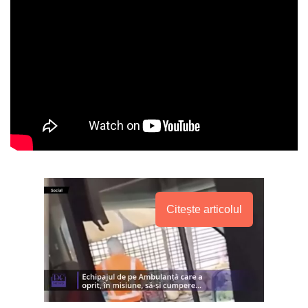
Citește articolul