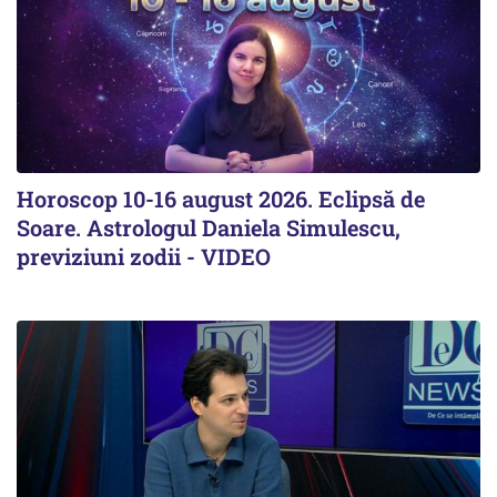
Horoscop 10-16 august 2026. Eclipsă de
Soare. Astrologul Daniela Simulescu,
previziuni zodii - VIDEO