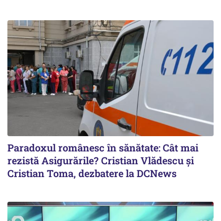
Paradoxul românesc în sănătate: Cât mai
rezistă Asigurările? Cristian Vlădescu și
Cristian Toma, dezbatere la DCNews