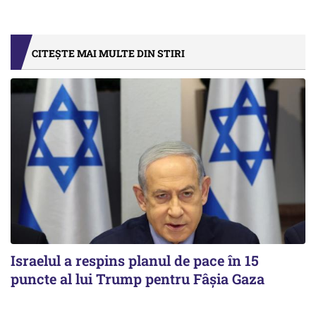
CITEȘTE MAI MULTE DIN STIRI
Israelul a respins planul de pace în 15
puncte al lui Trump pentru Fâșia Gaza