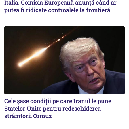
Italia. Comisia Europeană anunță când ar
putea fi ridicate controalele la frontieră
Cele șase condiții pe care Iranul le pune
Statelor Unite pentru redeschiderea
strâmtorii Ormuz