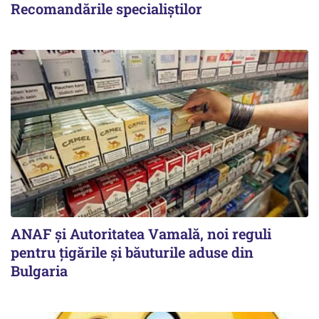
Recomandările specialiștilor
ANAF și Autoritatea Vamală, noi reguli
pentru țigările și băuturile aduse din
Bulgaria