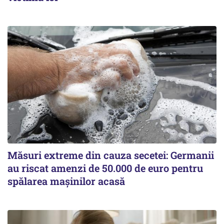
Măsuri extreme din cauza secetei: Germanii
au riscat amenzi de 50.000 de euro pentru
spălarea mașinilor acasă