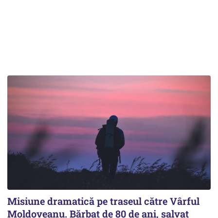
Misiune dramatică pe traseul către Vârful
Moldoveanu. Bărbat de 80 de ani, salvat