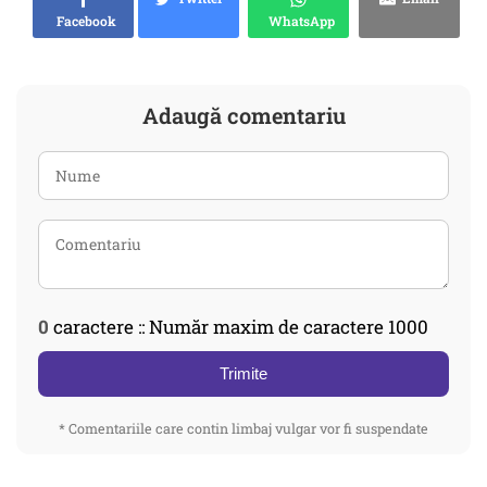
Facebook
WhatsApp
Adaugă comentariu
0
caractere :: Număr maxim de caractere 1000
Trimite
* Comentariile care contin limbaj vulgar vor fi suspendate