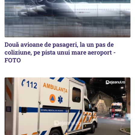
Două avioane de pasageri, la un pas de
coliziune, pe pista unui mare aeroport -
FOTO