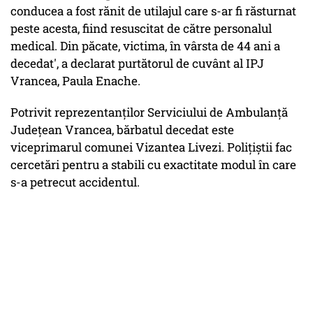
conducea a fost rănit de utilajul care s-ar fi răsturnat
peste acesta, fiind resuscitat de către personalul
medical. Din păcate, victima, în vârsta de 44 ani a
decedat', a declarat purtătorul de cuvânt al IPJ
Vrancea, Paula Enache.
Potrivit reprezentanţilor Serviciului de Ambulanţă
Judeţean Vrancea, bărbatul decedat este
viceprimarul comunei Vizantea Livezi. Poliţiştii fac
cercetări pentru a stabili cu exactitate modul în care
s-a petrecut accidentul.