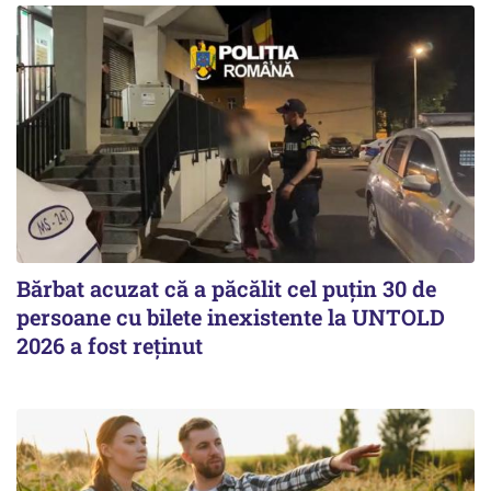
Bărbat acuzat că a păcălit cel puțin 30 de
persoane cu bilete inexistente la UNTOLD
2026 a fost reținut