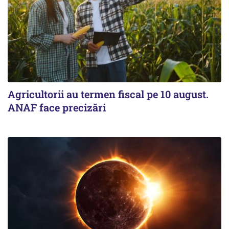
Agricultorii au termen fiscal pe 10 august.
ANAF face precizări