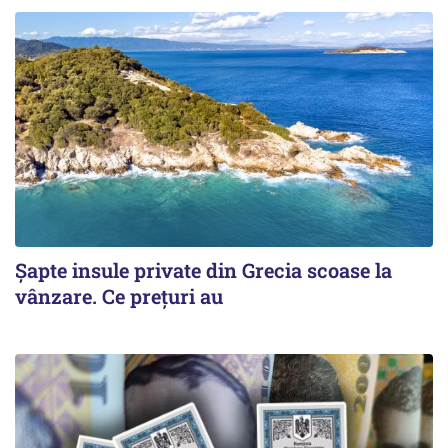
Șapte insule private din Grecia scoase la
vânzare. Ce prețuri au