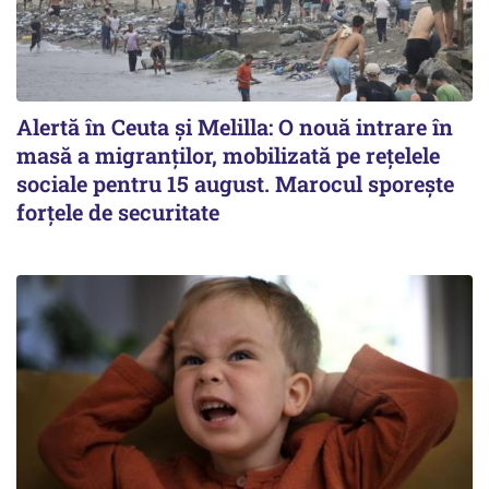
Alertă în Ceuta și Melilla: O nouă intrare în
masă a migranților, mobilizată pe rețelele
sociale pentru 15 august. Marocul sporește
forțele de securitate