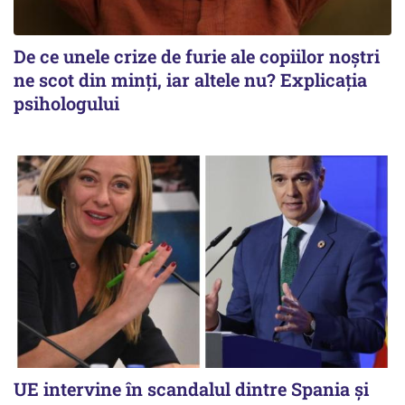
De ce unele crize de furie ale copiilor noștri
ne scot din minți, iar altele nu? Explicația
psihologului
UE intervine în scandalul dintre Spania și