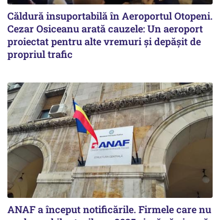
Căldură insuportabilă în Aeroportul Otopeni.
Cezar Osiceanu arată cauzele: Un aeroport
proiectat pentru alte vremuri și depășit de
propriul trafic
ANAF a început notificările. Firmele care nu