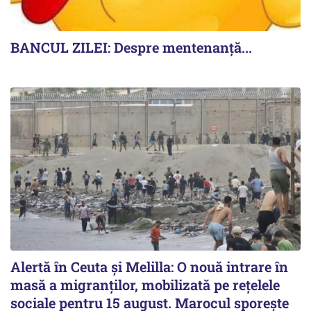
BANCUL ZILEI: Despre mentenanță...
Alertă în Ceuta și Melilla: O nouă intrare în
masă a migranților, mobilizată pe rețelele
sociale pentru 15 august. Marocul sporește