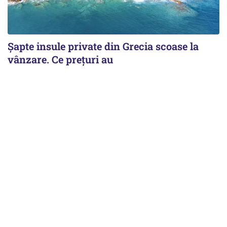
Șapte insule private din Grecia scoase la
vânzare. Ce prețuri au