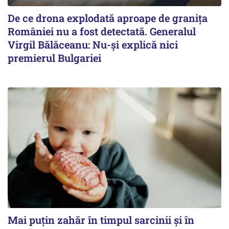
De ce drona explodată aproape de granița
României nu a fost detectată. Generalul
Virgil Bălăceanu: Nu-și explică nici
premierul Bulgariei
Mai puțin zahăr în timpul sarcinii și în