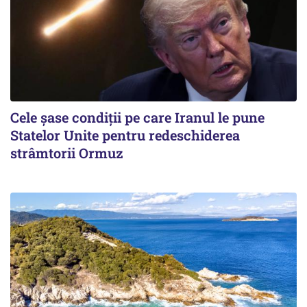
Cele șase condiții pe care Iranul le pune
Statelor Unite pentru redeschiderea
strâmtorii Ormuz