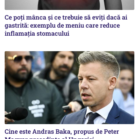
Ce poți mânca și ce trebuie să eviți dacă ai
gastrită: exemplu de meniu care reduce
inflamația stomacului
Cine este Andras Baka, propus de Peter