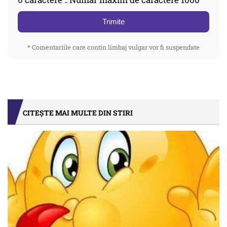
Trimite
* Comentariile care contin limbaj vulgar vor fi suspendate
CITEȘTE MAI MULTE DIN STIRI