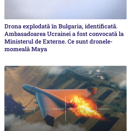
Drona explodată în Bulgaria, identificată.
Ambasadoarea Ucrainei a fost convocată la
Ministerul de Externe. Ce sunt dronele-
momeală Maya