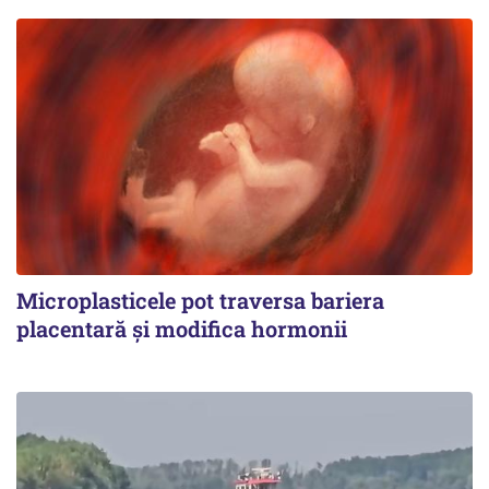
Microplasticele pot traversa bariera
placentară și modifica hormonii