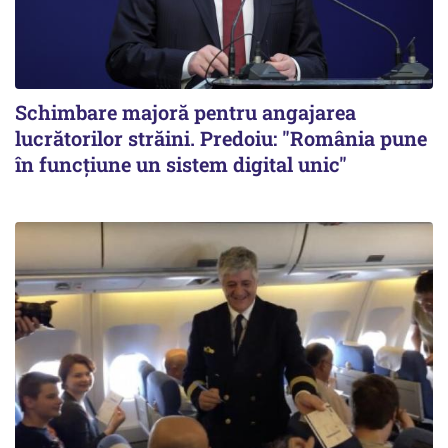
Schimbare majoră pentru angajarea
lucrătorilor străini. Predoiu: "România pune
în funcțiune un sistem digital unic"