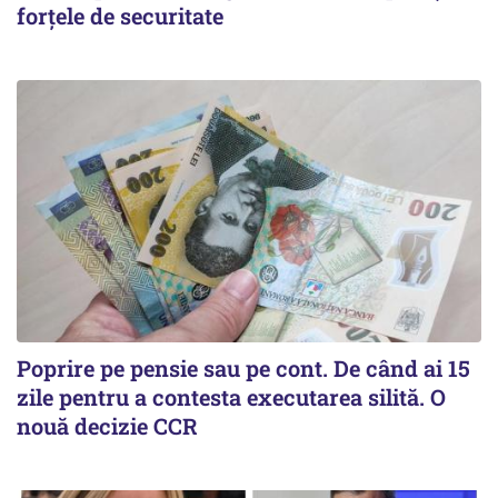
forțele de securitate
Poprire pe pensie sau pe cont. De când ai 15
zile pentru a contesta executarea silită. O
nouă decizie CCR