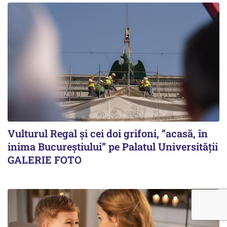
Vulturul Regal și cei doi grifoni, ”acasă, în
inima Bucureștiului” pe Palatul Universității
GALERIE FOTO