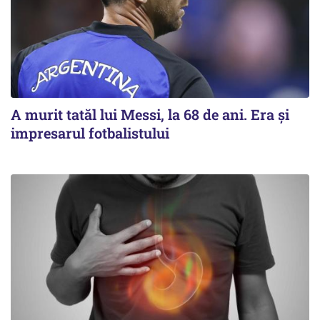
A murit tatăl lui Messi, la 68 de ani. Era și
impresarul fotbalistului