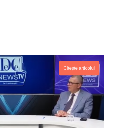
Citește articolul