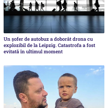
Un șofer de autobuz a doborât drona cu
explozibil de la Leipzig. Catastrofa a fost
evitată în ultimul moment