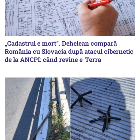
„Cadastrul e mort”. Dehelean compară
România cu Slovacia după atacul cibernetic
de la ANCPI: când revine e-Terra