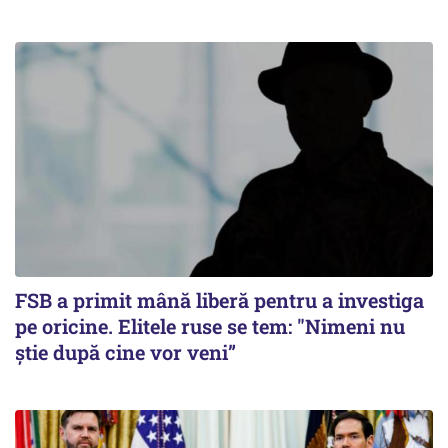
FSB a primit mână liberă pentru a investiga
pe oricine. Elitele ruse se tem: "Nimeni nu
știe după cine vor veni”