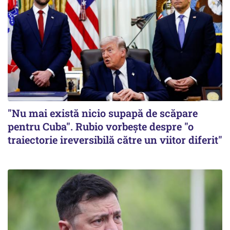
"Nu mai există nicio supapă de scăpare
pentru Cuba". Rubio vorbește despre "o
traiectorie ireversibilă către un viitor diferit"