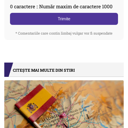
0
caractere :: Număr maxim de caractere 1000
Trimite
* Comentariile care contin limbaj vulgar vor fi suspendate
CITEȘTE MAI MULTE DIN STIRI