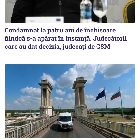
Condamnat la patru ani de închisoare
fiindcă s-a apărat în instanță. Judecătorii
care au dat decizia, judecați de CSM