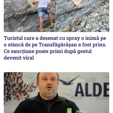
Turistul care a desenat cu spray o inimă pe
o stâncă de pe Transfăgărășan a fost prins.
Ce sancțiune poate primi după gestul
devenit viral