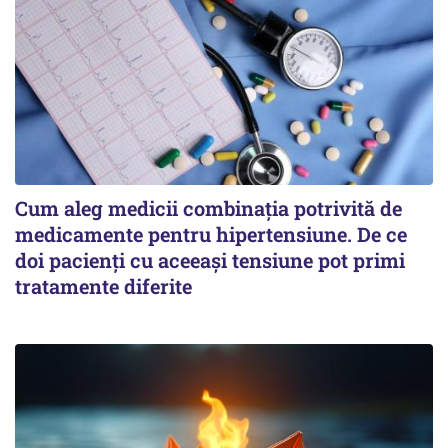
Cum aleg medicii combinația potrivită de
medicamente pentru hipertensiune. De ce
doi pacienți cu aceeași tensiune pot primi
tratamente diferite