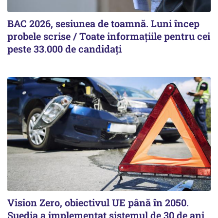
BAC 2026, sesiunea de toamnă. Luni încep
probele scrise / Toate informațiile pentru cei
peste 33.000 de candidați
Vision Zero, obiectivul UE până în 2050.
Suedia a implementat sistemul de 30 de ani