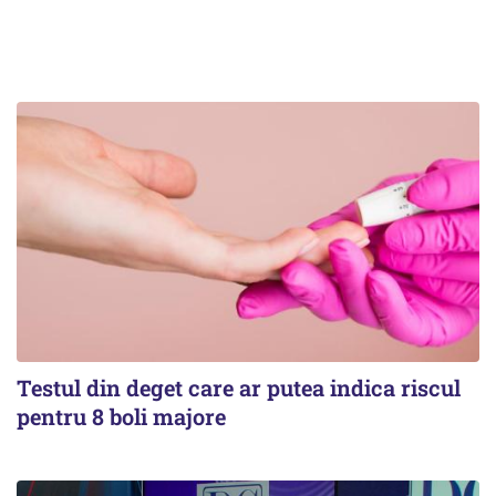
Testul din deget care ar putea indica riscul
pentru 8 boli majore