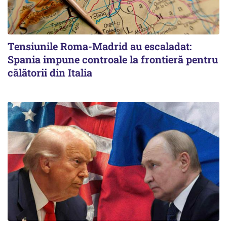
Tensiunile Roma-Madrid au escaladat:
Spania impune controale la frontieră pentru
călătorii din Italia