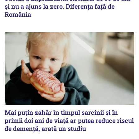
şi nu a ajuns la zero. Diferenţa faţă de
România
Mai puțin zahăr în timpul sarcinii și în
primii doi ani de viață ar putea reduce riscul
de demență, arată un studiu