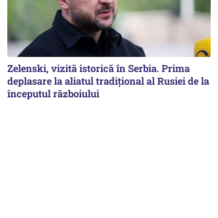
Zelenski, vizită istorică în Serbia. Prima
deplasare la aliatul tradițional al Rusiei de la
începutul războiului