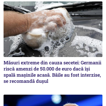
Măsuri extreme din cauza secetei: Germanii
riscă amenzi de 50.000 de euro dacă își
spală mașinile acasă. Băile au fost interzise,
se recomandă dușul