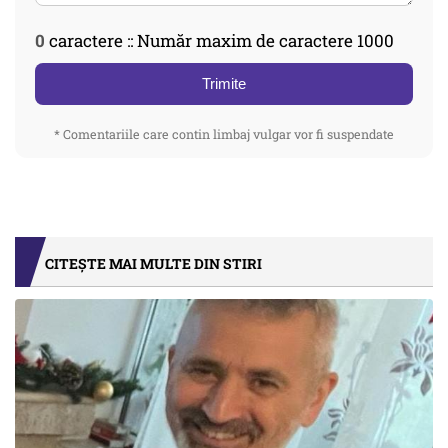
0
caractere :: Număr maxim de caractere 1000
Trimite
* Comentariile care contin limbaj vulgar vor fi suspendate
CITEȘTE MAI MULTE DIN STIRI