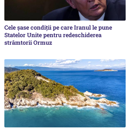
Cele șase condiții pe care Iranul le pune
Statelor Unite pentru redeschiderea
strâmtorii Ormuz