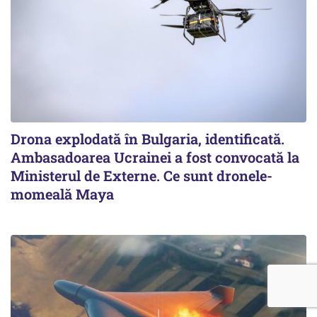
Drona explodată în Bulgaria, identificată.
Ambasadoarea Ucrainei a fost convocată la
Ministerul de Externe. Ce sunt dronele-
momeală Maya