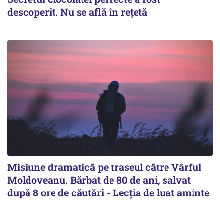
descoperit. Nu se află în rețetă
Misiune dramatică pe traseul către Vârful
Moldoveanu. Bărbat de 80 de ani, salvat
după 8 ore de căutări - Lecția de luat aminte