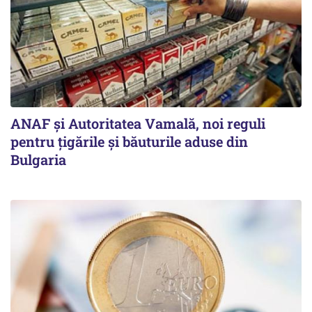
ANAF și Autoritatea Vamală, noi reguli
pentru țigările și băuturile aduse din
Bulgaria