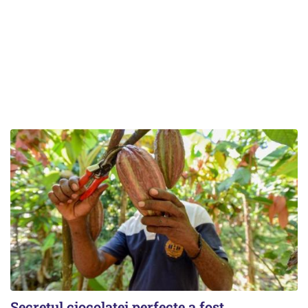
Secretul ciocolatei perfecte a fost