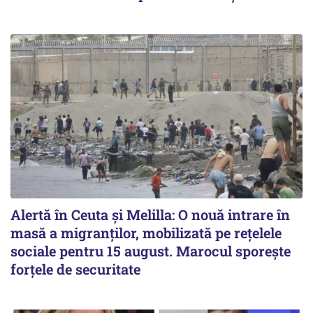
Alertă în Ceuta și Melilla: O nouă intrare în
masă a migranților, mobilizată pe rețelele
sociale pentru 15 august. Marocul sporește
forțele de securitate