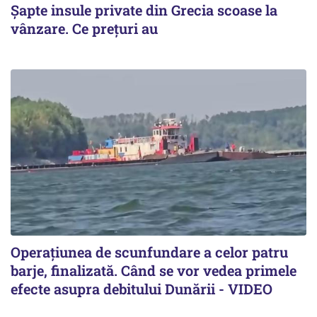
Șapte insule private din Grecia scoase la
vânzare. Ce prețuri au
Operațiunea de scunfundare a celor patru
barje, finalizată. Când se vor vedea primele
efecte asupra debitului Dunării - VIDEO