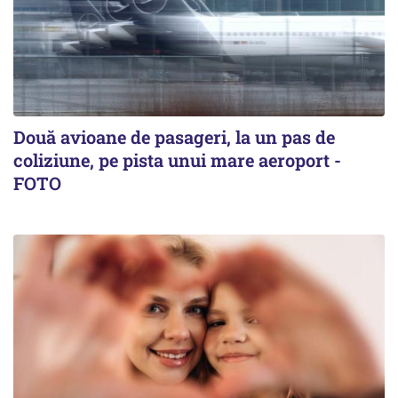
Două avioane de pasageri, la un pas de
coliziune, pe pista unui mare aeroport -
FOTO