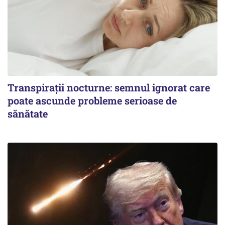
Transpirații nocturne: semnul ignorat care
poate ascunde probleme serioase de
sănătate