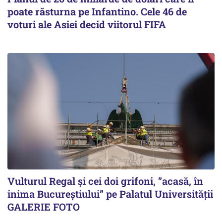
poate răsturna pe Infantino. Cele 46 de
voturi ale Asiei decid viitorul FIFA
Vulturul Regal și cei doi grifoni, ”acasă, în
inima Bucureștiului” pe Palatul Universității
GALERIE FOTO