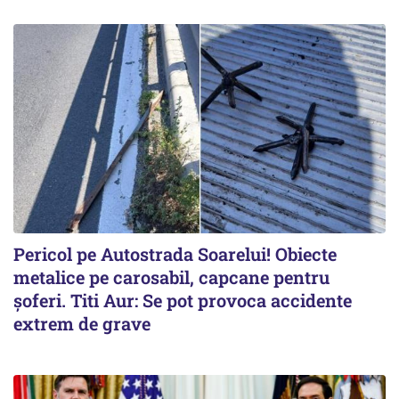
Pericol pe Autostrada Soarelui! Obiecte
metalice pe carosabil, capcane pentru
șoferi. Titi Aur: Se pot provoca accidente
extrem de grave