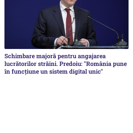
Schimbare majoră pentru angajarea
lucrătorilor străini. Predoiu: "România pune
în funcțiune un sistem digital unic"