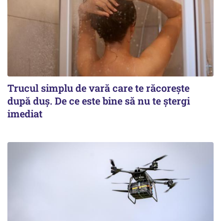
Trucul simplu de vară care te răcorește
după duș. De ce este bine să nu te ștergi
imediat