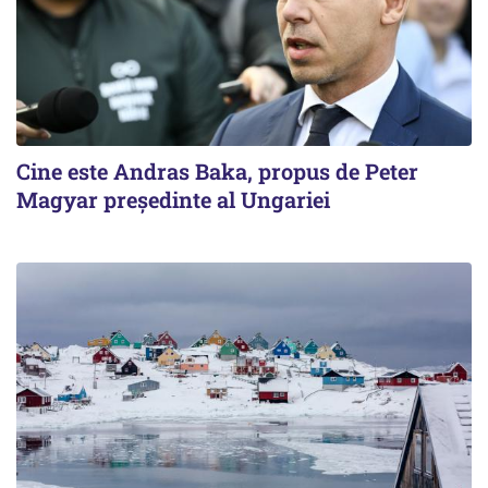
Cine este Andras Baka, propus de Peter
Magyar președinte al Ungariei