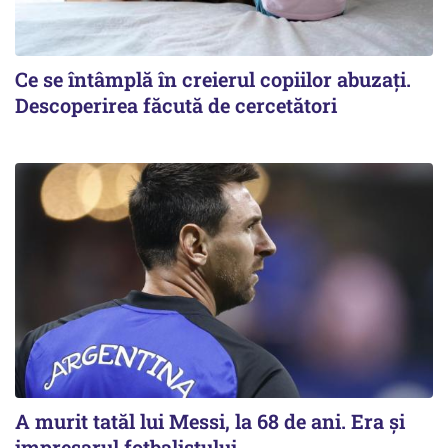
Ce se întâmplă în creierul copiilor abuzați.
Descoperirea făcută de cercetători
A murit tatăl lui Messi, la 68 de ani. Era și
impresarul fotbalistului