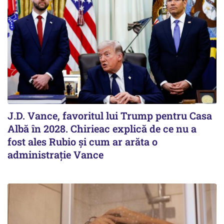
J.D. Vance, favoritul lui Trump pentru Casa
Albă în 2028. Chirieac explică de ce nu a
fost ales Rubio și cum ar arăta o
administrație Vance