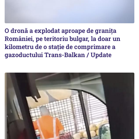
O dronă a explodat aproape de granița
României, pe teritoriu bulgar, la doar un
kilometru de o stație de comprimare a
gazoductului Trans-Balkan / Update