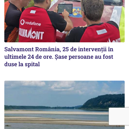
Salvamont România, 25 de intervenții în
ultimele 24 de ore. Șase persoane au fost
duse la spital