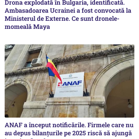
Drona explodată în Bulgaria, identificată.
Ambasadoarea Ucrainei a fost convocată la
Ministerul de Externe. Ce sunt dronele-
momeală Maya
ANAF a început notificările. Firmele care nu
au depus bilanțurile pe 2025 riscă să ajungă