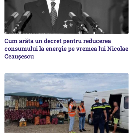
Cum arăta un decret pentru reducerea
consumului la energie pe vremea lui Nicolae
Ceaușescu