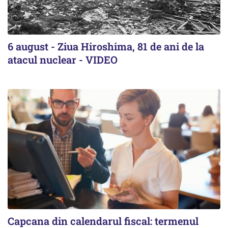
6 august - Ziua Hiroshima, 81 de ani de la
atacul nuclear - VIDEO
Capcana din calendarul fiscal: termenul