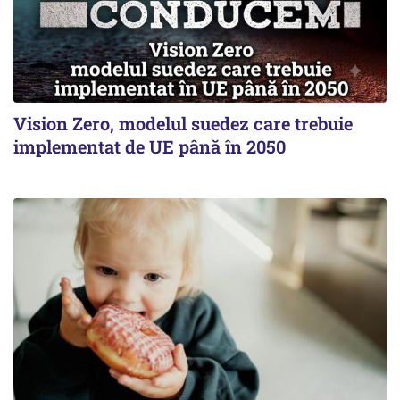
Vision Zero, modelul suedez care trebuie
implementat de UE până în 2050