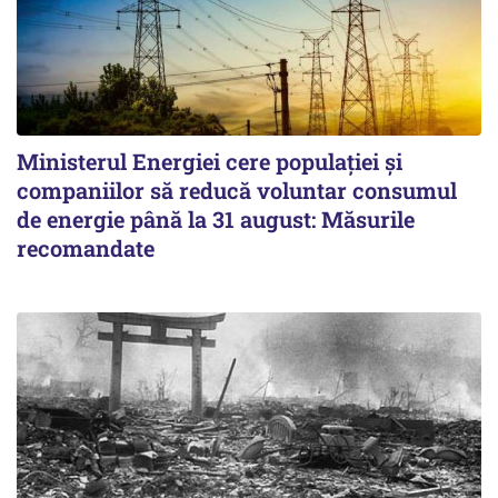
Ministerul Energiei cere populației și
companiilor să reducă voluntar consumul
de energie până la 31 august: Măsurile
recomandate