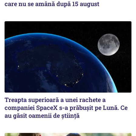
care nu se amână după 15 august
Treapta superioară a unei rachete a
companiei SpaceX s-a prăbușit pe Lună. Ce
au găsit oamenii de știință