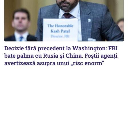
Decizie fără precedent la Washington: FBI
bate palma cu Rusia și China. Foștii agenți
avertizează asupra unui „risc enorm”