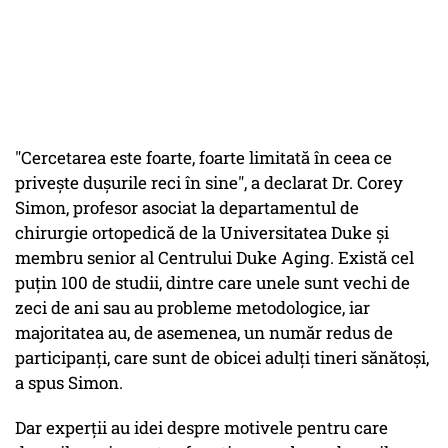
"Cercetarea este foarte, foarte limitată în ceea ce
privește dușurile reci în sine", a declarat Dr. Corey
Simon, profesor asociat la departamentul de
chirurgie ortopedică de la Universitatea Duke și
membru senior al Centrului Duke Aging. Există cel
puțin 100 de studii, dintre care unele sunt vechi de
zeci de ani sau au probleme metodologice, iar
majoritatea au, de asemenea, un număr redus de
participanți, care sunt de obicei adulți tineri sănătoși,
a spus Simon.
Dar experții au idei despre motivele pentru care