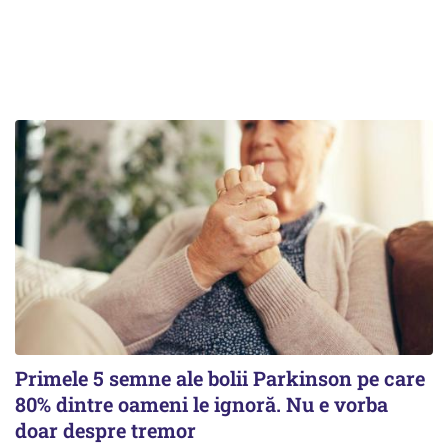
Primele 5 semne ale bolii Parkinson pe care
80% dintre oameni le ignoră. Nu e vorba
doar despre tremor