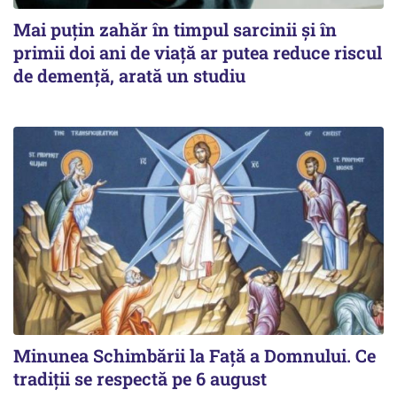
Mai puțin zahăr în timpul sarcinii și în
primii doi ani de viață ar putea reduce riscul
de demență, arată un studiu
Minunea Schimbării la Față a Domnului. Ce
tradiții se respectă pe 6 august