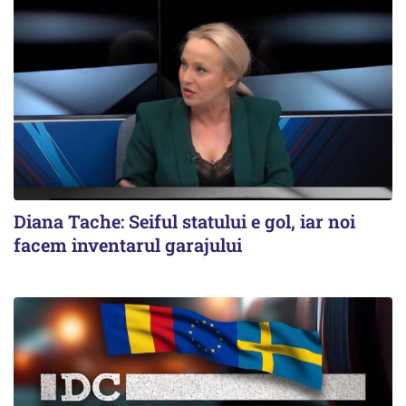
Diana Tache: Seiful statului e gol, iar noi
facem inventarul garajului