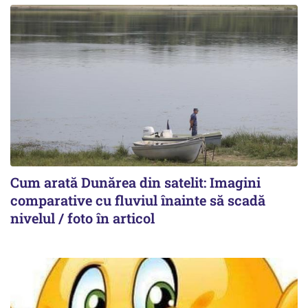
Cum arată Dunărea din satelit: Imagini
comparative cu fluviul înainte să scadă
nivelul / foto în articol