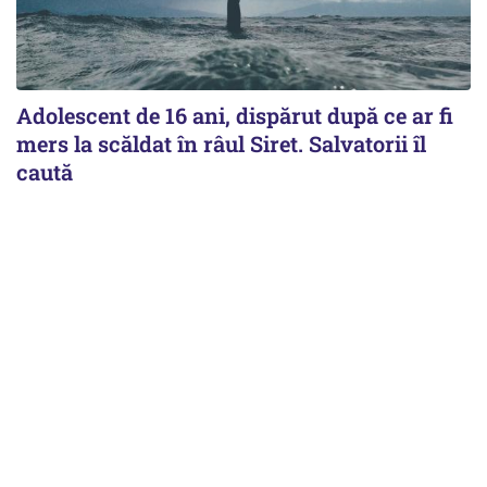
Adolescent de 16 ani, dispărut după ce ar fi
mers la scăldat în râul Siret. Salvatorii îl
caută