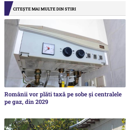
CITEȘTE MAI MULTE DIN STIRI
Românii vor plăti taxă pe sobe şi centralele
pe gaz, din 2029