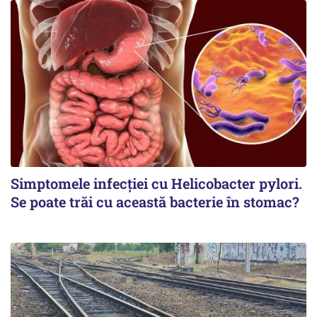
Simptomele infecției cu Helicobacter pylori.
Se poate trăi cu această bacterie în stomac?