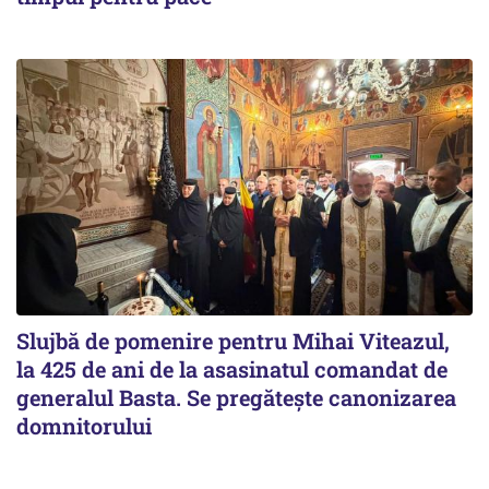
Slujbă de pomenire pentru Mihai Viteazul,
la 425 de ani de la asasinatul comandat de
generalul Basta. Se pregătește canonizarea
domnitorului