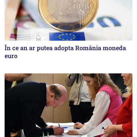
În ce an ar putea adopta România moneda
euro