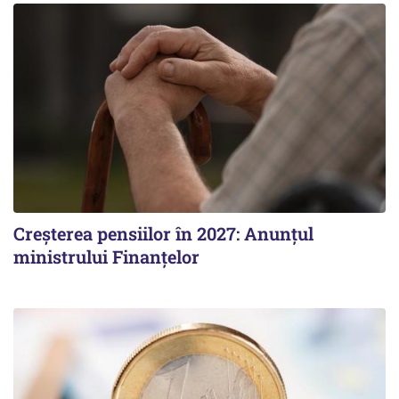
Creșterea pensiilor în 2027: Anunțul
ministrului Finanțelor