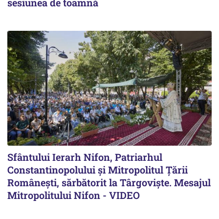
sesiunea de toamnă
Sfântului Ierarh Nifon, Patriarhul
Constantinopolului și Mitropolitul Țării
Românești, sărbătorit la Târgoviște. Mesajul
Mitropolitului Nifon - VIDEO