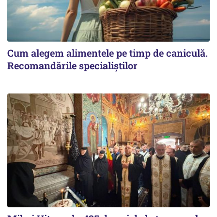
Cum alegem alimentele pe timp de caniculă.
Recomandările specialiștilor