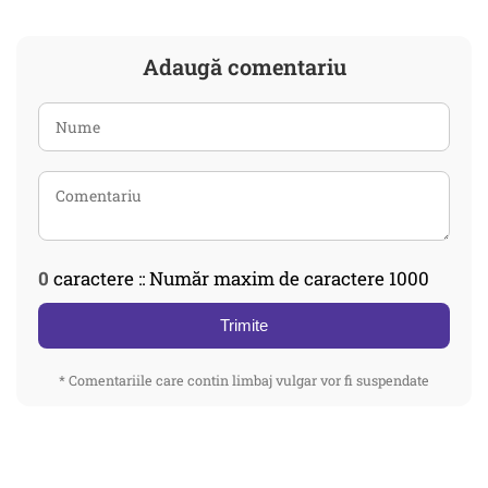
Adaugă comentariu
0
caractere :: Număr maxim de caractere 1000
Trimite
* Comentariile care contin limbaj vulgar vor fi suspendate