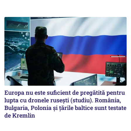
Europa nu este suficient de pregătită pentru
lupta cu dronele rusești (studiu). România,
Bulgaria, Polonia și țările baltice sunt testate
de Kremlin