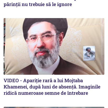
părinții nu trebuie să le ignore
VIDEO - Apariție rară a lui Mojtaba
Khamenei, după luni de absență. Imaginile
ridică numeroase semne de întrebare