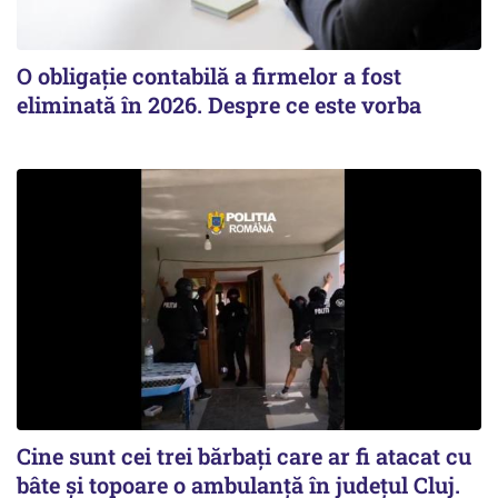
O obligație contabilă a firmelor a fost
eliminată în 2026. Despre ce este vorba
Cine sunt cei trei bărbați care ar fi atacat cu
bâte și topoare o ambulanță în județul Cluj.