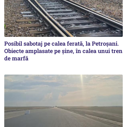
Posibil sabotaj pe calea ferată, la Petroșani.
Obiecte amplasate pe șine, în calea unui tren
de marfă