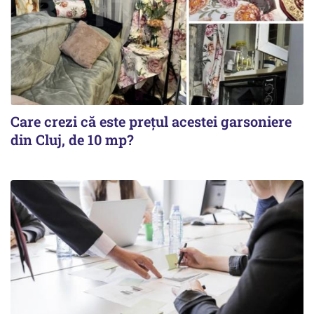
Care crezi că este prețul acestei garsoniere
din Cluj, de 10 mp?