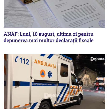
ANAF: Luni, 10 august, ultima zi pentru
depunerea mai multor declarații fiscale