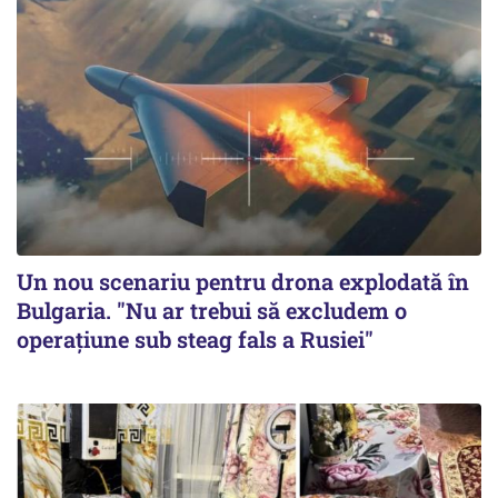
Un nou scenariu pentru drona explodată în
Bulgaria. "Nu ar trebui să excludem o
operațiune sub steag fals a Rusiei"