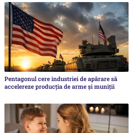
Pentagonul cere industriei de apărare să
accelereze producția de arme și muniții