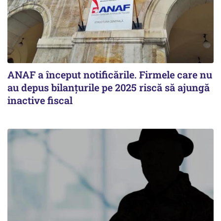
ANAF a început notificările. Firmele care nu
au depus bilanțurile pe 2025 riscă să ajungă
inactive fiscal