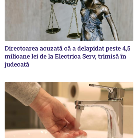
Directoarea acuzată că a delapidat peste 4,5
milioane lei de la Electrica Serv, trimisă în
judecată