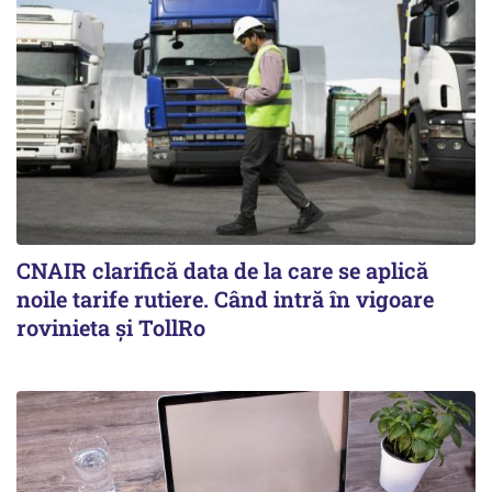
CNAIR clarifică data de la care se aplică
noile tarife rutiere. Când intră în vigoare
rovinieta și TollRo