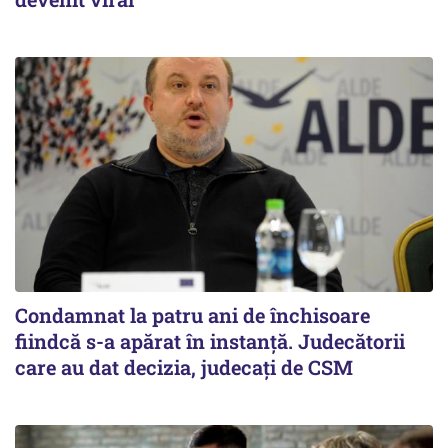
Condamnat la patru ani de închisoare
fiindcă s-a apărat în instanță. Judecătorii
care au dat decizia, judecați de CSM