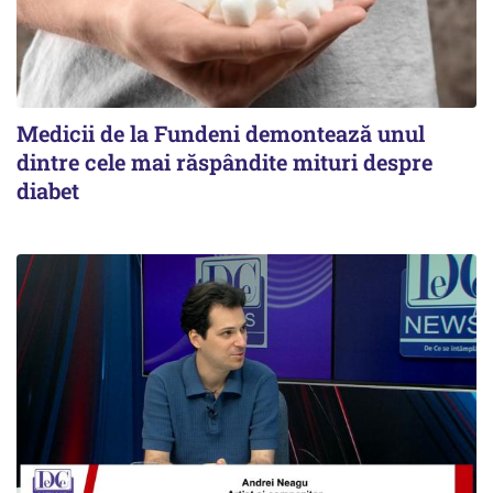
Medicii de la Fundeni demontează unul
dintre cele mai răspândite mituri despre
diabet