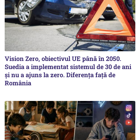
Vision Zero, obiectivul UE până în 2050.
Suedia a implementat sistemul de 30 de ani
şi nu a ajuns la zero. Diferenţa faţă de
România