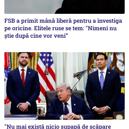
FSB a primit mână liberă pentru a investiga
pe oricine. Elitele ruse se tem: "Nimeni nu
știe după cine vor veni”
"Nu mai există nicio supapă de scăpare