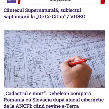
Cântecul Supernaturală, subiectul
săptămânii la „De Ce Citim” / VIDEO
„Cadastrul e mort”. Dehelean compară
România cu Slovacia după atacul cibernetic
de la ANCPI: când revine e-Terra