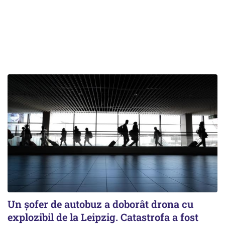
Un șofer de autobuz a doborât drona cu
explozibil de la Leipzig. Catastrofa a fost