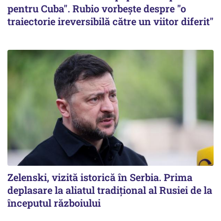
pentru Cuba". Rubio vorbește despre "o
traiectorie ireversibilă către un viitor diferit"
Zelenski, vizită istorică în Serbia. Prima
deplasare la aliatul tradițional al Rusiei de la
începutul războiului