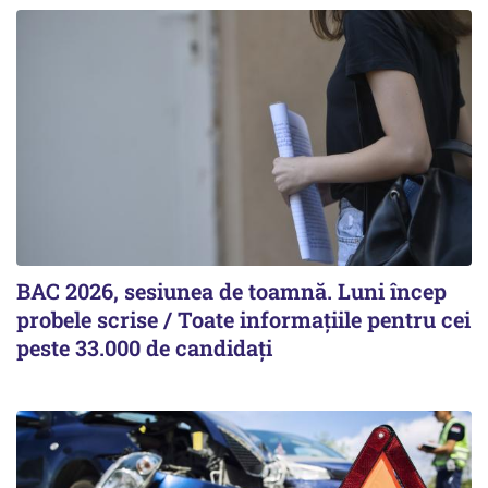
BAC 2026, sesiunea de toamnă. Luni încep
probele scrise / Toate informațiile pentru cei
peste 33.000 de candidați