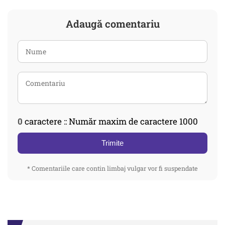
Adaugă comentariu
0
caractere :: Număr maxim de caractere 1000
Trimite
* Comentariile care contin limbaj vulgar vor fi suspendate