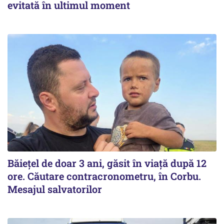
evitată în ultimul moment
Băiețel de doar 3 ani, găsit în viață după 12
ore. Căutare contracronometru, în Corbu.
Mesajul salvatorilor