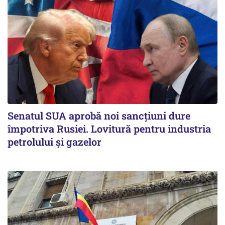
Senatul SUA aprobă noi sancțiuni dure
împotriva Rusiei. Lovitură pentru industria
petrolului și gazelor