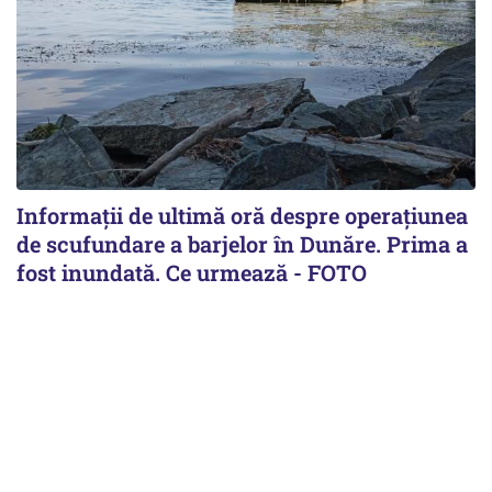
Informații de ultimă oră despre operațiunea
de scufundare a barjelor în Dunăre. Prima a
fost inundată. Ce urmează - FOTO