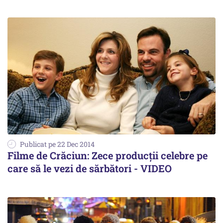
Publicat pe 22 Dec 2014
Filme de Crăciun: Zece producţii celebre pe
care să le vezi de sărbători - VIDEO