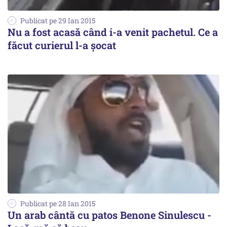
Publicat pe 29 Ian 2015
Nu a fost acasă când i-a venit pachetul. Ce a
făcut curierul l-a șocat
Publicat pe 28 Ian 2015
Un arab cântă cu patos Benone Sinulescu -