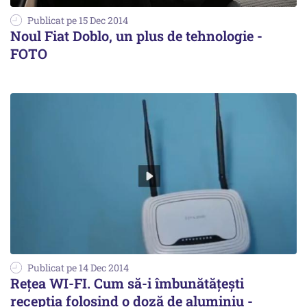
Publicat pe 15 Dec 2014
Noul Fiat Doblo, un plus de tehnologie -
FOTO
Publicat pe 14 Dec 2014
Reţea WI-FI. Cum să-i îmbunătăţeşti
recepţia folosind o doză de aluminiu -