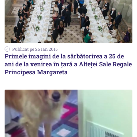
Publicat pe 26 Ian 2015
Primele imagini de la sărbătorirea a 25 de
ani de la venirea în țară a Alteței Sale Regale
Principesa Margareta