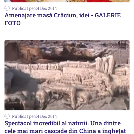
Publicat pe 24 Dec 2014
Amenajare masă Crăciun, idei - GALERIE
FOTO
Publicat pe 24 Dec 2014
Spectacol incredibil al naturii. Una dintre
cele mai mari cascade din China a înghețat