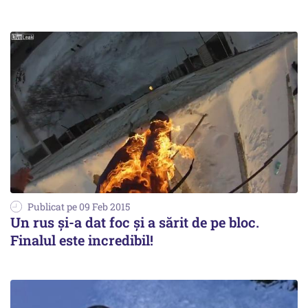
Publicat pe 09 Feb 2015
Un rus și-a dat foc și a sărit de pe bloc.
Finalul este incredibil!