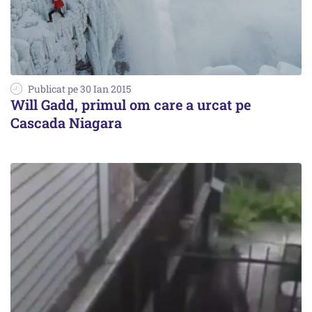
Publicat pe 30 Ian 2015
Will Gadd, primul om care a urcat pe
Cascada Niagara