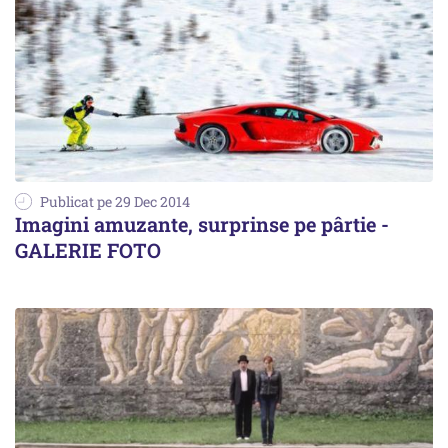
Publicat pe 29 Dec 2014
Imagini amuzante, surprinse pe pârtie -
GALERIE FOTO