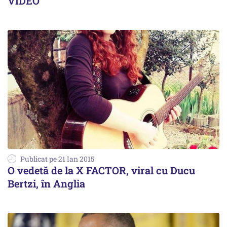
VIDEO
Publicat pe 21 Ian 2015
O vedetă de la X FACTOR, viral cu Ducu
Bertzi, în Anglia