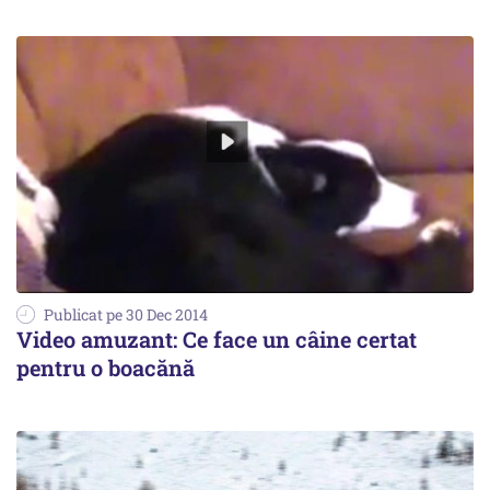
Publicat pe 30 Dec 2014
Video amuzant: Ce face un câine certat
pentru o boacănă