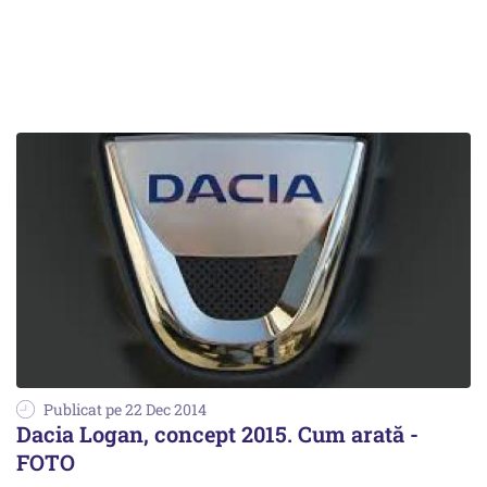
Publicat pe 22 Dec 2014
Dacia Logan, concept 2015. Cum arată -
FOTO