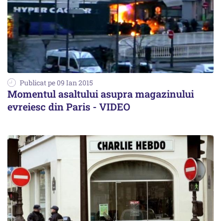
Publicat pe 09 Ian 2015
Momentul asaltului asupra magazinului
evreiesc din Paris - VIDEO