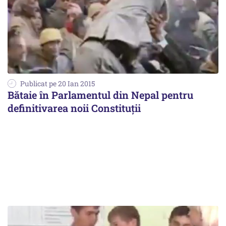
Publicat pe 20 Ian 2015
Bătaie în Parlamentul din Nepal pentru
definitivarea noii Constituții