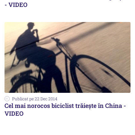
- VIDEO
Publicat pe 22 Dec 2014
Cel mai norocos biciclist trăiește în China -
VIDEO