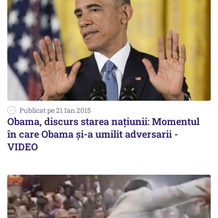
Publicat pe 21 Ian 2015
Obama, discurs starea națiunii: Momentul
în care Obama și-a umilit adversarii -
VIDEO