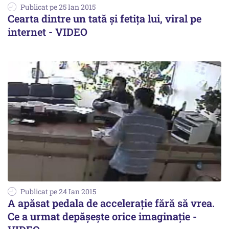
Publicat pe 25 Ian 2015
Cearta dintre un tată și fetița lui, viral pe
internet - VIDEO
Publicat pe 24 Ian 2015
A apăsat pedala de accelerație fără să vrea.
Ce a urmat depășește orice imaginație -