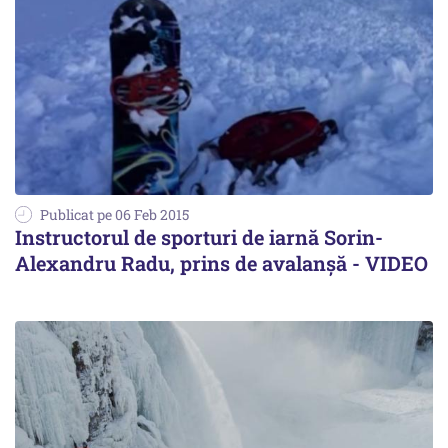
Publicat pe 06 Feb 2015
Instructorul de sporturi de iarnă Sorin-
Alexandru Radu, prins de avalanșă - VIDEO