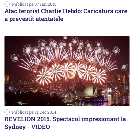
Publicat pe 07 Ian 2015
Atac terorist Charlie Hebdo: Caricatura care
a prevestit atentatele
Publicat pe 31 Dec 2014
REVELION 2015. Spectacol impresionant la
Sydney - VIDEO