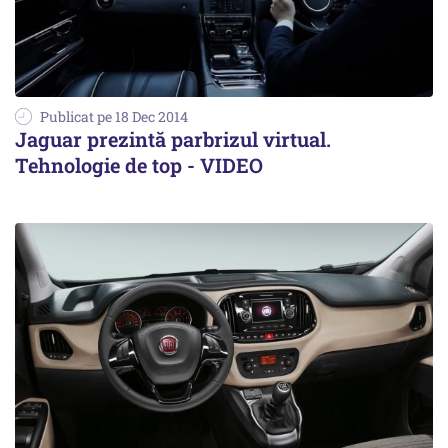
Publicat pe 18 Dec 2014
Jaguar prezintă parbrizul virtual.
Tehnologie de top - VIDEO