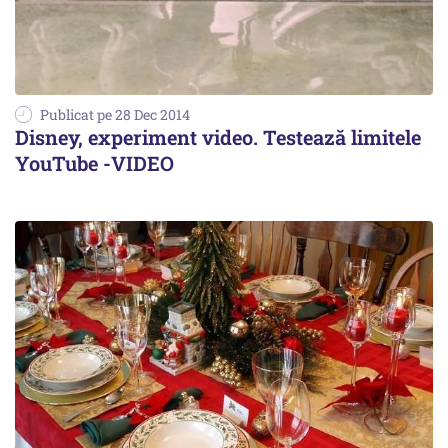
Publicat pe 28 Dec 2014
Disney, experiment video. Testează limitele
YouTube -VIDEO