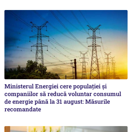
Ministerul Energiei cere populației și
companiilor să reducă voluntar consumul
de energie până la 31 august: Măsurile
recomandate