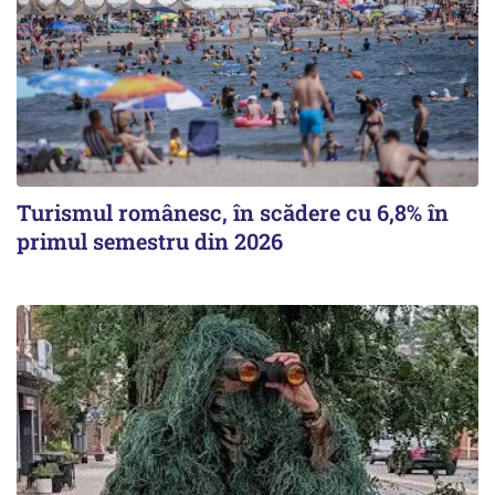
Turismul românesc, în scădere cu 6,8% în
primul semestru din 2026