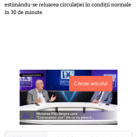
estimându-se reluarea circulației în condiții normale
în 30 de minute.
Citește articolul