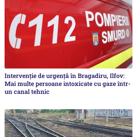
Intervenție de urgență în Bragadiru, Ilfov:
Mai multe persoane intoxicate cu gaze într-
un canal tehnic