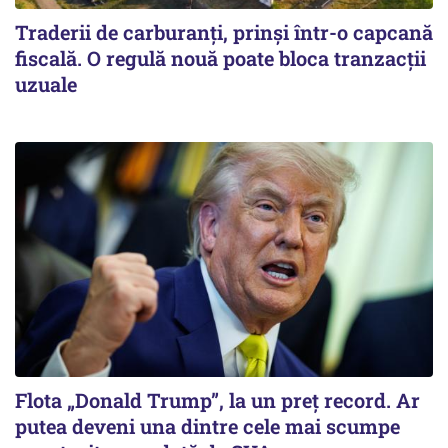
Traderii de carburanți, prinși într-o capcană
fiscală. O regulă nouă poate bloca tranzacții
uzuale
Flota „Donald Trump”, la un preț record. Ar
putea deveni una dintre cele mai scumpe