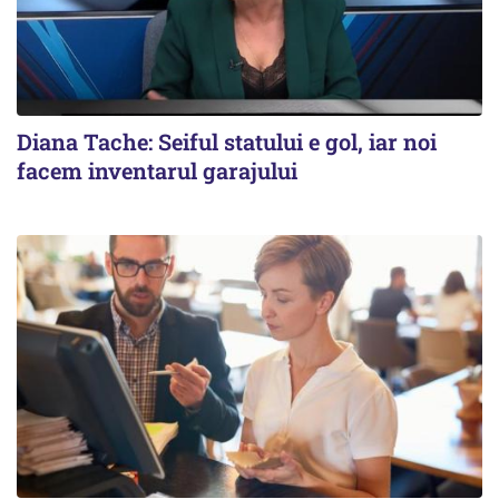
Diana Tache: Seiful statului e gol, iar noi
facem inventarul garajului