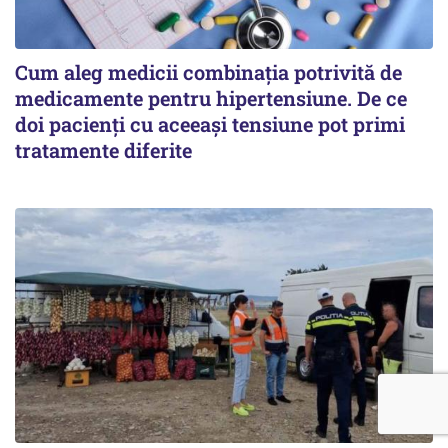
Cum aleg medicii combinația potrivită de
medicamente pentru hipertensiune. De ce
doi pacienți cu aceeași tensiune pot primi
tratamente diferite