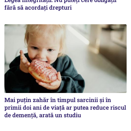
fără să acordați drepturi
Mai puțin zahăr în timpul sarcinii și în
primii doi ani de viață ar putea reduce riscul
de demență, arată un studiu