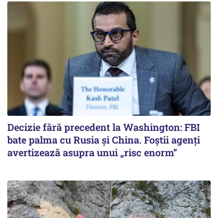
Decizie fără precedent la Washington: FBI
bate palma cu Rusia și China. Foștii agenți
avertizează asupra unui „risc enorm”