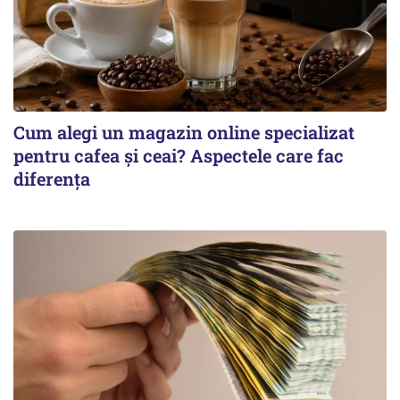
Cum alegi un magazin online specializat
pentru cafea și ceai? Aspectele care fac
diferența