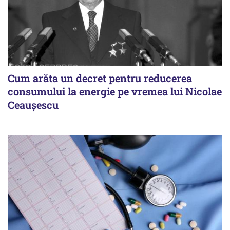
Cum arăta un decret pentru reducerea
consumului la energie pe vremea lui Nicolae
Ceaușescu