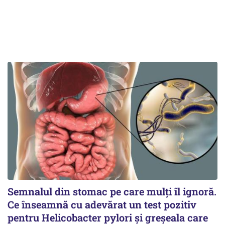
Semnalul din stomac pe care mulți îl ignoră.
Ce înseamnă cu adevărat un test pozitiv
pentru Helicobacter pylori și greșeala care