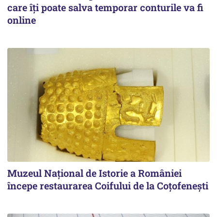
care îți poate salva temporar conturile va fi
online
Muzeul Național de Istorie a României
începe restaurarea Coifului de la Coțofenești