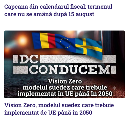
Capcana din calendarul fiscal: termenul
care nu se amână după 15 august
Vision Zero, modelul suedez care trebuie
implementat de UE până în 2050