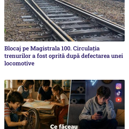
Blocaj pe Magistrala 100. Circulația
trenurilor a fost oprită după defectarea unei
locomotive