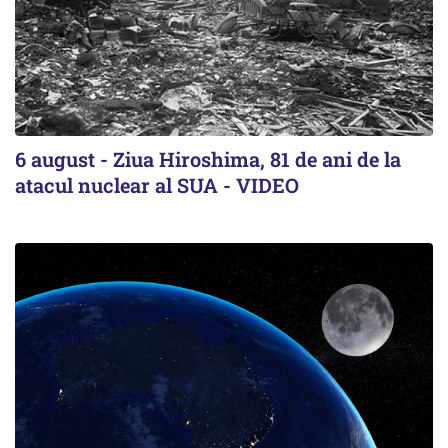
6 august - Ziua Hiroshima, 81 de ani de la
atacul nuclear al SUA - VIDEO