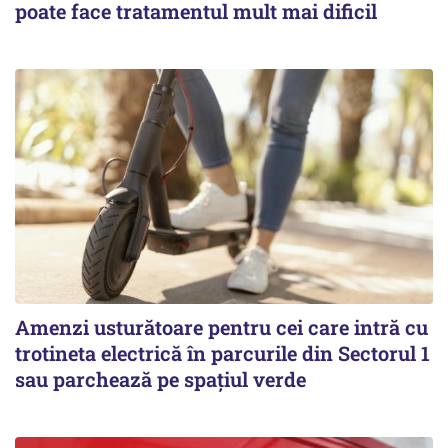
poate face tratamentul mult mai dificil
Amenzi usturătoare pentru cei care intră cu
trotineta electrică în parcurile din Sectorul 1
sau parchează pe spațiul verde