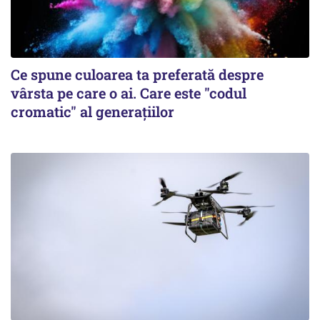
Ce spune culoarea ta preferată despre
vârsta pe care o ai. Care este "codul
cromatic" al generațiilor