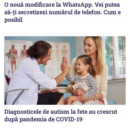
O nouă modificare la WhatsApp. Vei putea
să-ți secretizezi numărul de telefon. Cum e
posibil
Diagnosticele de autism la fete au crescut
după pandemia de COVID-19