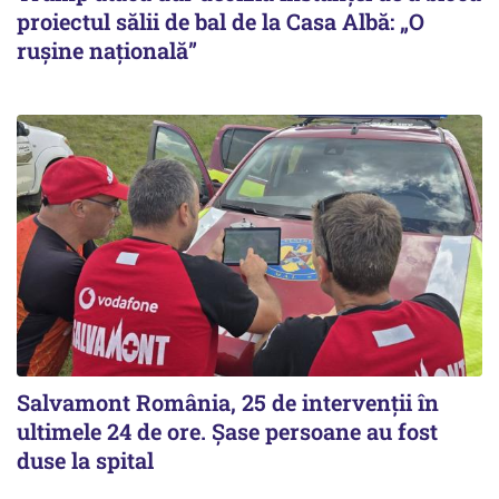
proiectul sălii de bal de la Casa Albă: „O
ruşine naţională”
Salvamont România, 25 de intervenții în
ultimele 24 de ore. Șase persoane au fost
duse la spital