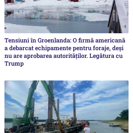
Tensiuni în Groenlanda: O firmă americană
a debarcat echipamente pentru foraje, deși
nu are aprobarea autorităților. Legătura cu
Trump