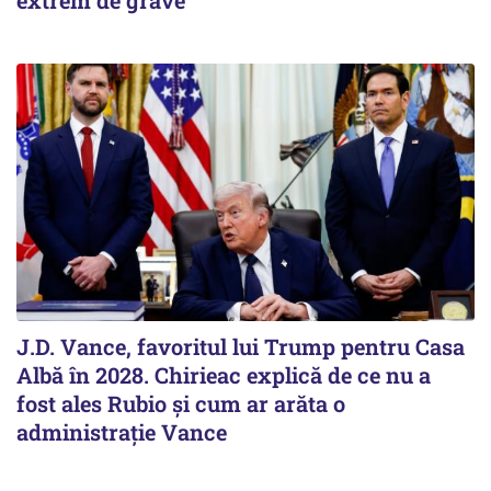
J.D. Vance, favoritul lui Trump pentru Casa
Albă în 2028. Chirieac explică de ce nu a
fost ales Rubio și cum ar arăta o
administrație Vance