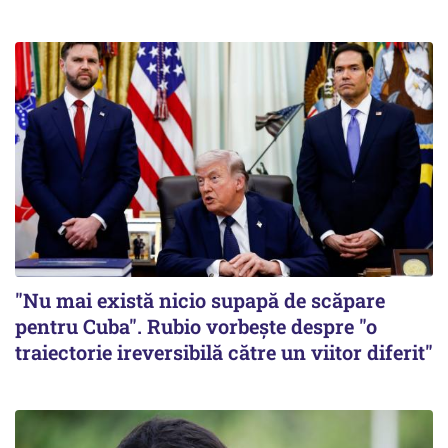
"Nu mai există nicio supapă de scăpare
pentru Cuba". Rubio vorbește despre "o
traiectorie ireversibilă către un viitor diferit"