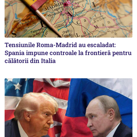
Tensiunile Roma-Madrid au escaladat:
Spania impune controale la frontieră pentru
călătorii din Italia