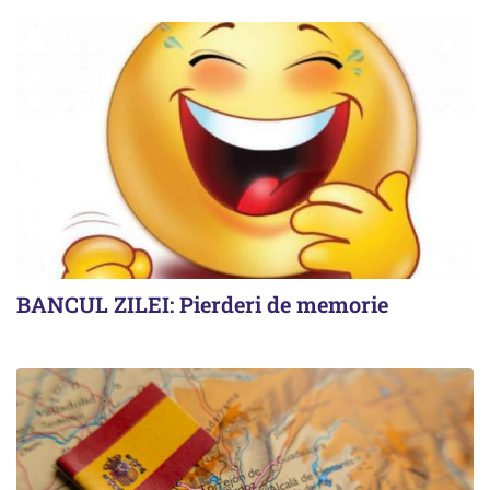
BANCUL ZILEI: Pierderi de memorie