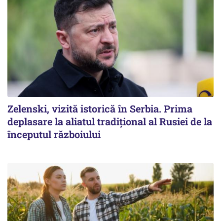
Zelenski, vizită istorică în Serbia. Prima
deplasare la aliatul tradițional al Rusiei de la
începutul războiului