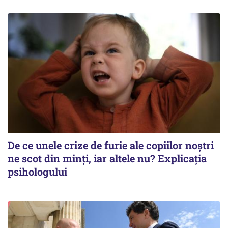
De ce unele crize de furie ale copiilor noștri
ne scot din minți, iar altele nu? Explicația
psihologului