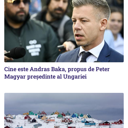
Cine este Andras Baka, propus de Peter
Magyar președinte al Ungariei