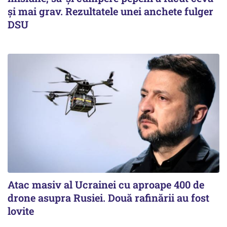
și mai grav. Rezultatele unei anchete fulger
DSU
Atac masiv al Ucrainei cu aproape 400 de
drone asupra Rusiei. Două rafinării au fost
lovite