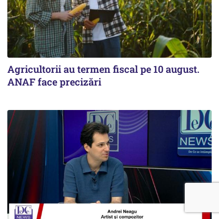
Agricultorii au termen fiscal pe 10 august.
ANAF face precizări