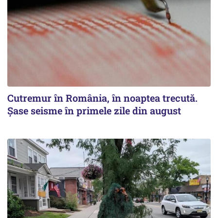
Cutremur în România, în noaptea trecută.
Șase seisme în primele zile din august