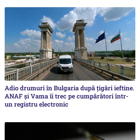
Adio drumuri în Bulgaria după țigări ieftine.
ANAF și Vama îi trec pe cumpărători într-
un registru electronic