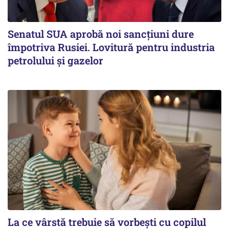
Senatul SUA aprobă noi sancțiuni dure
împotriva Rusiei. Lovitură pentru industria
petrolului și gazelor
La ce vârstă trebuie să vorbești cu copilul