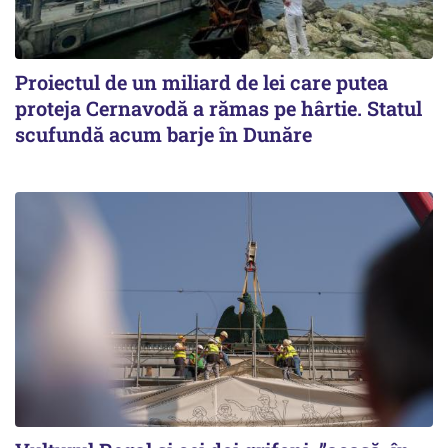
Proiectul de un miliard de lei care putea
proteja Cernavodă a rămas pe hârtie. Statul
scufundă acum barje în Dunăre