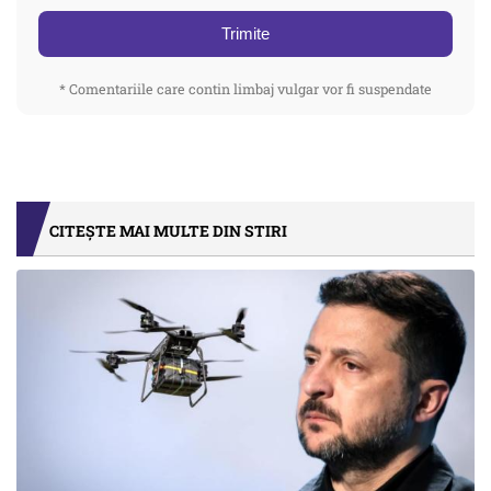
Trimite
* Comentariile care contin limbaj vulgar vor fi suspendate
CITEȘTE MAI MULTE DIN STIRI