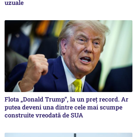
uzuale
Flota „Donald Trump”, la un preț record. Ar
putea deveni una dintre cele mai scumpe
construite vreodată de SUA