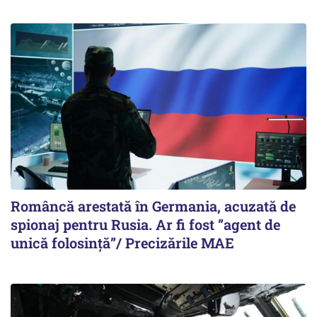
Româncă arestată în Germania, acuzată de
spionaj pentru Rusia. Ar fi fost ”agent de
unică folosință”/ Precizările MAE