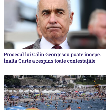
Procesul lui Călin Georgescu poate începe.
Înalta Curte a respins toate contestațiile