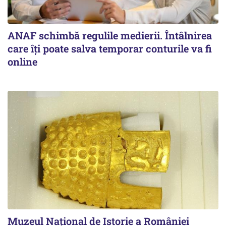
ANAF schimbă regulile medierii. Întâlnirea
care îți poate salva temporar conturile va fi
online
Muzeul Național de Istorie a României