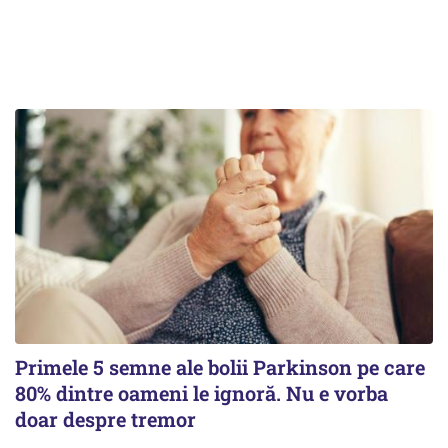
Primele 5 semne ale bolii Parkinson pe care
80% dintre oameni le ignoră. Nu e vorba
doar despre tremor