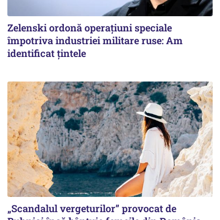
Zelenski ordonă operațiuni speciale
împotriva industriei militare ruse: Am
identificat țintele
„Scandalul vergeturilor” provocat de