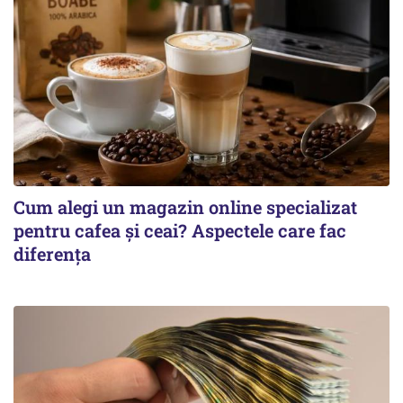
Cum alegi un magazin online specializat
pentru cafea și ceai? Aspectele care fac
diferența