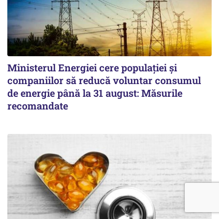
Ministerul Energiei cere populației și
companiilor să reducă voluntar consumul
de energie până la 31 august: Măsurile
recomandate