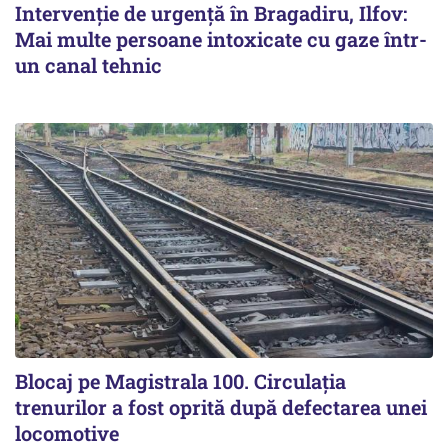
Intervenție de urgență în Bragadiru, Ilfov:
Mai multe persoane intoxicate cu gaze într-
un canal tehnic
Blocaj pe Magistrala 100. Circulația
trenurilor a fost oprită după defectarea unei
locomotive