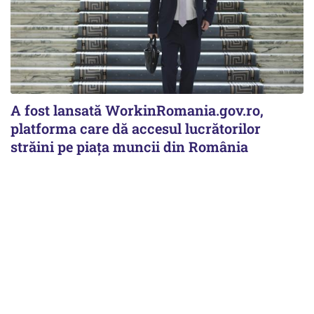
A fost lansată WorkinRomania.gov.ro,
platforma care dă accesul lucrătorilor
străini pe piața muncii din România