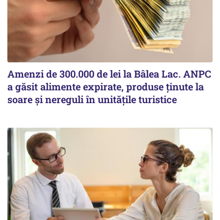
Amenzi de 300.000 de lei la Bâlea Lac. ANPC
a găsit alimente expirate, produse ținute la
soare și nereguli în unitățile turistice