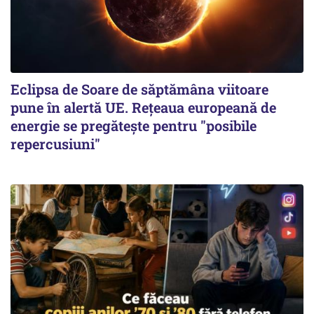
Eclipsa de Soare de săptămâna viitoare
pune în alertă UE. Rețeaua europeană de
energie se pregătește pentru "posibile
repercusiuni"