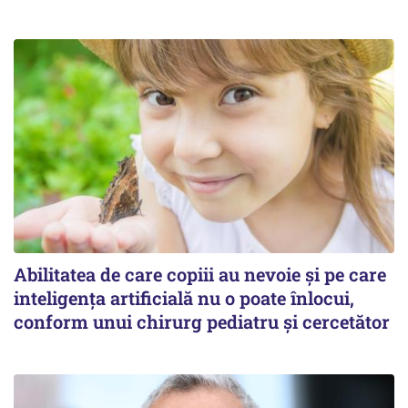
Abilitatea de care copiii au nevoie și pe care
inteligența artificială nu o poate înlocui,
conform unui chirurg pediatru și cercetător