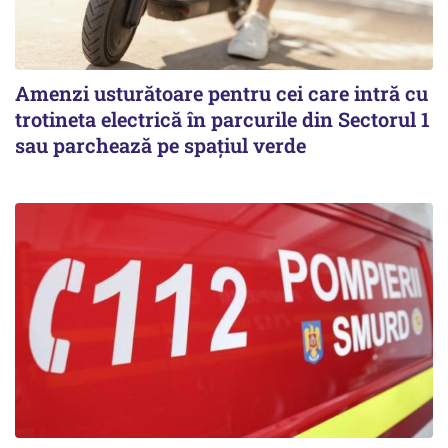
Amenzi usturătoare pentru cei care intră cu
trotineta electrică în parcurile din Sectorul 1
sau parchează pe spațiul verde