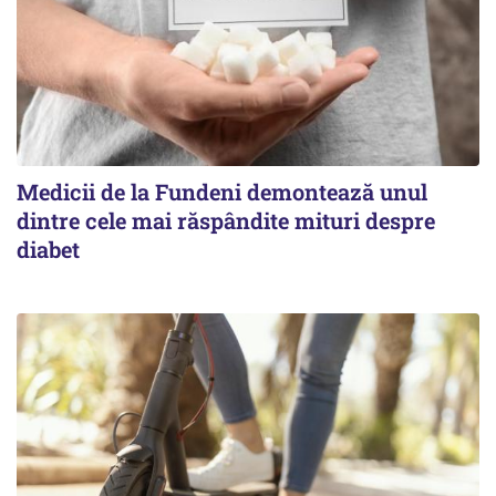
Medicii de la Fundeni demontează unul
dintre cele mai răspândite mituri despre
diabet