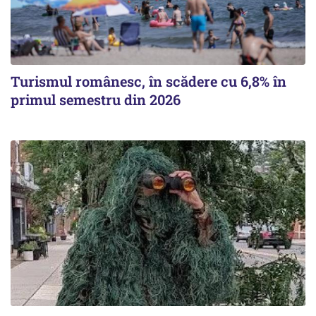
Turismul românesc, în scădere cu 6,8% în
primul semestru din 2026