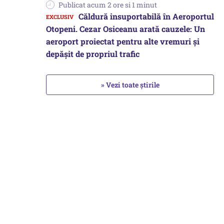
Publicat acum 2 ore si 1 minut
Căldură insuportabilă în Aeroportul
Otopeni. Cezar Osiceanu arată cauzele: Un
aeroport proiectat pentru alte vremuri și
depășit de propriul trafic
» Vezi toate știrile