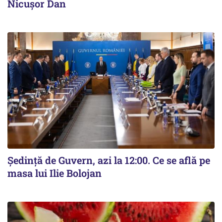
Nicușor Dan
Ședință de Guvern, azi la 12:00. Ce se află pe
masa lui Ilie Bolojan