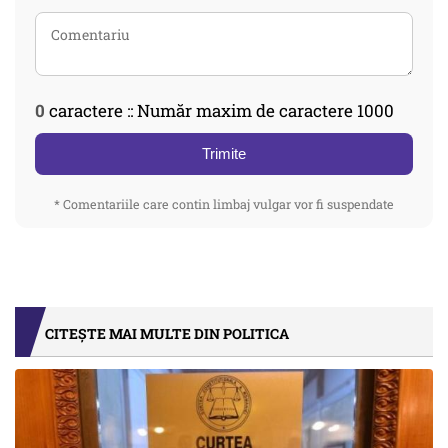
0
caractere :: Număr maxim de caractere 1000
Trimite
* Comentariile care contin limbaj vulgar vor fi suspendate
CITEȘTE MAI MULTE DIN POLITICA