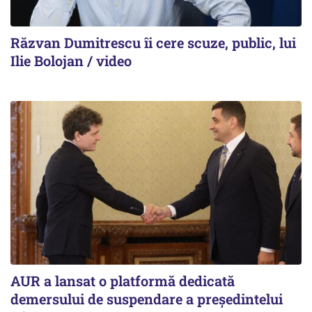
Răzvan Dumitrescu îi cere scuze, public, lui
Ilie Bolojan / video
AUR a lansat o platformă dedicată
demersului de suspendare a președintelui