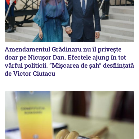
Amendamentul Grădinaru nu îl privește
doar pe Nicușor Dan. Efectele ajung în tot
vârful politicii. ”Mișcarea de șah” desființată
de Victor Ciutacu