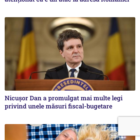
Nicușor Dan a promulgat mai multe legi
privind unele măsuri fiscal-bugetare