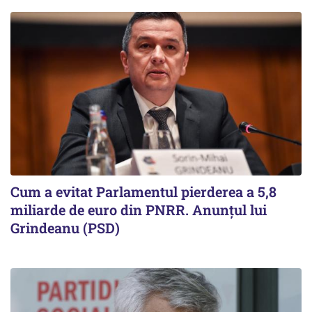
Cum a evitat Parlamentul pierderea a 5,8
miliarde de euro din PNRR. Anunțul lui
Grindeanu (PSD)