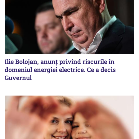
Ilie Bolojan, anunț privind riscurile în
domeniul energiei electrice. Ce a decis
Guvernul