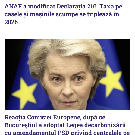
ANAF a modificat Declarația 216. Taxa pe
casele și mașinile scumpe se triplează în
2026
Reacția Comisiei Europene, după ce
Bucureștiul a adoptat Legea decarbonizării
cu amendamentul PSD privind centralele pe