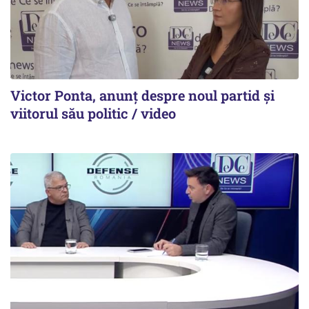
Victor Ponta, anunț despre noul partid și
viitorul său politic / video