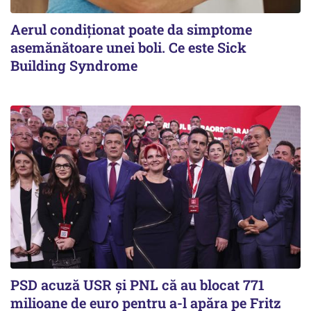
Aerul condiționat poate da simptome
asemănătoare unei boli. Ce este Sick
Building Syndrome
PSD acuză USR și PNL că au blocat 771
milioane de euro pentru a-l apăra pe Fritz