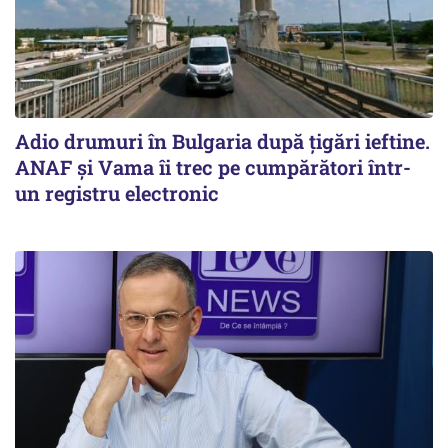
Adio drumuri în Bulgaria după țigări ieftine.
ANAF și Vama îi trec pe cumpărători într-
un registru electronic