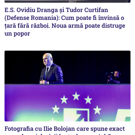
E.S. Ovidiu Dranga și Tudor Curtifan
(Defense Romania): Cum poate fi învinsă o
țară fără război. Noua armă poate distruge
un popor
Fotografia cu Ilie Bolojan care spune exact