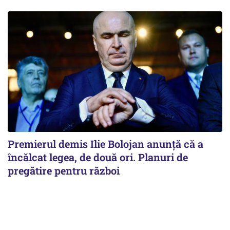
Premierul demis Ilie Bolojan anunță că a
încălcat legea, de două ori. Planuri de
pregătire pentru război