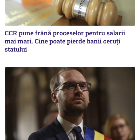
CCR pune frână proceselor pentru salarii
mai mari. Cine poate pierde banii ceruți
statului