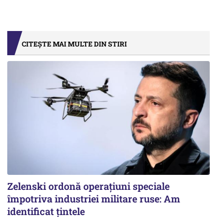
CITEȘTE MAI MULTE DIN STIRI
Zelenski ordonă operațiuni speciale
împotriva industriei militare ruse: Am
identificat țintele