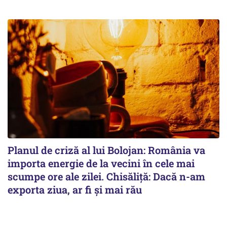
Planul de criză al lui Bolojan: România va
importa energie de la vecini în cele mai
scumpe ore ale zilei. Chisăliță: Dacă n-am
exporta ziua, ar fi și mai rău