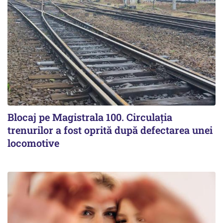
Blocaj pe Magistrala 100. Circulația
trenurilor a fost oprită după defectarea unei
locomotive