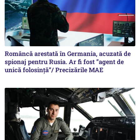
Româncă arestată în Germania, acuzată de
spionaj pentru Rusia. Ar fi fost ”agent de
unică folosință”/ Precizările MAE