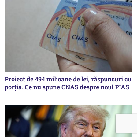
Proiect de 494 milioane de lei, răspunsuri cu
porția. Ce nu spune CNAS despre noul PIAS