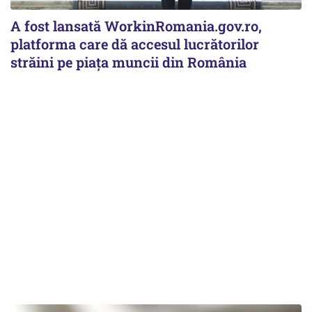
A fost lansată WorkinRomania.gov.ro,
platforma care dă accesul lucrătorilor
străini pe piața muncii din România