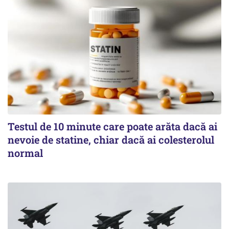
Testul de 10 minute care poate arăta dacă ai
nevoie de statine, chiar dacă ai colesterolul
normal