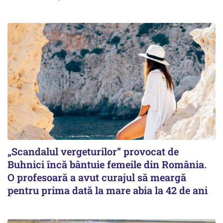
„Scandalul vergeturilor” provocat de
Buhnici încă bântuie femeile din România.
O profesoară a avut curajul să meargă
pentru prima dată la mare abia la 42 de ani