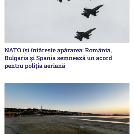
NATO își întărește apărarea: România,
Bulgaria și Spania semnează un acord
pentru poliția aeriană