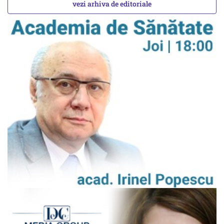
vezi arhiva de editoriale