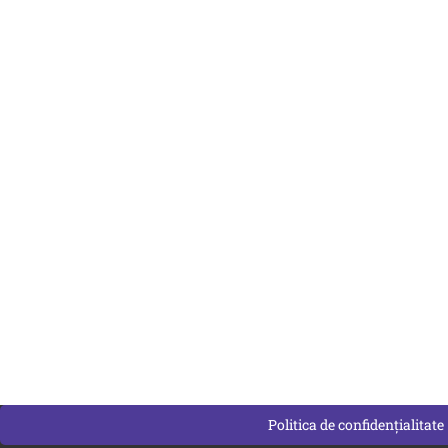
Politica de confidențialitate