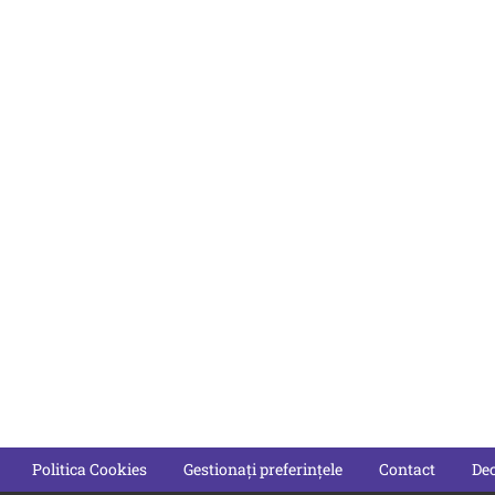
Politica Cookies
Gestionați preferințele
Contact
Dec