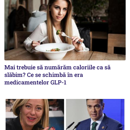
Mai trebuie să numărăm caloriile ca să
slăbim? Ce se schimbă în era
medicamentelor GLP-1