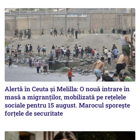
Alertă în Ceuta și Melilla: O nouă intrare în
masă a migranților, mobilizată pe rețelele
sociale pentru 15 august. Marocul sporește
forțele de securitate