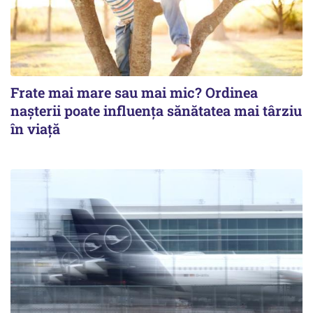
Frate mai mare sau mai mic? Ordinea
nașterii poate influența sănătatea mai târziu
în viață