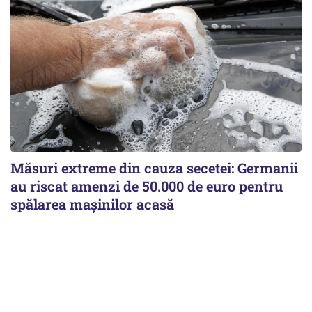
Măsuri extreme din cauza secetei: Germanii
au riscat amenzi de 50.000 de euro pentru
spălarea mașinilor acasă