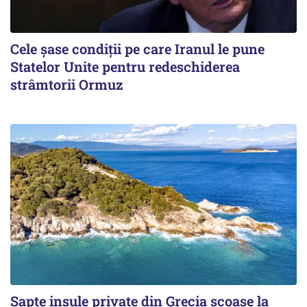
Cele șase condiții pe care Iranul le pune
Statelor Unite pentru redeschiderea
strâmtorii Ormuz
Șapte insule private din Grecia scoase la