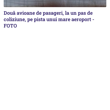
Două avioane de pasageri, la un pas de
coliziune, pe pista unui mare aeroport -
FOTO