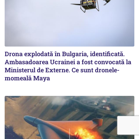
Drona explodată în Bulgaria, identificată.
Ambasadoarea Ucrainei a fost convocată la
Ministerul de Externe. Ce sunt dronele-
momeală Maya