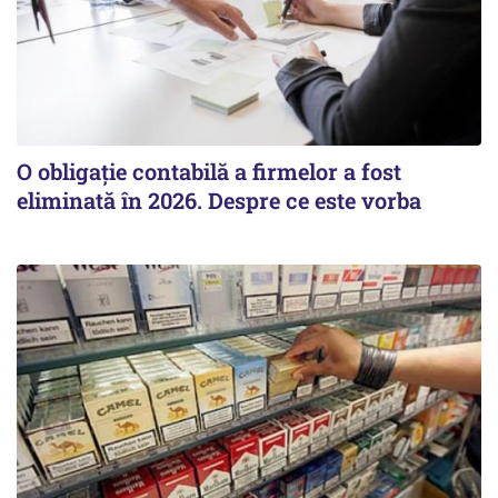
O obligație contabilă a firmelor a fost
eliminată în 2026. Despre ce este vorba