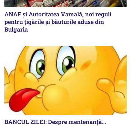
ANAF și Autoritatea Vamală, noi reguli
pentru țigările și băuturile aduse din
Bulgaria
BANCUL ZILEI: Despre mentenanță...