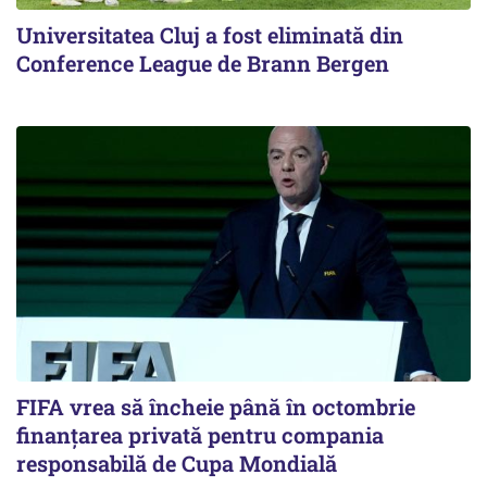
Universitatea Cluj a fost eliminată din
Conference League de Brann Bergen
FIFA vrea să încheie până în octombrie
finanțarea privată pentru compania
responsabilă de Cupa Mondială