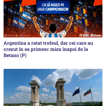
Argentina a ratat trofeul, dar cei care au
crezut în ea primesc miza înapoi de la
Betano (P)