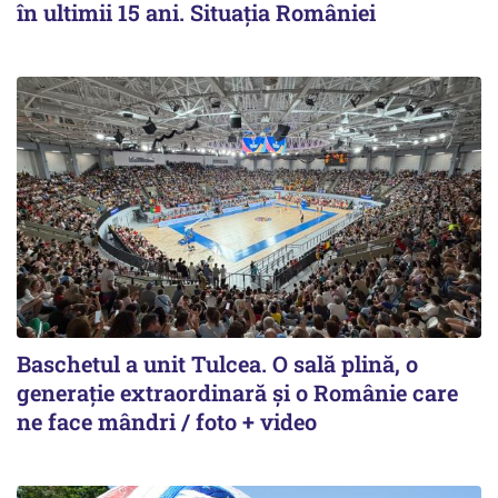
în ultimii 15 ani. Situația României
Baschetul a unit Tulcea. O sală plină, o
generație extraordinară și o Românie care
ne face mândri / foto + video