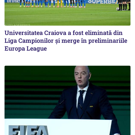
Universitatea Craiova a fost eliminată din
Liga Campionilor şi merge în preliminariile
Europa League