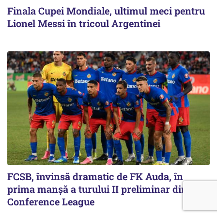
Finala Cupei Mondiale, ultimul meci pentru
Lionel Messi în tricoul Argentinei
FCSB, învinsă dramatic de FK Auda, în
prima manșă a turului II preliminar din
Conference League