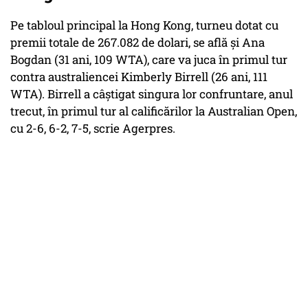
Pe tabloul principal la Hong Kong, turneu dotat cu
premii totale de 267.082 de dolari, se află și Ana
Bogdan (31 ani, 109 WTA), care va juca în primul tur
contra australiencei Kimberly Birrell (26 ani, 111
WTA). Birrell a câștigat singura lor confruntare, anul
trecut, în primul tur al calificărilor la Australian Open,
cu 2-6, 6-2, 7-5, scrie Agerpres.