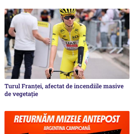
Turul Franţei, afectat de incendiile masive
de vegetaţie