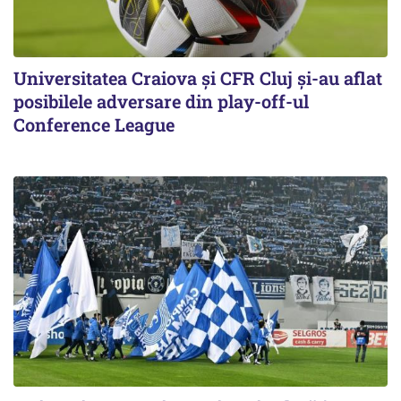
Universitatea Craiova și CFR Cluj și-au aflat
posibilele adversare din play-off-ul
Conference League