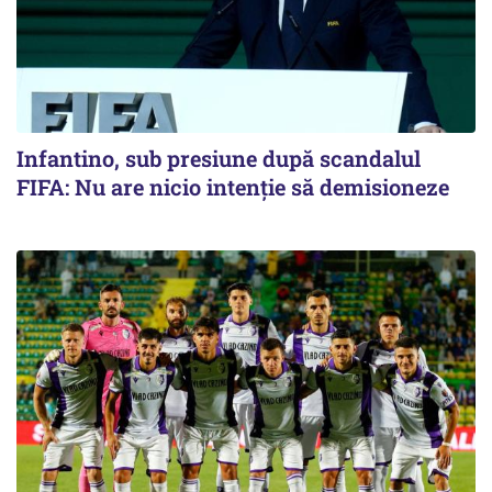
Infantino, sub presiune după scandalul
FIFA: Nu are nicio intenție să demisioneze