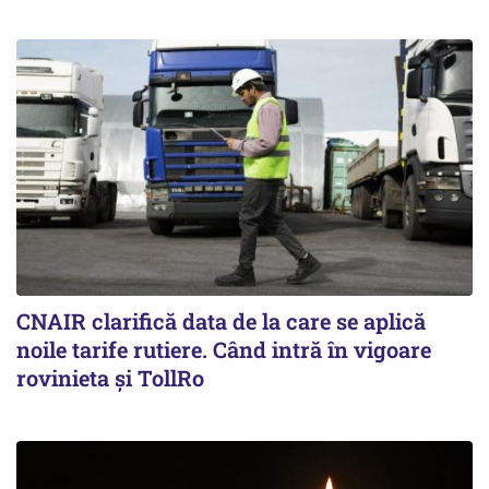
CNAIR clarifică data de la care se aplică
noile tarife rutiere. Când intră în vigoare
rovinieta și TollRo