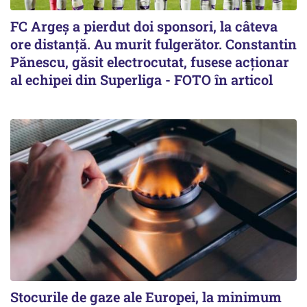
FC Argeș a pierdut doi sponsori, la câteva
ore distanță. Au murit fulgerător. Constantin
Pănescu, găsit electrocutat, fusese acționar
al echipei din Superliga - FOTO în articol
Stocurile de gaze ale Europei, la minimum