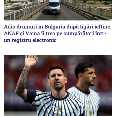
Adio drumuri în Bulgaria după țigări ieftine.
ANAF și Vama îi trec pe cumpărători într-
un registru electronic