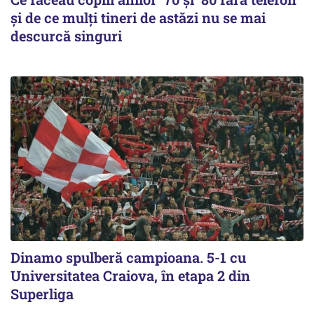
și de ce mulți tineri de astăzi nu se mai
descurcă singuri
Dinamo spulberă campioana. 5-1 cu
Universitatea Craiova, în etapa 2 din
Superliga