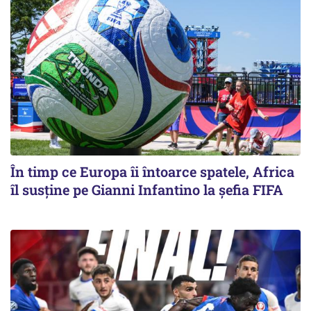
În timp ce Europa îi întoarce spatele, Africa
îl susține pe Gianni Infantino la șefia FIFA