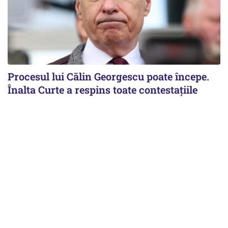
Procesul lui Călin Georgescu poate începe.
Înalta Curte a respins toate contestațiile