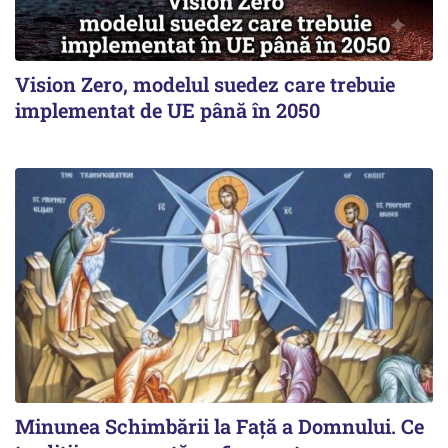
Vision Zero, modelul suedez care trebuie
implementat de UE până în 2050
Minunea Schimbării la Față a Domnului. Ce