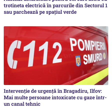
trotineta electrică în parcurile din Sectorul 1
sau parchează pe spațiul verde
Intervenție de urgență în Bragadiru, Ilfov:
Mai multe persoane intoxicate cu gaze într-
un canal tehnic