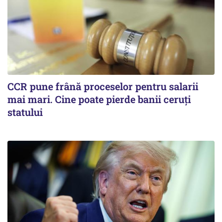
CCR pune frână proceselor pentru salarii
mai mari. Cine poate pierde banii ceruți
statului