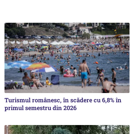
Turismul românesc, în scădere cu 6,8% în
primul semestru din 2026