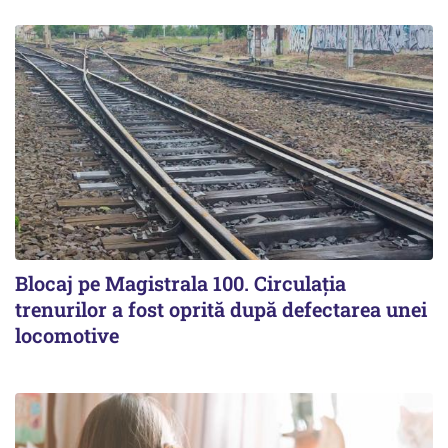
Blocaj pe Magistrala 100. Circulația
trenurilor a fost oprită după defectarea unei
locomotive