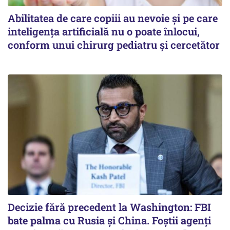
Abilitatea de care copiii au nevoie și pe care
inteligența artificială nu o poate înlocui,
conform unui chirurg pediatru și cercetător
Decizie fără precedent la Washington: FBI
bate palma cu Rusia și China. Foștii agenți