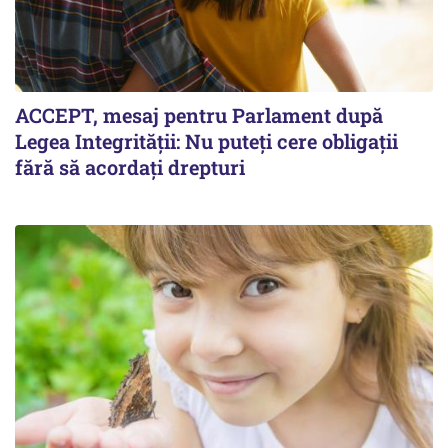
ACCEPT, mesaj pentru Parlament după
Legea Integrității: Nu puteți cere obligații
fără să acordați drepturi