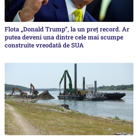
Flota „Donald Trump”, la un preț record. Ar
putea deveni una dintre cele mai scumpe
construite vreodată de SUA