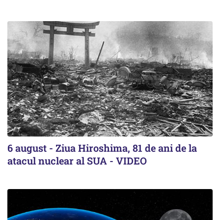
6 august - Ziua Hiroshima, 81 de ani de la
atacul nuclear al SUA - VIDEO