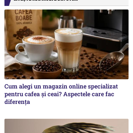
Cum alegi un magazin online specializat
pentru cafea și ceai? Aspectele care fac
diferența