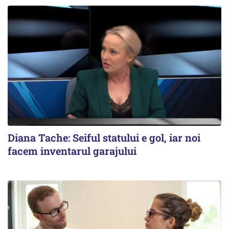
Diana Tache: Seiful statului e gol, iar noi
facem inventarul garajului