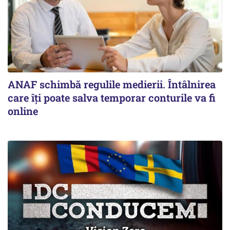
ANAF schimbă regulile medierii. Întâlnirea
care îți poate salva temporar conturile va fi
online