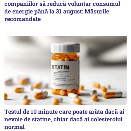
companiilor să reducă voluntar consumul
de energie până la 31 august: Măsurile
recomandate
Testul de 10 minute care poate arăta dacă ai
nevoie de statine, chiar dacă ai colesterolul
normal