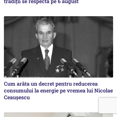
tradiții se respectă pe 6 august
Cum arăta un decret pentru reducerea
consumului la energie pe vremea lui Nicolae
Ceaușescu