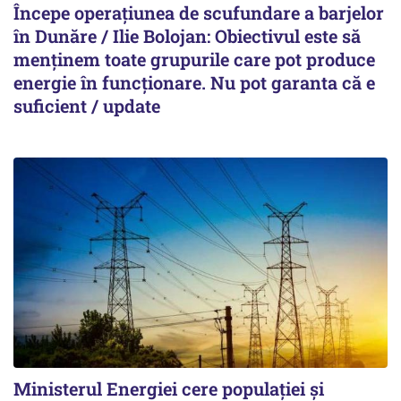
Începe operațiunea de scufundare a barjelor
în Dunăre / Ilie Bolojan: Obiectivul este să
menținem toate grupurile care pot produce
energie în funcționare. Nu pot garanta că e
suficient / update
Ministerul Energiei cere populației și