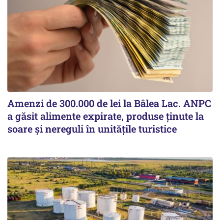
Amenzi de 300.000 de lei la Bâlea Lac. ANPC
a găsit alimente expirate, produse ținute la
soare și nereguli în unitățile turistice