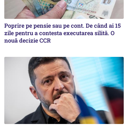
Poprire pe pensie sau pe cont. De când ai 15
zile pentru a contesta executarea silită. O
nouă decizie CCR