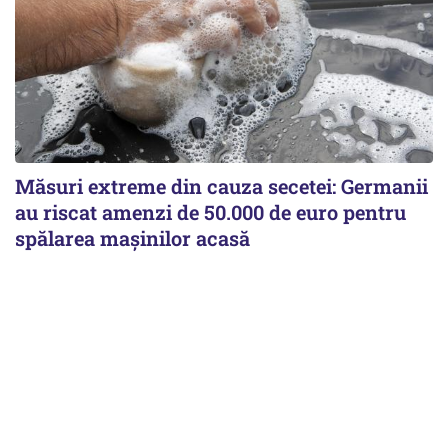
Măsuri extreme din cauza secetei: Germanii
au riscat amenzi de 50.000 de euro pentru
spălarea mașinilor acasă