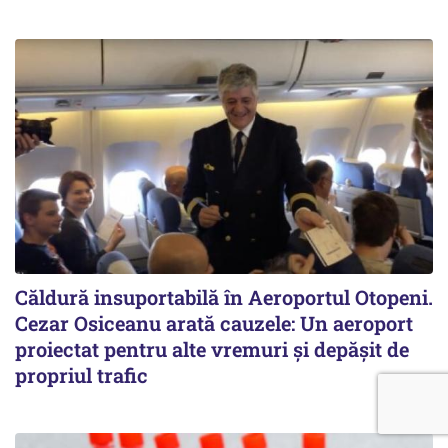
Căldură insuportabilă în Aeroportul Otopeni.
Cezar Osiceanu arată cauzele: Un aeroport
proiectat pentru alte vremuri și depășit de
propriul trafic