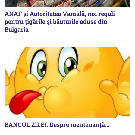
ANAF și Autoritatea Vamală, noi reguli
pentru țigările și băuturile aduse din
Bulgaria
BANCUL ZILEI: Despre mentenanță...