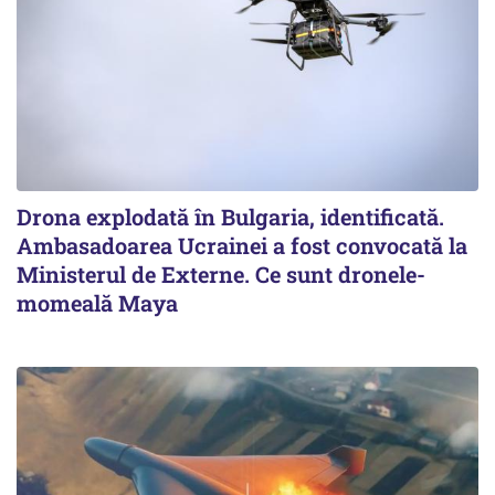
Drona explodată în Bulgaria, identificată.
Ambasadoarea Ucrainei a fost convocată la
Ministerul de Externe. Ce sunt dronele-
momeală Maya