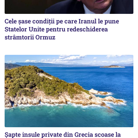
Cele șase condiții pe care Iranul le pune
Statelor Unite pentru redeschiderea
strâmtorii Ormuz
Șapte insule private din Grecia scoase la