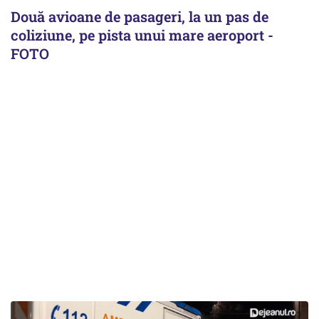
Două avioane de pasageri, la un pas de
coliziune, pe pista unui mare aeroport -
FOTO