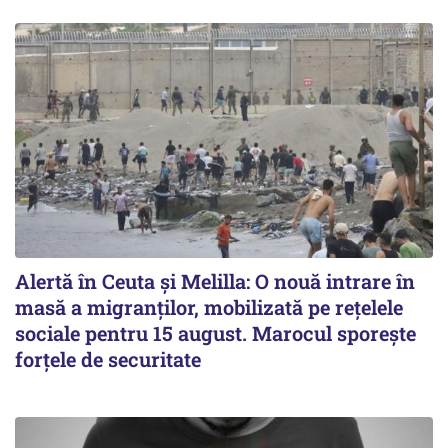
Alertă în Ceuta și Melilla: O nouă intrare în
masă a migranților, mobilizată pe rețelele
sociale pentru 15 august. Marocul sporește
forțele de securitate