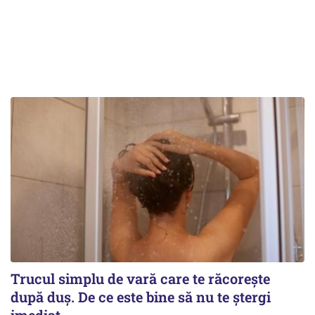
Trucul simplu de vară care te răcorește
după duș. De ce este bine să nu te ștergi