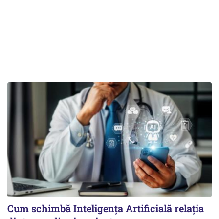
Cum schimbă Inteligența Artificială relația