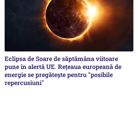
Eclipsa de Soare de săptămâna viitoare
pune în alertă UE. Rețeaua europeană de
energie se pregătește pentru "posibile
repercusiuni"