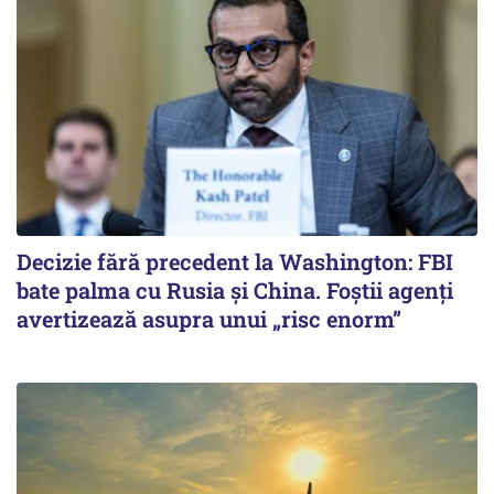
Decizie fără precedent la Washington: FBI
bate palma cu Rusia și China. Foștii agenți
avertizează asupra unui „risc enorm”