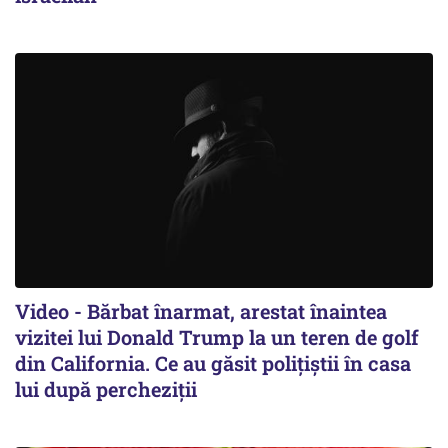
Video - Bărbat înarmat, arestat înaintea
vizitei lui Donald Trump la un teren de golf
din California. Ce au găsit polițiștii în casa
lui după percheziții