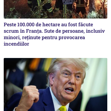
Peste 100.000 de hectare au fost făcute
scrum în Franța. Sute de persoane, inclusiv
minori, reținute pentru provocarea
incendiilor