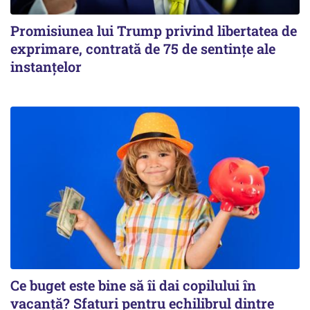
Promisiunea lui Trump privind libertatea de
exprimare, contrată de 75 de sentințe ale
instanțelor
Ce buget este bine să îi dai copilului în
vacanță? Sfaturi pentru echilibrul dintre