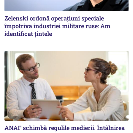
Zelenski ordonă operațiuni speciale
împotriva industriei militare ruse: Am
identificat țintele
ANAF schimbă regulile medierii. Întâlnirea