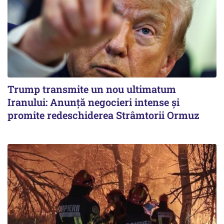
Trump transmite un nou ultimatum
Iranului: Anunță negocieri intense și
promite redeschiderea Strâmtorii Ormuz