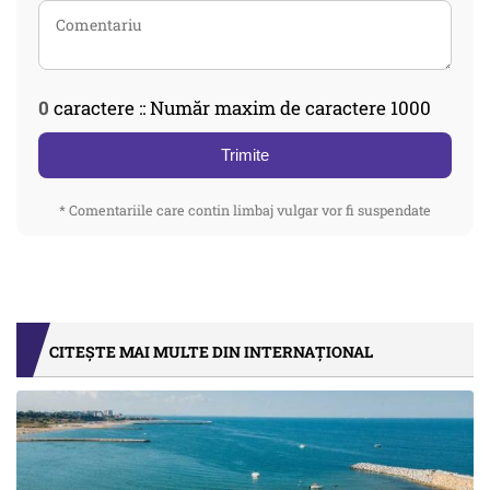
0
caractere :: Număr maxim de caractere 1000
Trimite
* Comentariile care contin limbaj vulgar vor fi suspendate
CITEȘTE MAI MULTE DIN INTERNAȚIONAL