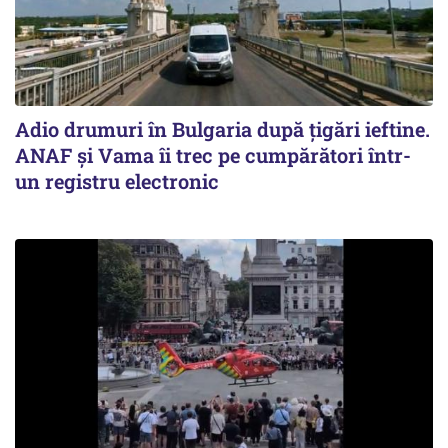
Adio drumuri în Bulgaria după țigări ieftine.
ANAF și Vama îi trec pe cumpărători într-
un registru electronic