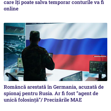
care îți poate salva temporar conturile va fi
online
Româncă arestată în Germania, acuzată de
spionaj pentru Rusia. Ar fi fost ”agent de
unică folosință”/ Precizările MAE