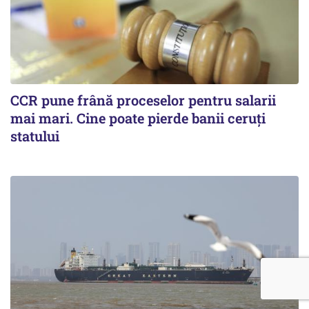
CCR pune frână proceselor pentru salarii
mai mari. Cine poate pierde banii ceruți
statului