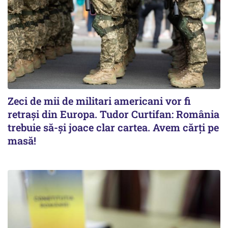
Zeci de mii de militari americani vor fi
retrași din Europa. Tudor Curtifan: România
trebuie să-și joace clar cartea. Avem cărți pe
masă!