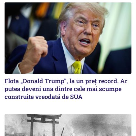
Flota „Donald Trump”, la un preț record. Ar
putea deveni una dintre cele mai scumpe
construite vreodată de SUA