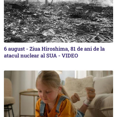
6 august - Ziua Hiroshima, 81 de ani de la
atacul nuclear al SUA - VIDEO