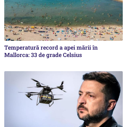
Temperatură record a apei mării în
Mallorca: 33 de grade Celsius