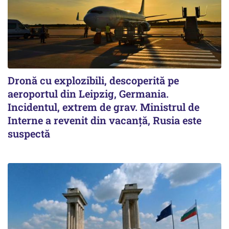
Dronă cu explozibili, descoperită pe
aeroportul din Leipzig, Germania.
Incidentul, extrem de grav. Ministrul de
Interne a revenit din vacanță, Rusia este
suspectă