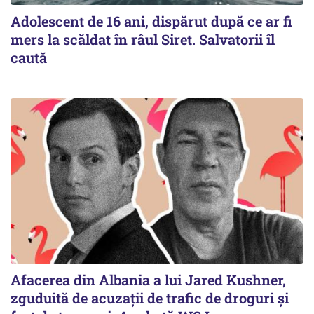
Adolescent de 16 ani, dispărut după ce ar fi
mers la scăldat în râul Siret. Salvatorii îl
caută
Afacerea din Albania a lui Jared Kushner,
zguduită de acuzații de trafic de droguri și