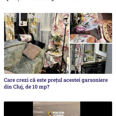
Care crezi că este prețul acestei garsoniere
din Cluj, de 10 mp?