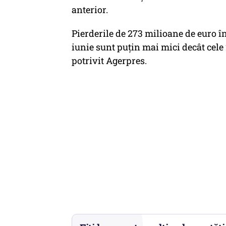
anterior.
Pierderile de 273 milioane de euro în
iunie sunt puţin mai mici decât cele
potrivit Agerpres.