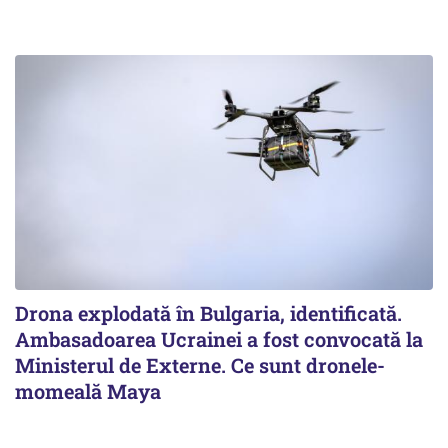
Drona explodată în Bulgaria, identificată.
Ambasadoarea Ucrainei a fost convocată la
Ministerul de Externe. Ce sunt dronele-
momeală Maya