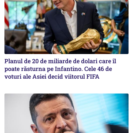
Planul de 20 de miliarde de dolari care îl
poate răsturna pe Infantino. Cele 46 de
voturi ale Asiei decid viitorul FIFA