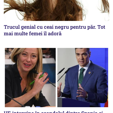
Trucul genial cu ceai negru pentru păr. Tot
mai multe femei îl adoră