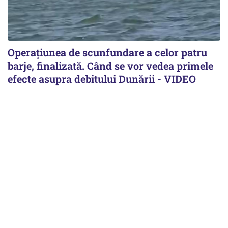
Operațiunea de scunfundare a celor patru
barje, finalizată. Când se vor vedea primele
efecte asupra debitului Dunării - VIDEO