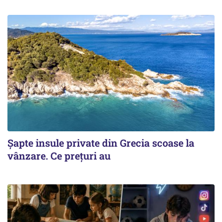
Șapte insule private din Grecia scoase la
vânzare. Ce prețuri au