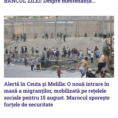
BANCUL ZILEI: Despre mentenanță...
Alertă în Ceuta și Melilla: O nouă intrare în
masă a migranților, mobilizată pe rețelele
sociale pentru 15 august. Marocul sporește
forțele de securitate