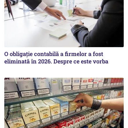
O obligație contabilă a firmelor a fost
eliminată în 2026. Despre ce este vorba