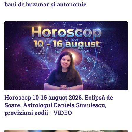
bani de buzunar și autonomie
Horoscop 10-16 august 2026. Eclipsă de
Soare. Astrologul Daniela Simulescu,
previziuni zodii - VIDEO