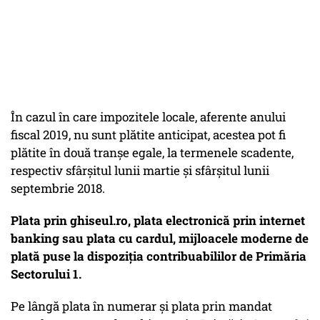
În cazul în care impozitele locale, aferente anului
fiscal 2019, nu sunt plătite anticipat, acestea pot fi
plătite în două tranșe egale, la termenele scadente,
respectiv sfârșitul lunii martie și sfârșitul lunii
septembrie 2018.
Plata prin ghiseul.ro, plata electronică prin internet
banking sau plata cu cardul, mijloacele moderne de
plată puse la dispoziția contribuabililor de Primăria
Sectorului 1.
Pe lângă plata în numerar și plata prin mandat