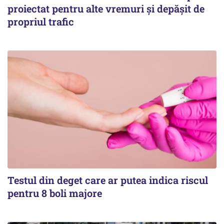
proiectat pentru alte vremuri și depășit de
propriul trafic
Testul din deget care ar putea indica riscul
pentru 8 boli majore