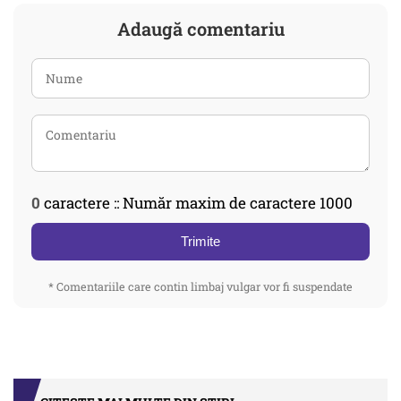
Adaugă comentariu
0
caractere :: Număr maxim de caractere 1000
Trimite
* Comentariile care contin limbaj vulgar vor fi suspendate