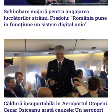
Schimbare majoră pentru angajarea
lucrătorilor străini. Predoiu: "România pune
în funcțiune un sistem digital unic"
Căldură insuportabilă în Aeroportul Otopeni.
Cezar Osiceanu arată cauzele: Un aeroport