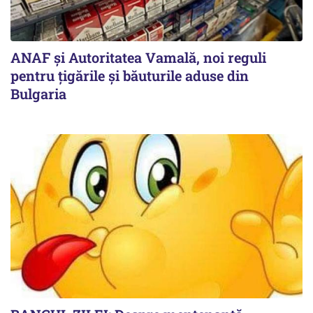
ANAF și Autoritatea Vamală, noi reguli
pentru țigările și băuturile aduse din
Bulgaria