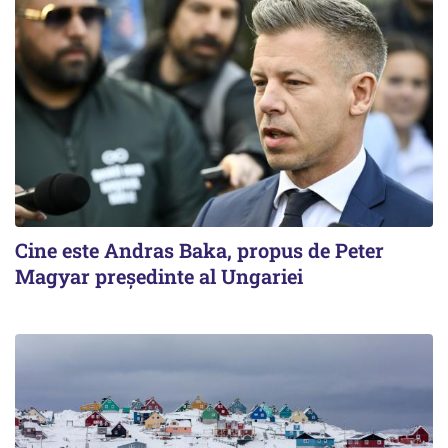
Cine este Andras Baka, propus de Peter
Magyar președinte al Ungariei