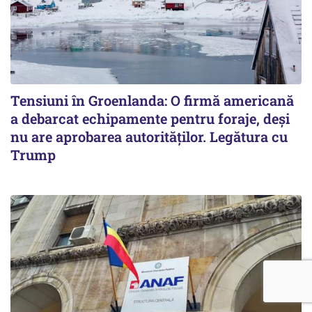
Tensiuni în Groenlanda: O firmă americană
a debarcat echipamente pentru foraje, deși
nu are aprobarea autorităților. Legătura cu
Trump