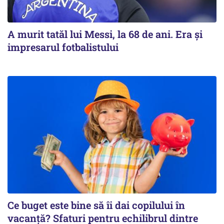
A murit tatăl lui Messi, la 68 de ani. Era și
impresarul fotbalistului
Ce buget este bine să îi dai copilului în
vacanță? Sfaturi pentru echilibrul dintre