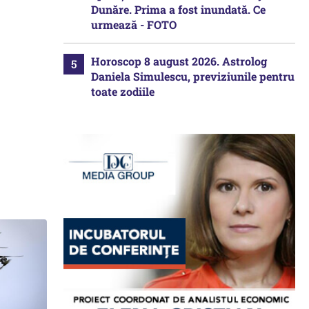
Dunăre. Prima a fost inundată. Ce
urmează - FOTO
Horoscop 8 august 2026. Astrolog
Daniela Simulescu, previziunile pentru
toate zodiile