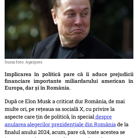
Sursa foto: Agerpres
Implicarea în politică pare că îi aduce prejudicii
financiare importante miliardarului american în
Europa, dar și în România.
După ce Elon Musk a criticat dur România, de mai
multe ori, pe rețeaua sa socială X, cu privire la
aspecte care țin de politică, în special
despre
anularea alegerilor prezidențiale din România
de la
finalul anului 2024, acum, pare că, toate acestea se