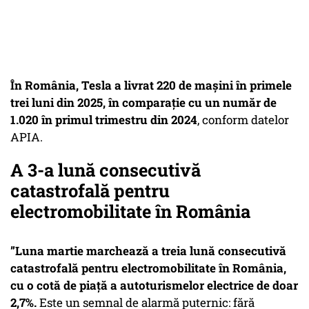
În România, Tesla a livrat 220 de mașini în primele
trei luni din 2025, în comparație cu un număr de
1.020 în primul trimestru din 2024
, conform datelor
APIA.
A 3-a lună consecutivă
catastrofală pentru
electromobilitate în România
”Luna martie marchează a treia lună consecutivă
catastrofală pentru electromobilitate în România,
cu o cotă de piață a autoturismelor electrice de doar
2,7%.
Este un semnal de alarmă puternic: fără