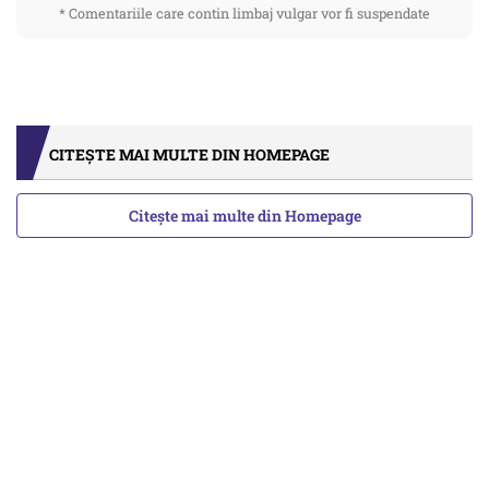
* Comentariile care contin limbaj vulgar vor fi suspendate
CITEȘTE MAI MULTE DIN HOMEPAGE
Citește mai multe din Homepage