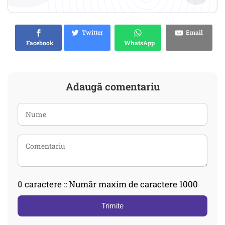
Twitter
Email
Facebook
WhatsApp
Adaugă comentariu
0
caractere :: Număr maxim de caractere 1000
Trimite