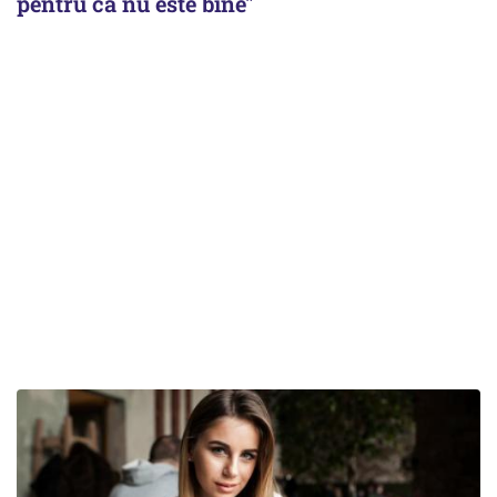
pentru că nu este bine"