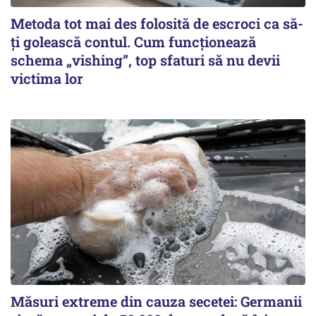
Metoda tot mai des folosită de escroci ca să-
ți golească contul. Cum funcționează
schema „vishing”, top sfaturi să nu devii
victima lor
Măsuri extreme din cauza secetei: Germanii