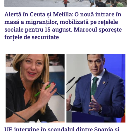
Alertă în Ceuta și Melilla: O nouă intrare în
masă a migranților, mobilizată pe rețelele
sociale pentru 15 august. Marocul sporește
forțele de securitate
UE intervine în scandalul dintre Spania și