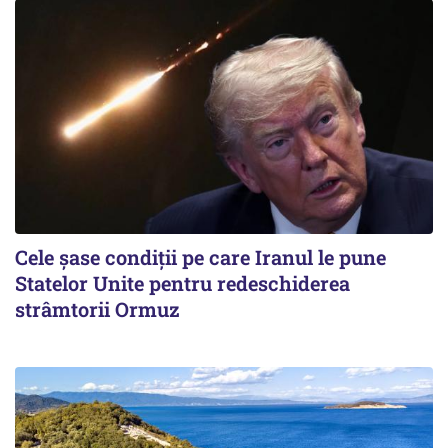
Cele șase condiții pe care Iranul le pune
Statelor Unite pentru redeschiderea
strâmtorii Ormuz