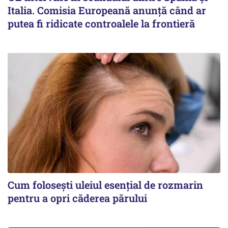
Italia. Comisia Europeană anunță când ar
putea fi ridicate controalele la frontieră
Cum folosești uleiul esențial de rozmarin
pentru a opri căderea părului