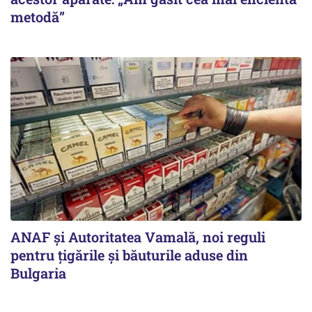
metodă”
ANAF și Autoritatea Vamală, noi reguli
pentru țigările și băuturile aduse din
Bulgaria