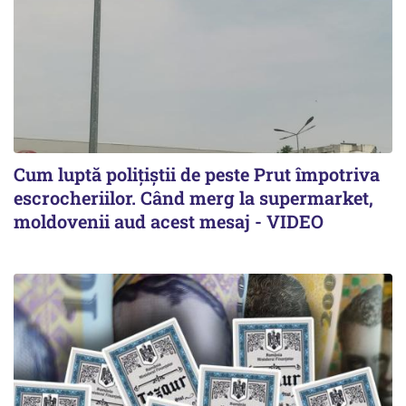
Cum luptă polițiștii de peste Prut împotriva
escrocheriilor. Când merg la supermarket,
moldovenii aud acest mesaj - VIDEO