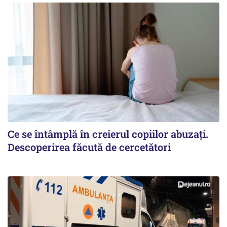
Ce se întâmplă în creierul copiilor abuzați.
Descoperirea făcută de cercetători