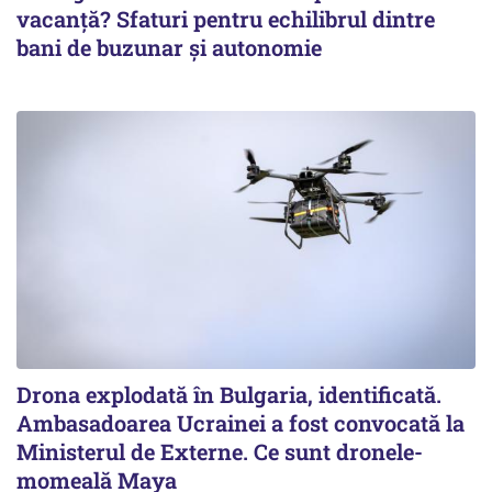
vacanță? Sfaturi pentru echilibrul dintre
bani de buzunar și autonomie
Drona explodată în Bulgaria, identificată.
Ambasadoarea Ucrainei a fost convocată la
Ministerul de Externe. Ce sunt dronele-
momeală Maya