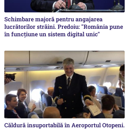
Schimbare majoră pentru angajarea
lucrătorilor străini. Predoiu: "România pune
în funcțiune un sistem digital unic"
Căldură insuportabilă în Aeroportul Otopeni.