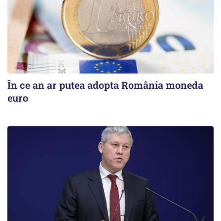
În ce an ar putea adopta România moneda
euro