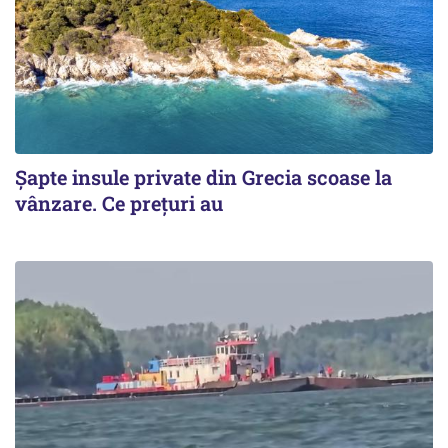
Șapte insule private din Grecia scoase la
vânzare. Ce prețuri au