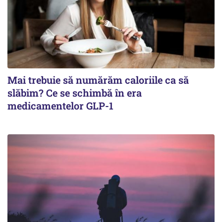
Mai trebuie să numărăm caloriile ca să
slăbim? Ce se schimbă în era
medicamentelor GLP-1