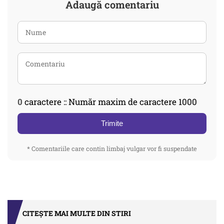
Adaugă comentariu
0
caractere :: Număr maxim de caractere 1000
Trimite
* Comentariile care contin limbaj vulgar vor fi suspendate
CITEȘTE MAI MULTE DIN STIRI