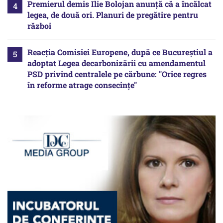
Premierul demis Ilie Bolojan anunță că a încălcat
legea, de două ori. Planuri de pregătire pentru
război
Reacția Comisiei Europene, după ce Bucureștiul a
adoptat Legea decarbonizării cu amendamentul
PSD privind centralele pe cărbune: "Orice regres
în reforme atrage consecințe"