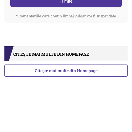
Trimite
* Comentariile care contin limbaj vulgar vor fi suspendate
CITEȘTE MAI MULTE DIN HOMEPAGE
Citește mai multe din Homepage