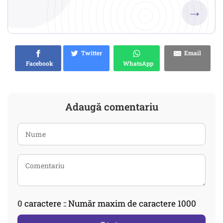
→
Twitter
Email
Facebook
WhatsApp
Adaugă comentariu
0
caractere :: Număr maxim de caractere 1000