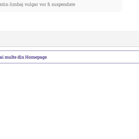
ntin limbaj vulgar vor fi suspendate
mai multe din Homepage