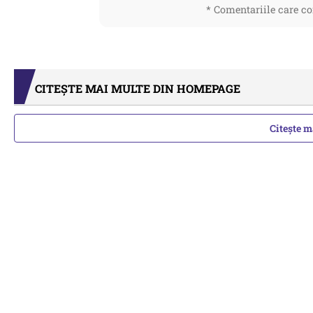
* Comentariile care co
CITEȘTE MAI MULTE DIN HOMEPAGE
Citește 