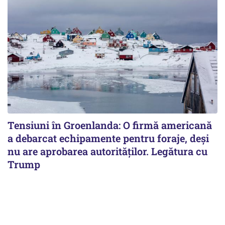
Tensiuni în Groenlanda: O firmă americană
a debarcat echipamente pentru foraje, deși
nu are aprobarea autorităților. Legătura cu
Trump