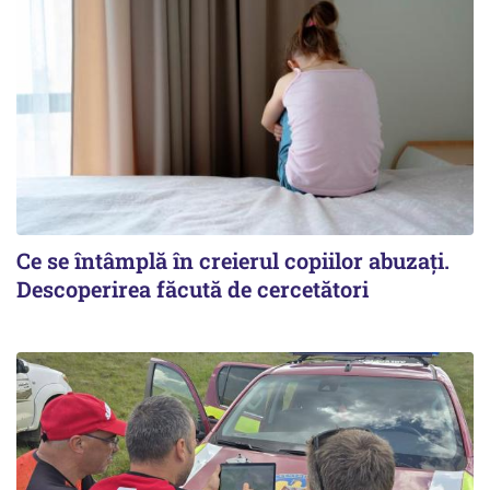
Ce se întâmplă în creierul copiilor abuzați.
Descoperirea făcută de cercetători