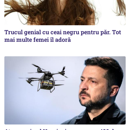
Trucul genial cu ceai negru pentru păr. Tot
mai multe femei îl adoră