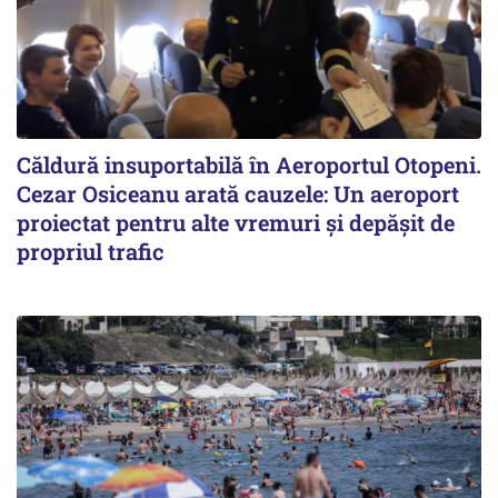
Căldură insuportabilă în Aeroportul Otopeni.
Cezar Osiceanu arată cauzele: Un aeroport
proiectat pentru alte vremuri și depășit de
propriul trafic