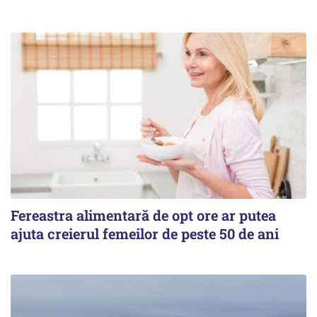
Fereastra alimentară de opt ore ar putea
ajuta creierul femeilor de peste 50 de ani