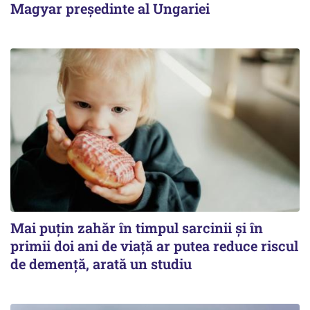
Magyar președinte al Ungariei
Mai puțin zahăr în timpul sarcinii și în
primii doi ani de viață ar putea reduce riscul
de demență, arată un studiu