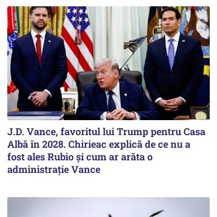
J.D. Vance, favoritul lui Trump pentru Casa
Albă în 2028. Chirieac explică de ce nu a
fost ales Rubio și cum ar arăta o
administrație Vance