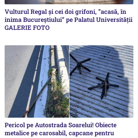
Vulturul Regal și cei doi grifoni, ”acasă, în
inima Bucureștiului” pe Palatul Universității
GALERIE FOTO
Pericol pe Autostrada Soarelui! Obiecte
metalice pe carosabil, capcane pentru