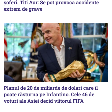
șoferi. Titi Aur: Se pot provoca accidente
extrem de grave
Planul de 20 de miliarde de dolari care îl
poate răsturna pe Infantino. Cele 46 de
voturi ale Asiei decid viitorul FIFA