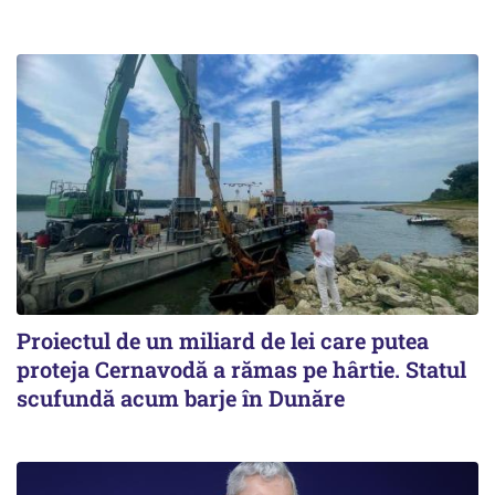
Proiectul de un miliard de lei care putea
proteja Cernavodă a rămas pe hârtie. Statul
scufundă acum barje în Dunăre