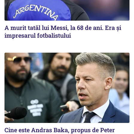
A murit tatăl lui Messi, la 68 de ani. Era și
impresarul fotbalistului
Cine este Andras Baka, propus de Peter