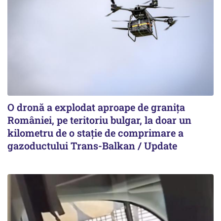
O dronă a explodat aproape de granița
României, pe teritoriu bulgar, la doar un
kilometru de o stație de comprimare a
gazoductului Trans-Balkan / Update