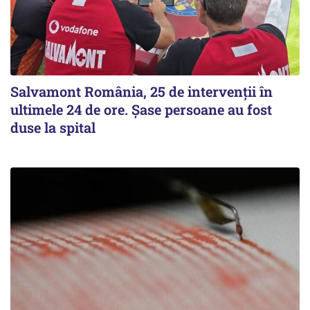
Salvamont România, 25 de intervenții în
ultimele 24 de ore. Șase persoane au fost
duse la spital