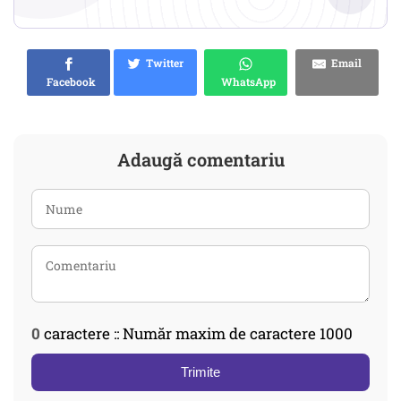
Twitter
Email
Facebook
WhatsApp
Adaugă comentariu
0
caractere :: Număr maxim de caractere 1000
Trimite