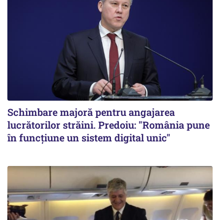
Schimbare majoră pentru angajarea
lucrătorilor străini. Predoiu: "România pune
în funcțiune un sistem digital unic"