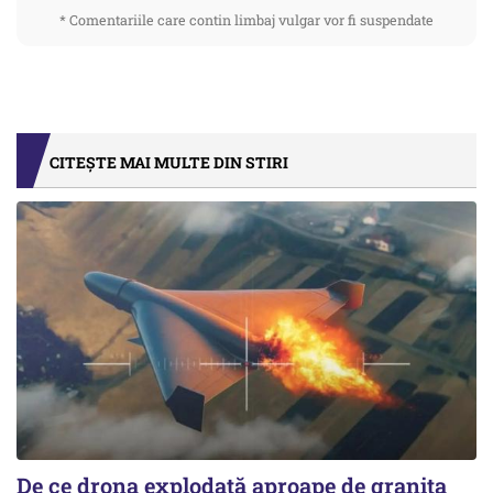
* Comentariile care contin limbaj vulgar vor fi suspendate
CITEȘTE MAI MULTE DIN STIRI
De ce drona explodată aproape de granița