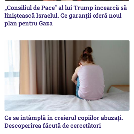
„Consiliul de Pace” al lui Trump încearcă să
liniștească Israelul. Ce garanții oferă noul
plan pentru Gaza
Ce se întâmplă în creierul copiilor abuzați.
Descoperirea făcută de cercetători