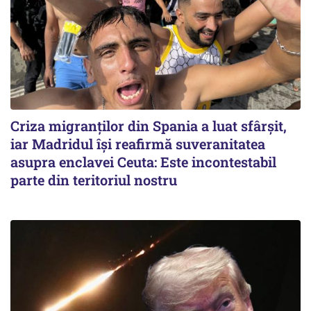
Criza migranților din Spania a luat sfârșit,
iar Madridul își reafirmă suveranitatea
asupra enclavei Ceuta: Este incontestabil
parte din teritoriul nostru