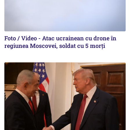
Foto / Video - Atac ucrainean cu drone în
regiunea Moscovei, soldat cu 5 morți