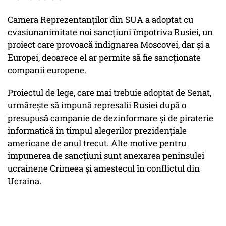
Camera Reprezentanților din SUA a adoptat cu
cvasiunanimitate noi sancțiuni împotriva Rusiei, un
proiect care provoacă indignarea Moscovei, dar și a
Europei, deoarece el ar permite să fie sancționate
companii europene.
Proiectul de lege, care mai trebuie adoptat de Senat,
urmărește să impună represalii Rusiei după o
presupusă campanie de dezinformare și de piraterie
informatică în timpul alegerilor prezidențiale
americane de anul trecut. Alte motive pentru
impunerea de sancțiuni sunt anexarea peninsulei
ucrainene Crimeea și amestecul în conflictul din
Ucraina.