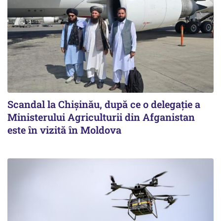
Scandal la Chișinău, după ce o delegație a
Ministerului Agriculturii din Afganistan
este în vizită în Moldova