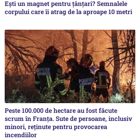
Ești un magnet pentru țânțari? Semnalele
corpului care îi atrag de la aproape 10 metri
Peste 100.000 de hectare au fost făcute
scrum în Franța. Sute de persoane, inclusiv
minori, reținute pentru provocarea
incendiilor