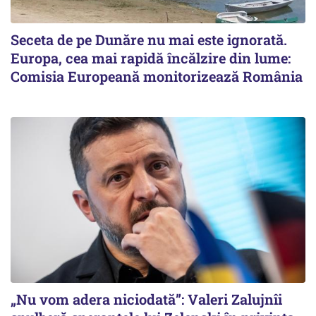
Seceta de pe Dunăre nu mai este ignorată.
Europa, cea mai rapidă încălzire din lume:
Comisia Europeană monitorizează România
„Nu vom adera niciodată”: Valeri Zalujnîi