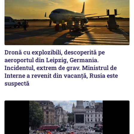
Dronă cu explozibili, descoperită pe
aeroportul din Leipzig, Germania.
Incidentul, extrem de grav. Ministrul de
Interne a revenit din vacanță, Rusia este
suspectă