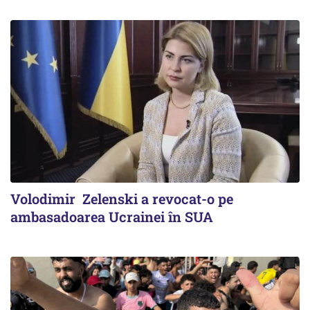
Volodimir Zelenski a revocat-o pe
ambasadoarea Ucrainei în SUA