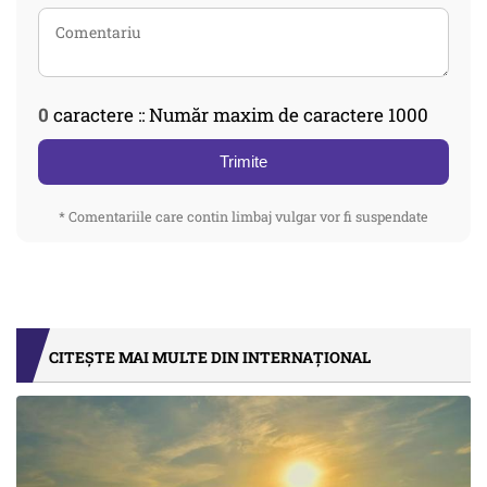
0
caractere :: Număr maxim de caractere 1000
Trimite
* Comentariile care contin limbaj vulgar vor fi suspendate
CITEȘTE MAI MULTE DIN INTERNAȚIONAL