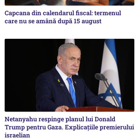
Capcana din calendarul fiscal: termenul
care nu se amână după 15 august
Netanyahu respinge planul lui Donald
Trump pentru Gaza. Explicațiile premierului
israelian