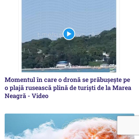
Momentul în care o dronă se prăbușește pe
o plajă rusească plină de turiști de la Marea
Neagră - Video