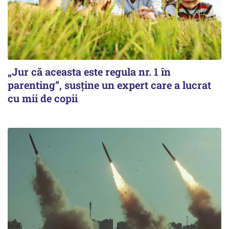
„Jur că aceasta este regula nr. 1 în
parenting”, susține un expert care a lucrat
cu mii de copii