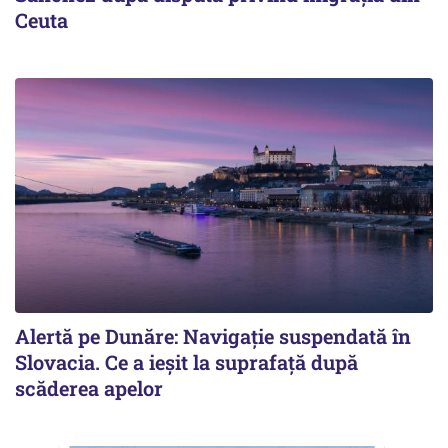
Ceuta
Alertă pe Dunăre: Navigație suspendată în
Slovacia. Ce a ieșit la suprafață după
scăderea apelor