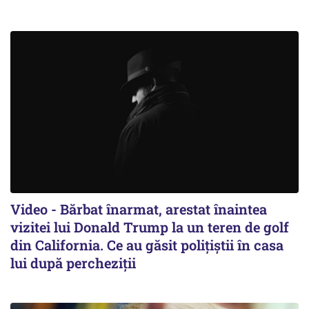
Video - Bărbat înarmat, arestat înaintea
vizitei lui Donald Trump la un teren de golf
din California. Ce au găsit polițiștii în casa
lui după percheziții