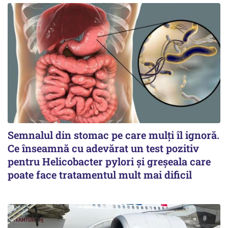
Semnalul din stomac pe care mulți îl ignoră.
Ce înseamnă cu adevărat un test pozitiv
pentru Helicobacter pylori și greșeala care
poate face tratamentul mult mai dificil