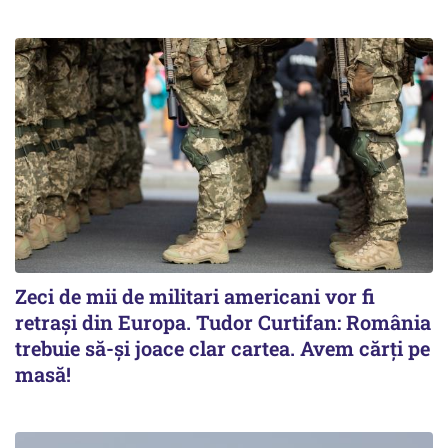
Zeci de mii de militari americani vor fi
retrași din Europa. Tudor Curtifan: România
trebuie să-și joace clar cartea. Avem cărți pe
masă!