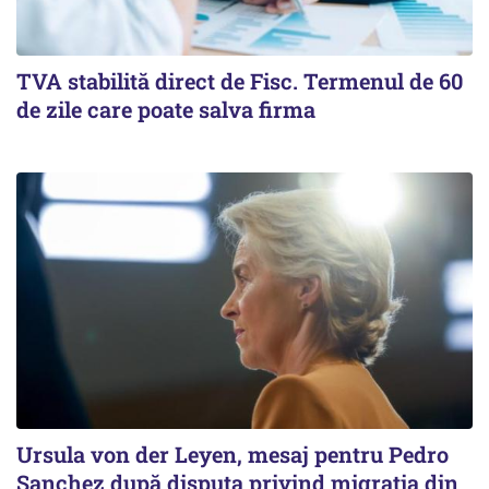
TVA stabilită direct de Fisc. Termenul de 60
de zile care poate salva firma
Ursula von der Leyen, mesaj pentru Pedro
Sanchez după disputa privind migrația din