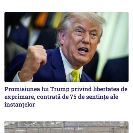
Promisiunea lui Trump privind libertatea de
exprimare, contrată de 75 de sentințe ale
instanțelor