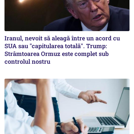
Iranul, nevoit să aleagă între un acord cu
SUA sau "capitularea totală". Trump:
Strâmtoarea Ormuz este complet sub
controlul nostru