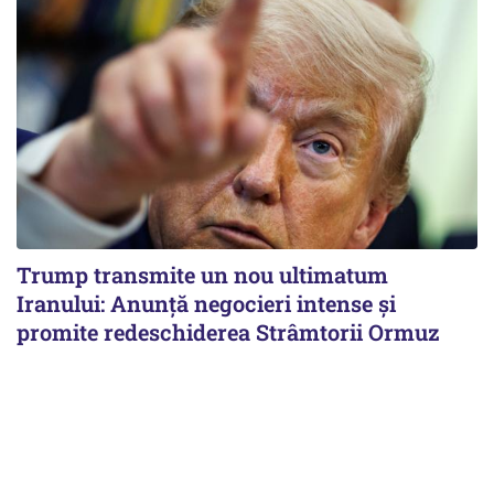
Trump transmite un nou ultimatum
Iranului: Anunță negocieri intense și
promite redeschiderea Strâmtorii Ormuz