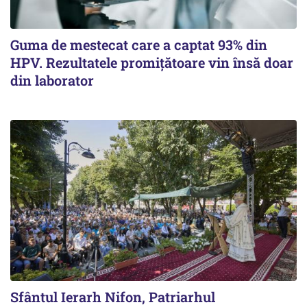
Guma de mestecat care a captat 93% din
HPV. Rezultatele promițătoare vin însă doar
din laborator
Sfântul Ierarh Nifon, Patriarhul