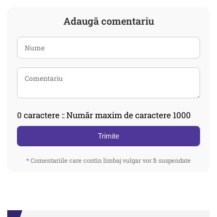
Adaugă comentariu
0
caractere :: Număr maxim de caractere 1000
Trimite
* Comentariile care contin limbaj vulgar vor fi suspendate