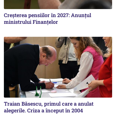
Creșterea pensiilor în 2027: Anunțul
ministrului Finanțelor
Traian Băsescu, primul care a anulat
alegerile. Criza a început în 2004