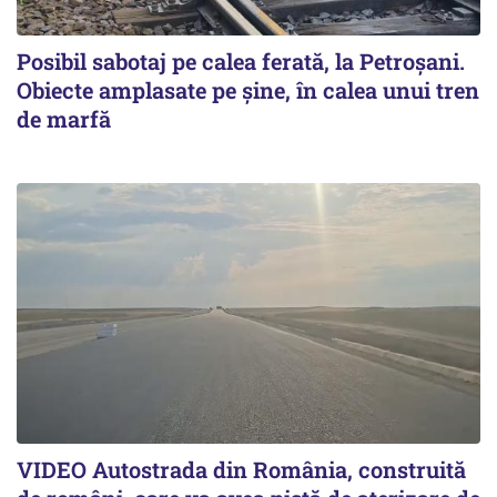
Posibil sabotaj pe calea ferată, la Petroșani.
Obiecte amplasate pe șine, în calea unui tren
de marfă
VIDEO Autostrada din România, construită