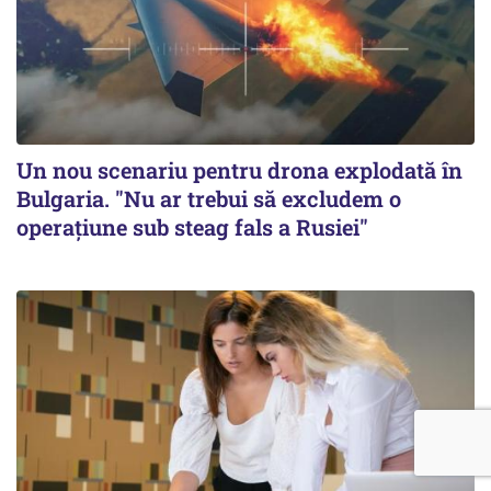
Un nou scenariu pentru drona explodată în
Bulgaria. "Nu ar trebui să excludem o
operațiune sub steag fals a Rusiei"