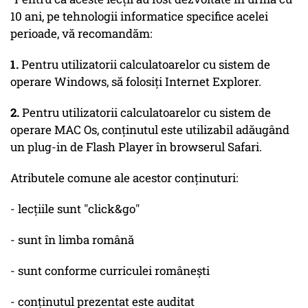
10 ani, pe tehnologii informatice specifice acelei
perioade, vă recomandăm:
1.
Pentru utilizatorii calculatoarelor cu sistem de
operare Windows, să folosiți Internet Explorer.
2.
Pentru utilizatorii calculatoarelor cu sistem de
operare MAC Os, conținutul este utilizabil adăugând
un plug-in de Flash Player în browserul Safari.
Atributele comune ale acestor conținuturi:
- lecțiile sunt "click&go"
- sunt în limba română
- sunt conforme curriculei românești
- conținutul prezentat este auditat