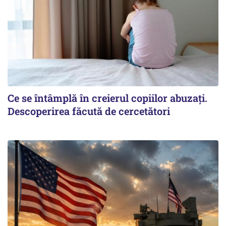
Ce se întâmplă în creierul copiilor abuzați.
Descoperirea făcută de cercetători