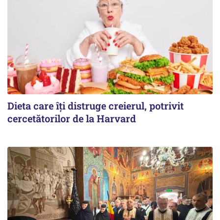
Dieta care îți distruge creierul, potrivit
cercetătorilor de la Harvard