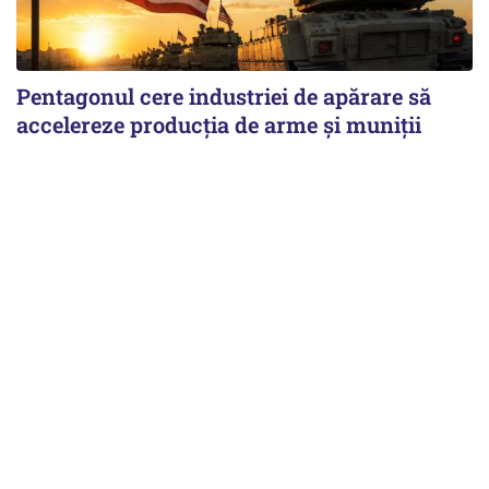
Pentagonul cere industriei de apărare să
accelereze producția de arme și muniții