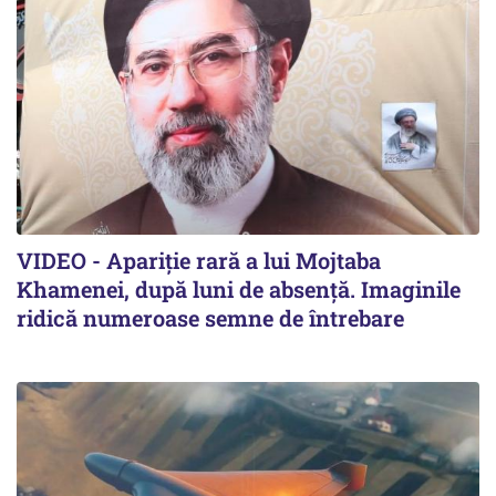
VIDEO - Apariție rară a lui Mojtaba
Khamenei, după luni de absență. Imaginile
ridică numeroase semne de întrebare