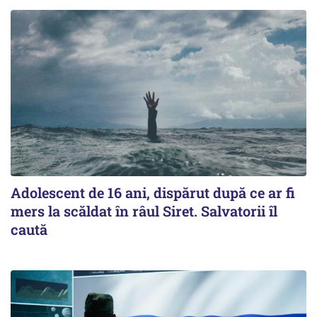
Adolescent de 16 ani, dispărut după ce ar fi
mers la scăldat în râul Siret. Salvatorii îl
caută