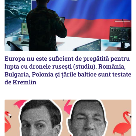
Europa nu este suficient de pregătită pentru
lupta cu dronele rusești (studiu). România,
Bulgaria, Polonia și țările baltice sunt testate
de Kremlin