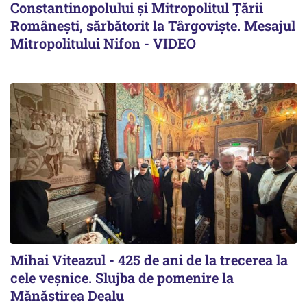
Constantinopolului și Mitropolitul Țării
Românești, sărbătorit la Târgoviște. Mesajul
Mitropolitului Nifon - VIDEO
Mihai Viteazul - 425 de ani de la trecerea la
cele veșnice. Slujba de pomenire la
Mănăstirea Dealu