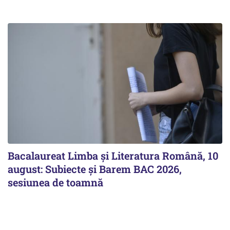
Bacalaureat Limba și Literatura Română, 10
august: Subiecte și Barem BAC 2026,
sesiunea de toamnă