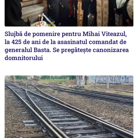
Slujbă de pomenire pentru Mihai Viteazul,
la 425 de ani de la asasinatul comandat de
generalul Basta. Se pregătește canonizarea
domnitorului