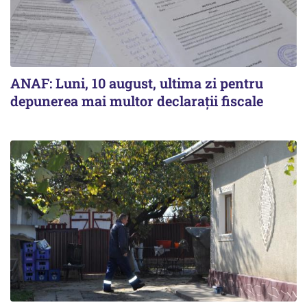
ANAF: Luni, 10 august, ultima zi pentru
depunerea mai multor declarații fiscale