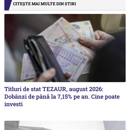
CITEȘTE MAI MULTE DIN STIRI
Titluri de stat TEZAUR, august 2026:
Dobânzi de până la 7,15% pe an. Cine poate
investi