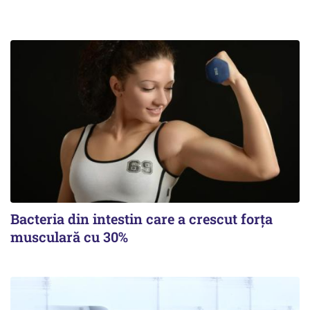
Bacteria din intestin care a crescut forța
musculară cu 30%