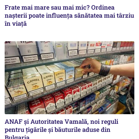
Frate mai mare sau mai mic? Ordinea
nașterii poate influența sănătatea mai târziu
în viață
ANAF și Autoritatea Vamală, noi reguli
pentru țigările și băuturile aduse din
Bulgaria