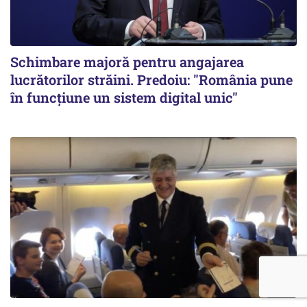
Schimbare majoră pentru angajarea
lucrătorilor străini. Predoiu: "România pune
în funcțiune un sistem digital unic"