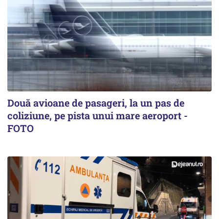
Două avioane de pasageri, la un pas de
coliziune, pe pista unui mare aeroport -
FOTO