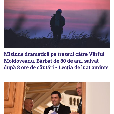
Misiune dramatică pe traseul către Vârful
Moldoveanu. Bărbat de 80 de ani, salvat
după 8 ore de căutări - Lecția de luat aminte