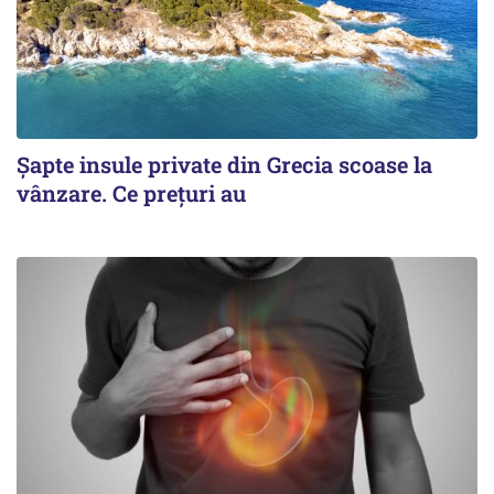
Șapte insule private din Grecia scoase la
vânzare. Ce prețuri au