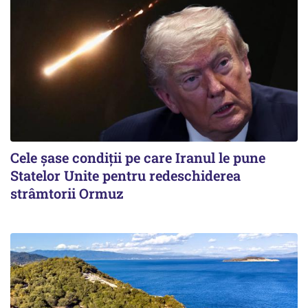
Cele șase condiții pe care Iranul le pune
Statelor Unite pentru redeschiderea
strâmtorii Ormuz