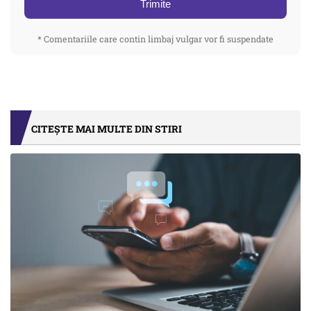
Trimite
* Comentariile care contin limbaj vulgar vor fi suspendate
CITEȘTE MAI MULTE DIN STIRI