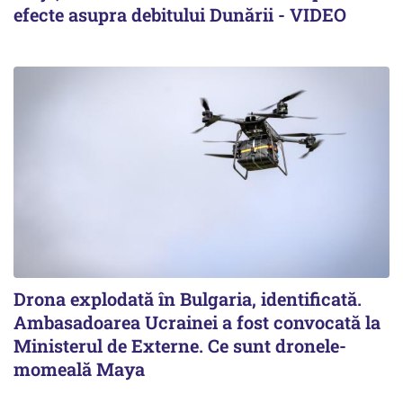
efecte asupra debitului Dunării - VIDEO
Drona explodată în Bulgaria, identificată.
Ambasadoarea Ucrainei a fost convocată la
Ministerul de Externe. Ce sunt dronele-
momeală Maya