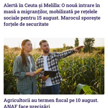
Alertă în Ceuta și Melilla: O nouă intrare în
masă a migranților, mobilizată pe rețelele
sociale pentru 15 august. Marocul sporește
forțele de securitate
Agricultorii au termen fiscal pe 10 august.
ANAF face precizări