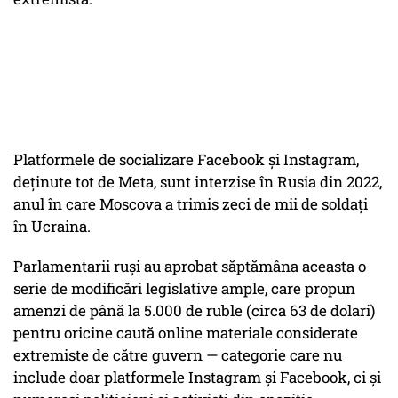
Platformele de socializare Facebook și Instagram,
deținute tot de Meta, sunt interzise în Rusia din 2022,
anul în care Moscova a trimis zeci de mii de soldați
în Ucraina.
Parlamentarii ruși au aprobat săptămâna aceasta o
serie de modificări legislative ample, care propun
amenzi de până la 5.000 de ruble (circa 63 de dolari)
pentru oricine caută online materiale considerate
extremiste de către guvern — categorie care nu
include doar platformele Instagram și Facebook, ci și