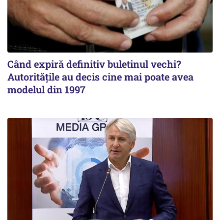
Când expiră definitiv buletinul vechi?
Autoritățile au decis cine mai poate avea
modelul din 1997