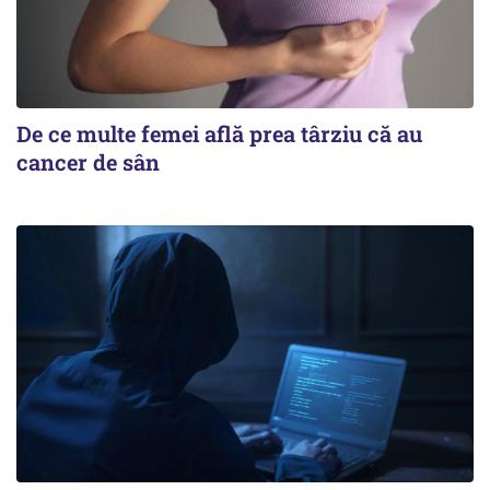
De ce multe femei află prea târziu că au
cancer de sân