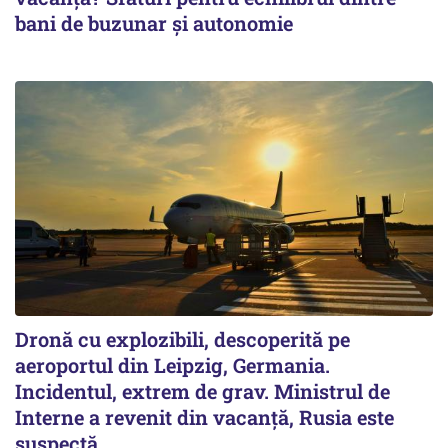
bani de buzunar și autonomie
Dronă cu explozibili, descoperită pe
aeroportul din Leipzig, Germania.
Incidentul, extrem de grav. Ministrul de
Interne a revenit din vacanță, Rusia este
suspectă