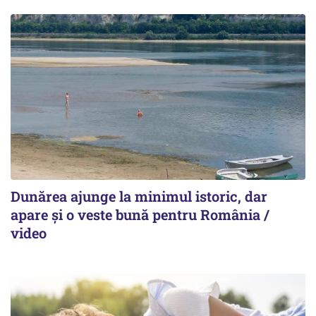
Dunărea ajunge la minimul istoric, dar
apare și o veste bună pentru România /
video