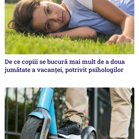
De ce copiii se bucură mai mult de a doua
jumătate a vacanței, potrivit psihologilor