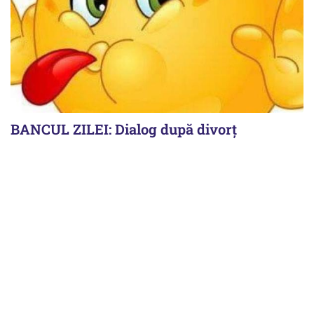
BANCUL ZILEI: Dialog după divorț