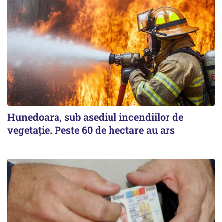
Hunedoara, sub asediul incendiilor de
vegetație. Peste 60 de hectare au ars