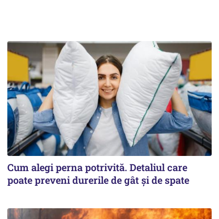
Cum alegi perna potrivită. Detaliul care
poate preveni durerile de gât și de spate