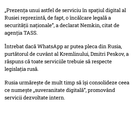
„Prezența unui astfel de serviciu în spațiul digital al
Rusiei reprezintă, de fapt, o încălcare legală a
securității naționale”, a declarat Nemkin, citat de
agenția TASS.
Întrebat dacă WhatsApp ar putea pleca din Rusia,
purtătorul de cuvânt al Kremlinului, Dmitri Peskov, a
răspuns că toate serviciile trebuie să respecte
legislația rusă.
Rusia urmărește de mult timp să își consolideze ceea
ce numește „suveranitate digitală”, promovând
servicii dezvoltate intern.