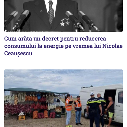
Cum arăta un decret pentru reducerea
consumului la energie pe vremea lui Nicolae
Ceaușescu