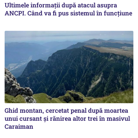
Ultimele informații după atacul asupra
ANCPI. Când va fi pus sistemul în funcțiune
Ghid montan, cercetat penal după moartea
unui cursant și rănirea altor trei în masivul
Caraiman