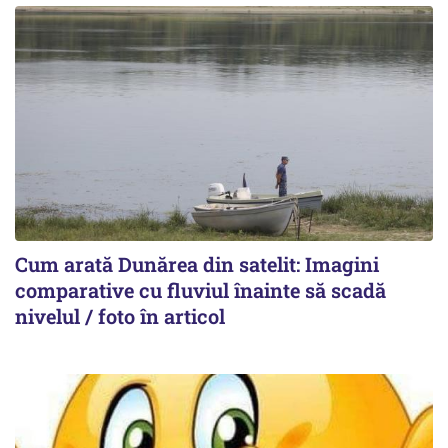
Cum arată Dunărea din satelit: Imagini
comparative cu fluviul înainte să scadă
nivelul / foto în articol