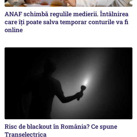
ANAF schimbă regulile medierii. Întâlnirea
care îți poate salva temporar conturile va fi
online
Risc de blackout în România? Ce spune
Transelectrica