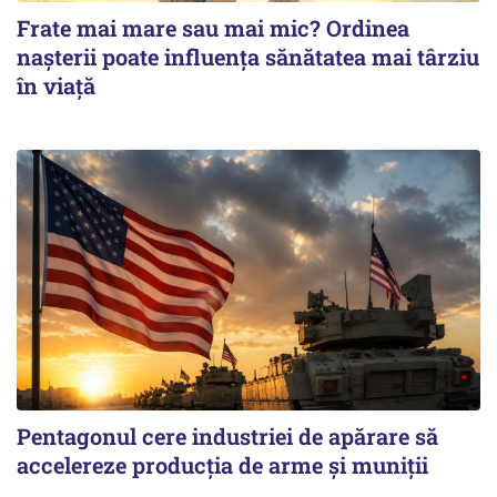
Frate mai mare sau mai mic? Ordinea
nașterii poate influența sănătatea mai târziu
în viață
Pentagonul cere industriei de apărare să
accelereze producția de arme și muniții