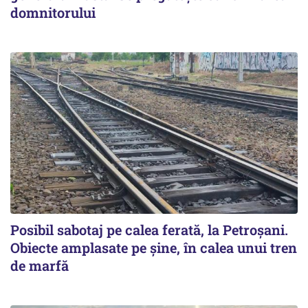
domnitorului
Posibil sabotaj pe calea ferată, la Petroșani.
Obiecte amplasate pe șine, în calea unui tren
de marfă