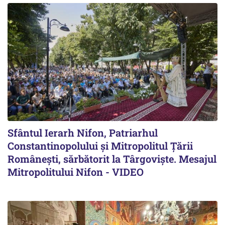
Sfântul Ierarh Nifon, Patriarhul
Constantinopolului și Mitropolitul Țării
Românești, sărbătorit la Târgoviște. Mesajul
Mitropolitului Nifon - VIDEO