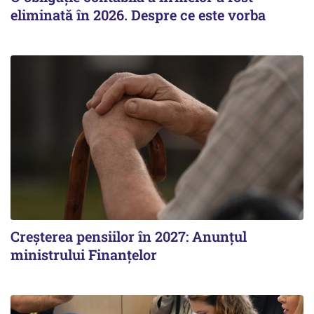
eliminată în 2026. Despre ce este vorba
Creșterea pensiilor în 2027: Anunțul
ministrului Finanțelor