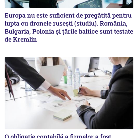
Europa nu este suficient de pregătită pentru
lupta cu dronele rusești (studiu). România,
Bulgaria, Polonia și țările baltice sunt testate
de Kremlin
O obligație contabilă a firmelor a fost