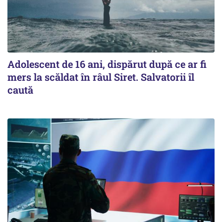
Adolescent de 16 ani, dispărut după ce ar fi
mers la scăldat în râul Siret. Salvatorii îl
caută