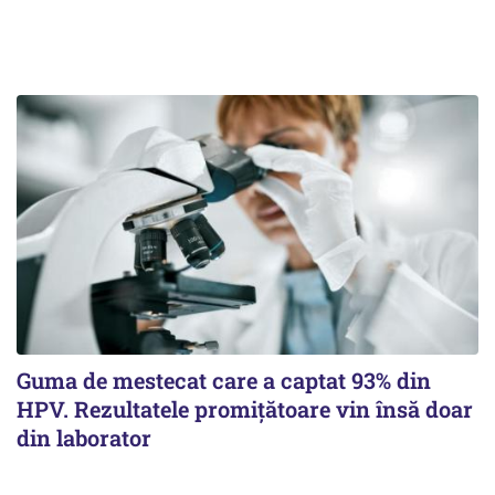
Guma de mestecat care a captat 93% din
HPV. Rezultatele promițătoare vin însă doar
din laborator