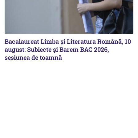
Bacalaureat Limba și Literatura Română, 10
august: Subiecte și Barem BAC 2026,
sesiunea de toamnă