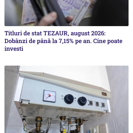
Titluri de stat TEZAUR, august 2026:
Dobânzi de până la 7,15% pe an. Cine poate
investi