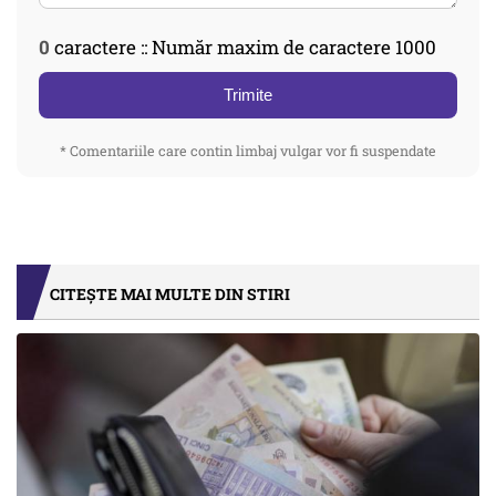
0
caractere :: Număr maxim de caractere 1000
Trimite
* Comentariile care contin limbaj vulgar vor fi suspendate
CITEȘTE MAI MULTE DIN STIRI