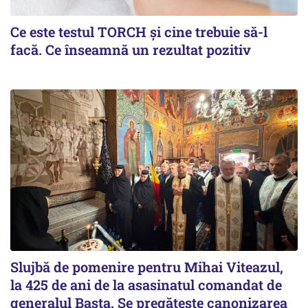
Ce este testul TORCH și cine trebuie să-l
facă. Ce înseamnă un rezultat pozitiv
Slujbă de pomenire pentru Mihai Viteazul,
la 425 de ani de la asasinatul comandat de
generalul Basta. Se pregătește canonizarea