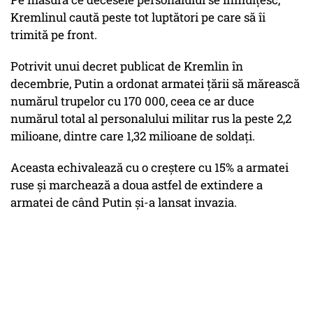
Kremlinul caută peste tot luptători pe care să îi
trimită pe front.
Potrivit unui decret publicat de Kremlin în
decembrie, Putin a ordonat armatei țării să mărească
numărul trupelor cu 170 000, ceea ce ar duce
numărul total al personalului militar rus la peste 2,2
milioane, dintre care 1,32 milioane de soldați.
Aceasta echivalează cu o creștere cu 15% a armatei
ruse și marchează a doua astfel de extindere a
armatei de când Putin și-a lansat invazia.