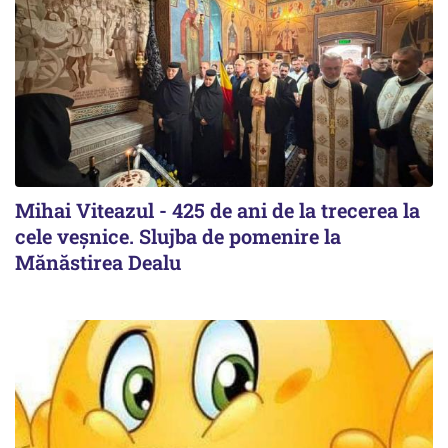
Mihai Viteazul - 425 de ani de la trecerea la
cele veșnice. Slujba de pomenire la
Mănăstirea Dealu