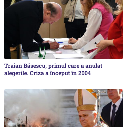
Traian Băsescu, primul care a anulat
alegerile. Criza a început în 2004