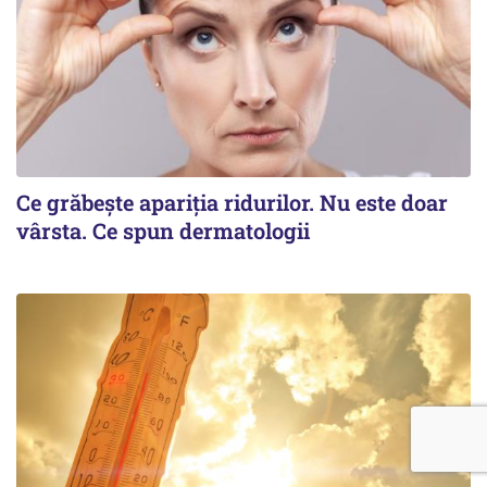
Ce grăbește apariția ridurilor. Nu este doar
vârsta. Ce spun dermatologii