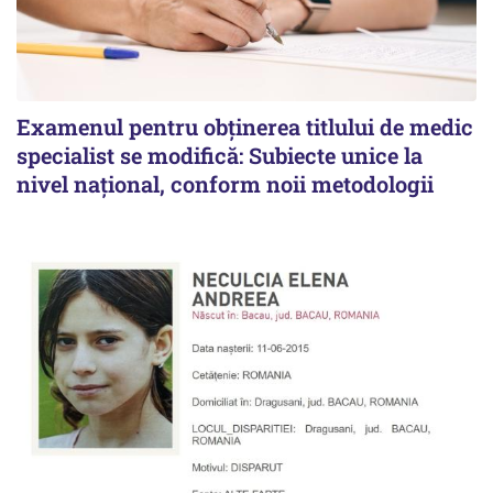
Examenul pentru obținerea titlului de medic
specialist se modifică: Subiecte unice la
nivel național, conform noii metodologii