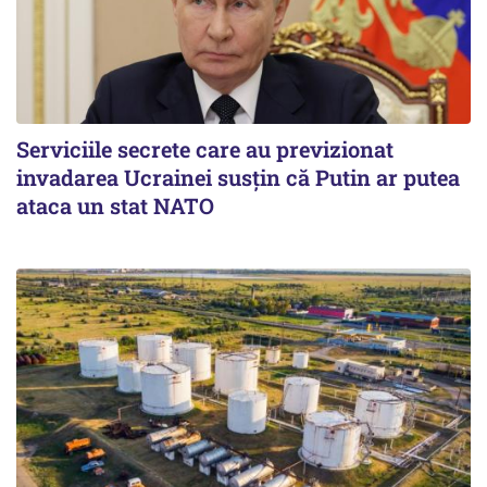
Serviciile secrete care au previzionat
invadarea Ucrainei susțin că Putin ar putea
ataca un stat NATO