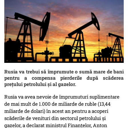
Rusia va trebui să împrumute o sumă mare de bani
pentru a compensa pierderile după scăderea
preţului petrolului şi al gazelor.
Rusia va avea nevoie de împrumuturi suplimentare
de mai mult de 1.000 de miliarde de ruble (13,44
miliarde de dolari) în acest an pentru a acoperi
scăderile de venituri din sectorul petrolului și
gazelor, a declarat ministrul Finanțelor, Anton