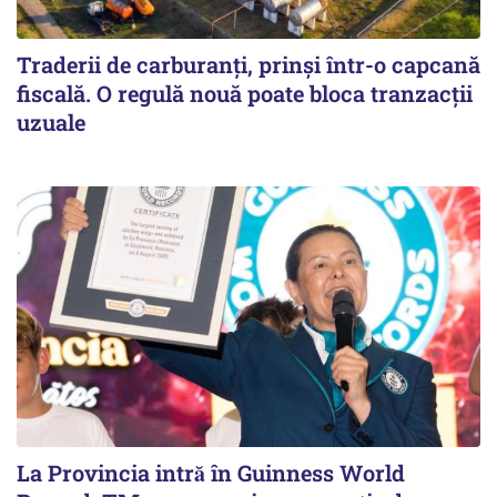
Traderii de carburanți, prinși într-o capcană
fiscală. O regulă nouă poate bloca tranzacții
uzuale
La Provincia intră în Guinness World