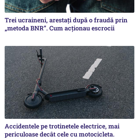
Trei ucraineni, arestați după o fraudă prin
„metoda BNR”. Cum acționau escrocii
Accidentele pe trotinetele electrice, mai
periculoase decât cele cu motocicleta.