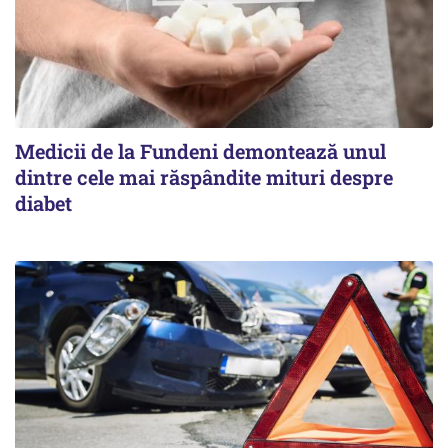
Medicii de la Fundeni demontează unul
dintre cele mai răspândite mituri despre
diabet