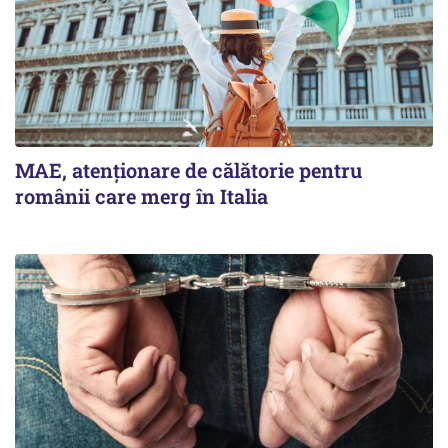
MAE, atenționare de călătorie pentru
românii care merg în Italia