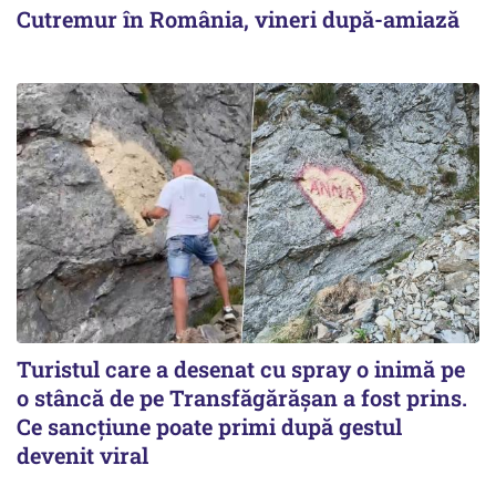
Cutremur în România, vineri după-amiază
Turistul care a desenat cu spray o inimă pe
o stâncă de pe Transfăgărășan a fost prins.
Ce sancțiune poate primi după gestul
devenit viral