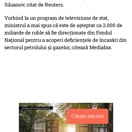
Siluanov, citat de Reuters.
Vorbind la un program de televiziune de stat,
ministrul a mai spus că este de așteptat ca 2.000 de
miliarde de ruble să fie direcționate din Fondul
Național pentru a acoperi deficiențele de încasări din
sectorul petrolului și gazelor, citează Mediafax.
Citește articolul