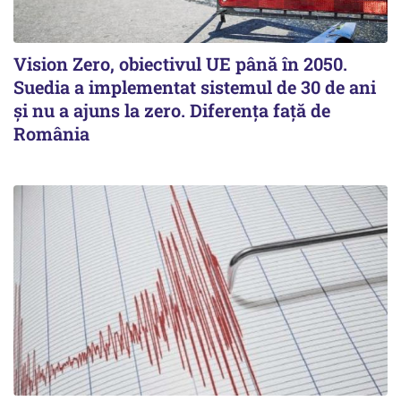
Vision Zero, obiectivul UE până în 2050.
Suedia a implementat sistemul de 30 de ani
şi nu a ajuns la zero. Diferenţa faţă de
România