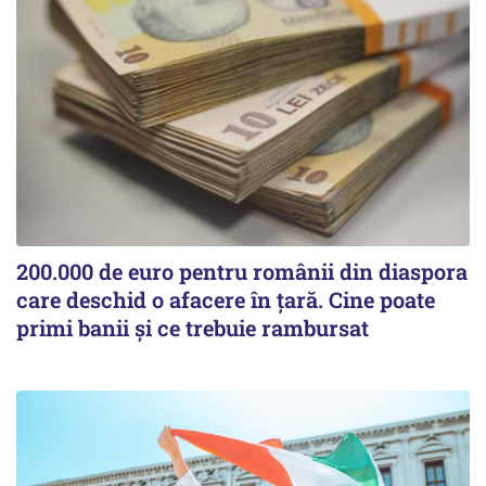
200.000 de euro pentru românii din diaspora
care deschid o afacere în țară. Cine poate
primi banii și ce trebuie rambursat