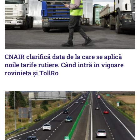
CNAIR clarifică data de la care se aplică
noile tarife rutiere. Când intră în vigoare
rovinieta și TollRo