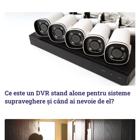
Ce este un DVR stand alone pentru sisteme
supraveghere și când ai nevoie de el?