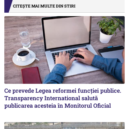
CITEȘTE MAI MULTE DIN STIRI
Ce prevede Legea reformei funcției publice.
Transparency International salută
publicarea acesteia în Monitorul Oficial