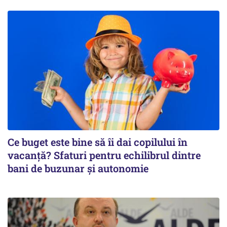
Ce buget este bine să îi dai copilului în
vacanță? Sfaturi pentru echilibrul dintre
bani de buzunar și autonomie