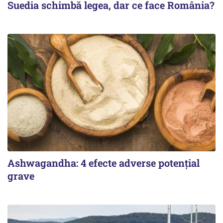
Suedia schimbă legea, dar ce face România?
Ashwagandha: 4 efecte adverse potențial
grave