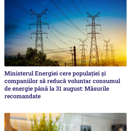
Ministerul Energiei cere populației și
companiilor să reducă voluntar consumul
de energie până la 31 august: Măsurile
recomandate