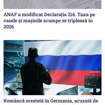
ANAF a modificat Declarația 216. Taxa pe
casele și mașinile scumpe se triplează în
2026
Româncă arestată în Germania, acuzată de