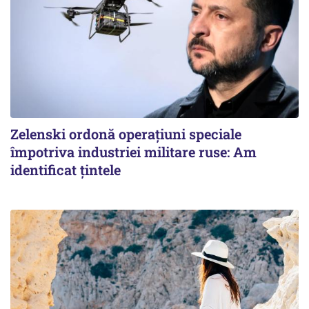
Zelenski ordonă operațiuni speciale
împotriva industriei militare ruse: Am
identificat țintele