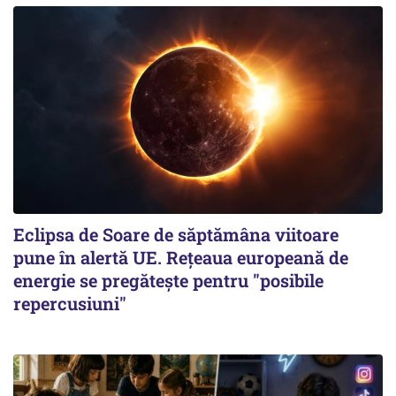
Eclipsa de Soare de săptămâna viitoare
pune în alertă UE. Rețeaua europeană de
energie se pregătește pentru "posibile
repercusiuni"