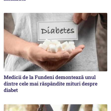
Medicii de la Fundeni demontează unul
dintre cele mai răspândite mituri despre
diabet