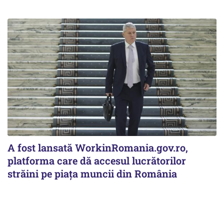
A fost lansată WorkinRomania.gov.ro,
platforma care dă accesul lucrătorilor
străini pe piața muncii din România