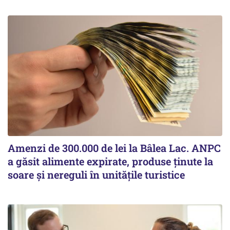
Amenzi de 300.000 de lei la Bâlea Lac. ANPC
a găsit alimente expirate, produse ținute la
soare și nereguli în unitățile turistice