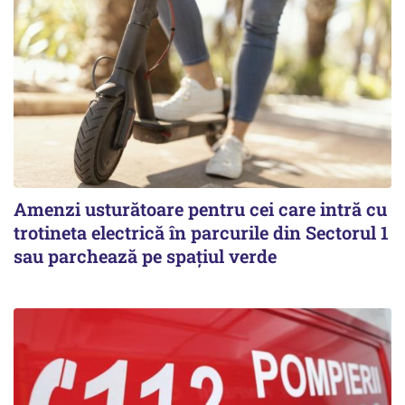
Amenzi usturătoare pentru cei care intră cu
trotineta electrică în parcurile din Sectorul 1
sau parchează pe spațiul verde