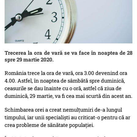
Trecerea la ora de vară se va face în noaptea de 28
spre 29 martie 2020.
România trece la ora de vară, ora 3.00 devenind ora
4.00. Astfel, în noaptea de sâmbătă spre duminică,
ceasurile se dau înainte cu o oră, astfel că ziua de
duminică, 29 martie, va fi cea mai scurtă din acest an.
Schimbarea orei a creat nemulțumiri de-a lungul
timpului, iar unii specialiști au criticat-o pentru că ar
crea probleme de sănătate populației.