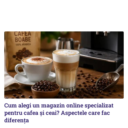
Cum alegi un magazin online specializat
pentru cafea și ceai? Aspectele care fac
diferența