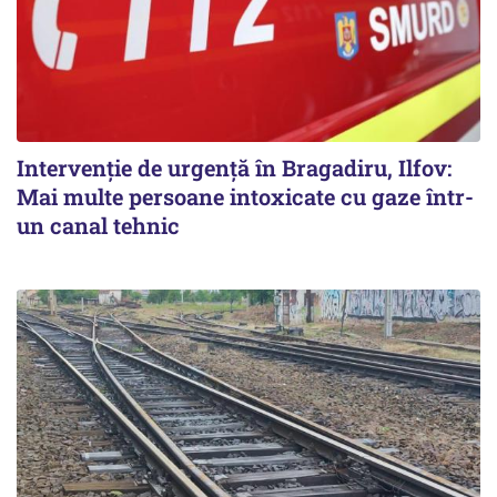
Intervenție de urgență în Bragadiru, Ilfov:
Mai multe persoane intoxicate cu gaze într-
un canal tehnic