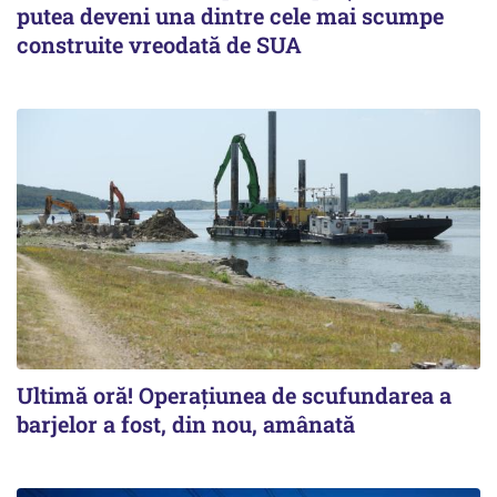
putea deveni una dintre cele mai scumpe
construite vreodată de SUA
Ultimă oră! Operațiunea de scufundarea a
barjelor a fost, din nou, amânată