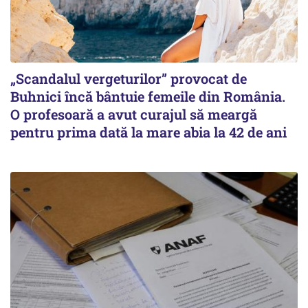
„Scandalul vergeturilor” provocat de
Buhnici încă bântuie femeile din România.
O profesoară a avut curajul să meargă
pentru prima dată la mare abia la 42 de ani