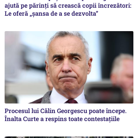
ajută pe părinți să crească copii încrezători:
Le oferă „șansa de a se dezvolta”
Procesul lui Călin Georgescu poate începe.
Înalta Curte a respins toate contestațiile