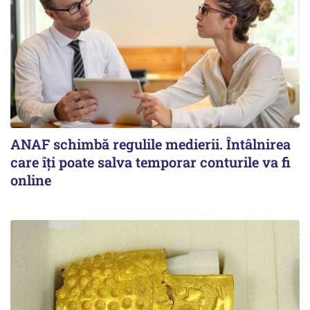
ANAF schimbă regulile medierii. Întâlnirea
care îți poate salva temporar conturile va fi
online