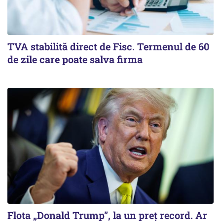
TVA stabilită direct de Fisc. Termenul de 60
de zile care poate salva firma
Flota „Donald Trump”, la un preț record. Ar