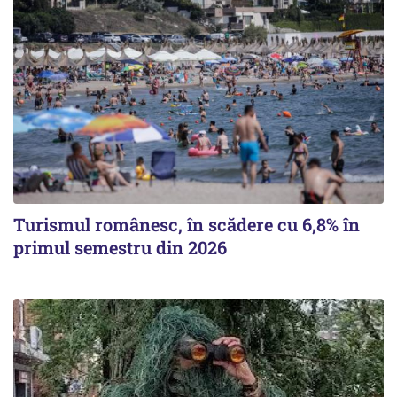
Turismul românesc, în scădere cu 6,8% în
primul semestru din 2026