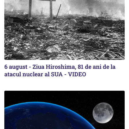
6 august - Ziua Hiroshima, 81 de ani de la
atacul nuclear al SUA - VIDEO