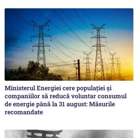
Ministerul Energiei cere populației și
companiilor să reducă voluntar consumul
de energie până la 31 august: Măsurile
recomandate