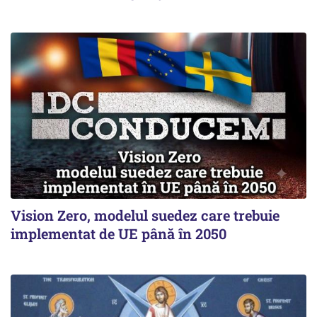
Vision Zero, modelul suedez care trebuie
implementat de UE până în 2050