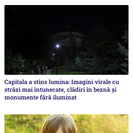
Capitala a stins lumina: Imagini virale cu
străzi mai întunecate, clădiri în beznă și
monumente fără iluminat