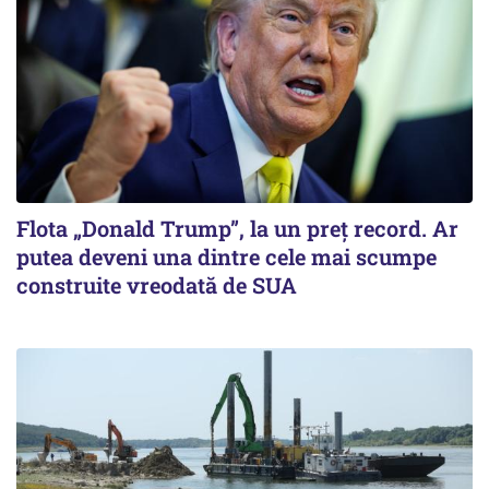
Flota „Donald Trump”, la un preț record. Ar
putea deveni una dintre cele mai scumpe
construite vreodată de SUA