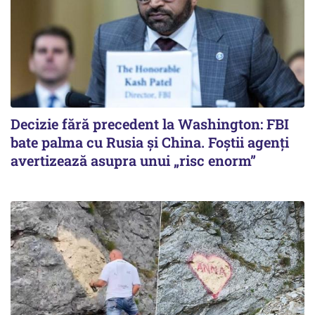
Decizie fără precedent la Washington: FBI
bate palma cu Rusia și China. Foștii agenți
avertizează asupra unui „risc enorm”