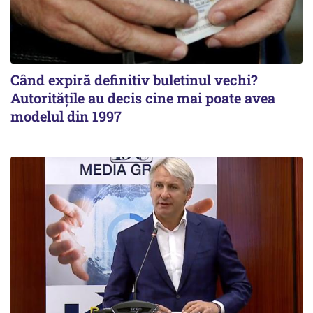
Când expiră definitiv buletinul vechi?
Autoritățile au decis cine mai poate avea
modelul din 1997