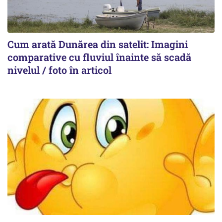
Cum arată Dunărea din satelit: Imagini
comparative cu fluviul înainte să scadă
nivelul / foto în articol