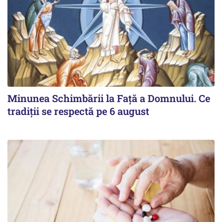
Minunea Schimbării la Față a Domnului. Ce
tradiții se respectă pe 6 august