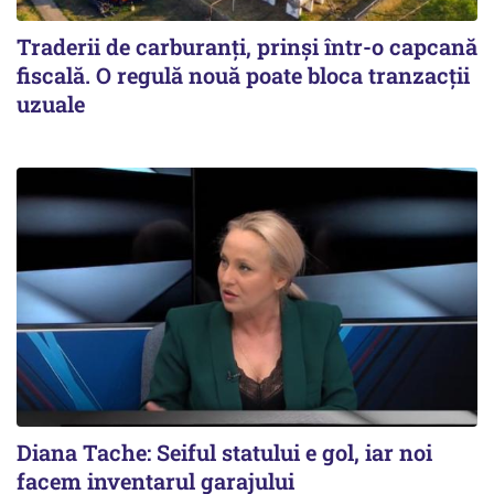
Traderii de carburanți, prinși într-o capcană
fiscală. O regulă nouă poate bloca tranzacții
uzuale
Diana Tache: Seiful statului e gol, iar noi
facem inventarul garajului