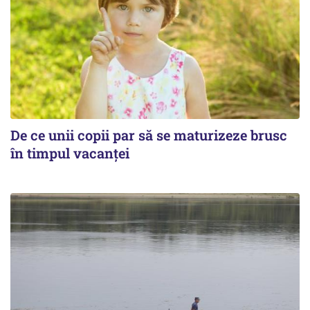
De ce unii copii par să se maturizeze brusc
în timpul vacanței