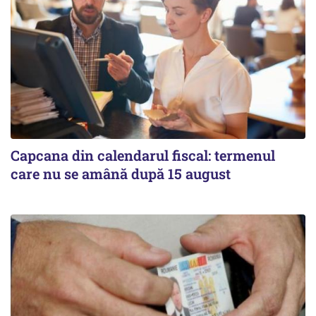
Capcana din calendarul fiscal: termenul
care nu se amână după 15 august