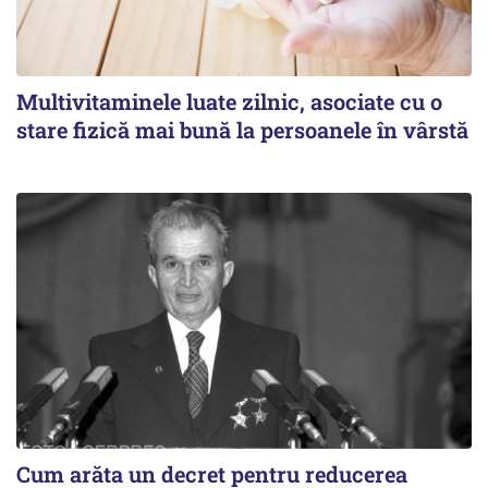
Multivitaminele luate zilnic, asociate cu o
stare fizică mai bună la persoanele în vârstă
Cum arăta un decret pentru reducerea