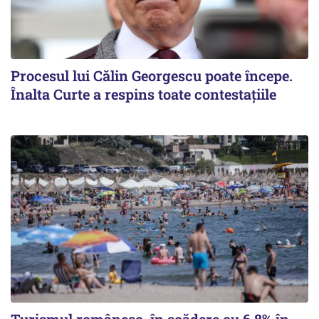
Procesul lui Călin Georgescu poate începe.
Înalta Curte a respins toate contestațiile