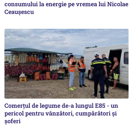
consumului la energie pe vremea lui Nicolae
Ceaușescu
Comerțul de legume de-a lungul E85 - un
pericol pentru vânzători, cumpărători și
șoferi