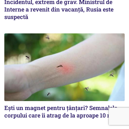
Incidentul, extrem de grav. Ministrul de
Interne a revenit din vacanță, Rusia este
suspectă
Ești un magnet pentru țânțari? Semnalele
corpului care îi atrag de la aproape 10 metri