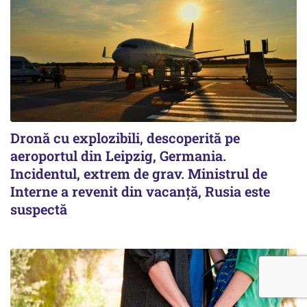
Dronă cu explozibili, descoperită pe
aeroportul din Leipzig, Germania.
Incidentul, extrem de grav. Ministrul de
Interne a revenit din vacanță, Rusia este
suspectă