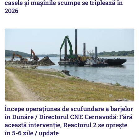
casele și mașinile scumpe se triplează în
2026
Începe operațiunea de scufundare a barjelor
în Dunăre / Directorul CNE Cernavodă: Fără
această intervenție, Reactorul 2 se oprește
în 5-6 zile / update