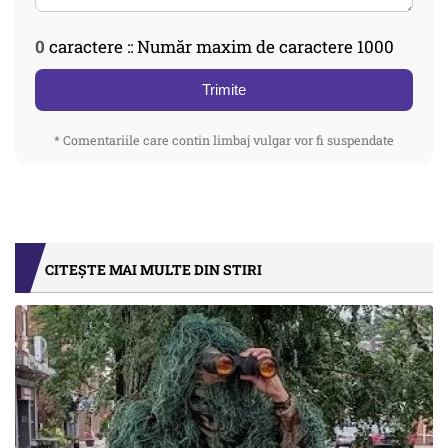
0
caractere :: Număr maxim de caractere 1000
Trimite
* Comentariile care contin limbaj vulgar vor fi suspendate
CITEȘTE MAI MULTE DIN STIRI