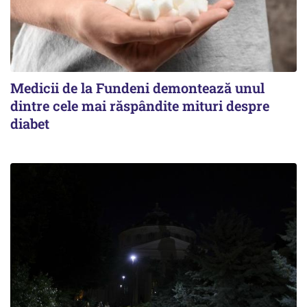
Medicii de la Fundeni demontează unul
dintre cele mai răspândite mituri despre
diabet