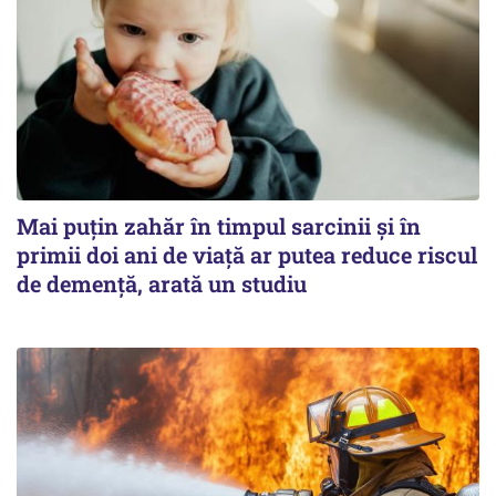
Mai puțin zahăr în timpul sarcinii și în
primii doi ani de viață ar putea reduce riscul
de demență, arată un studiu