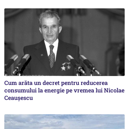
Cum arăta un decret pentru reducerea
consumului la energie pe vremea lui Nicolae
Ceaușescu