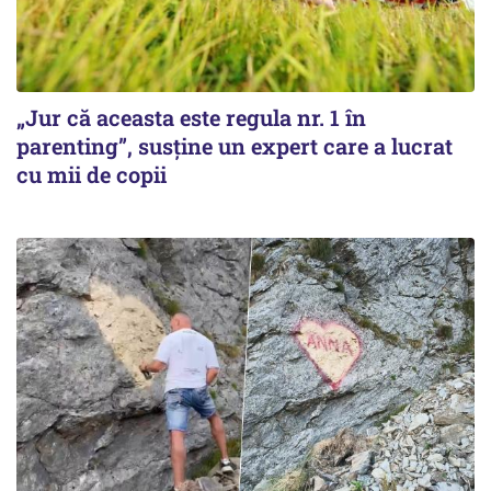
„Jur că aceasta este regula nr. 1 în
parenting”, susține un expert care a lucrat
cu mii de copii