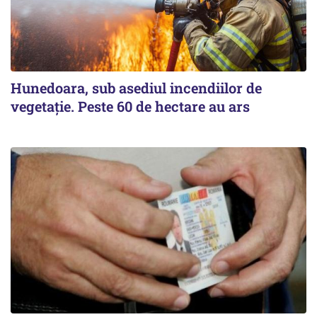
Hunedoara, sub asediul incendiilor de
vegetație. Peste 60 de hectare au ars