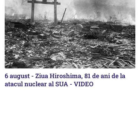
6 august - Ziua Hiroshima, 81 de ani de la
atacul nuclear al SUA - VIDEO