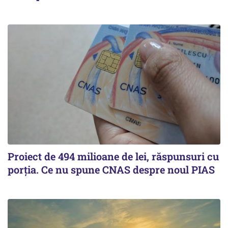
Proiect de 494 milioane de lei, răspunsuri cu
porția. Ce nu spune CNAS despre noul PIAS