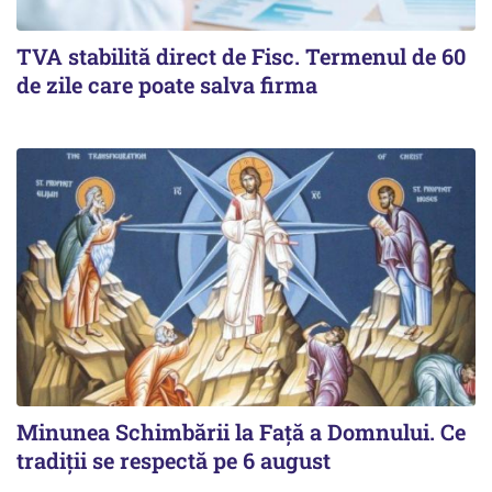
TVA stabilită direct de Fisc. Termenul de 60
de zile care poate salva firma
Minunea Schimbării la Față a Domnului. Ce
tradiții se respectă pe 6 august