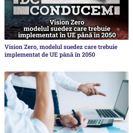
Vision Zero, modelul suedez care trebuie
implementat de UE până în 2050