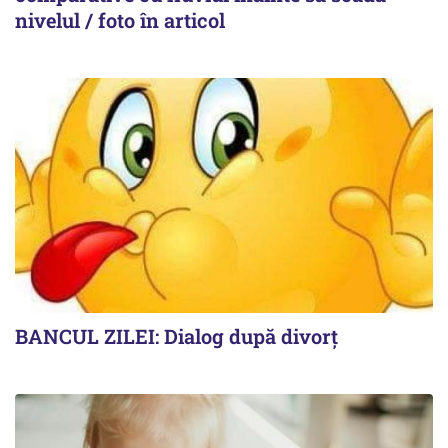
nivelul / foto în articol
BANCUL ZILEI: Dialog după divorț