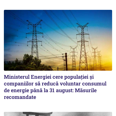
Ministerul Energiei cere populației și
companiilor să reducă voluntar consumul
de energie până la 31 august: Măsurile
recomandate