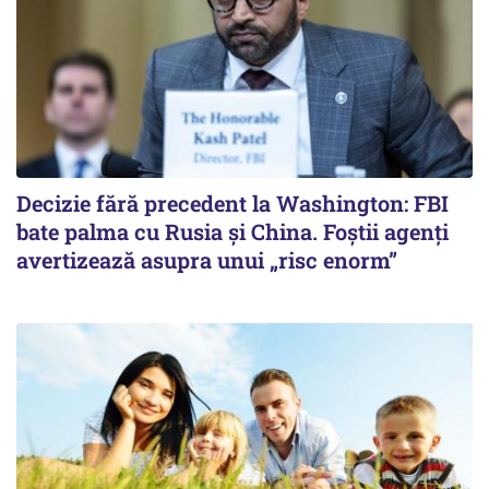
Decizie fără precedent la Washington: FBI
bate palma cu Rusia și China. Foștii agenți
avertizează asupra unui „risc enorm”