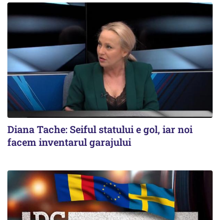
Diana Tache: Seiful statului e gol, iar noi
facem inventarul garajului