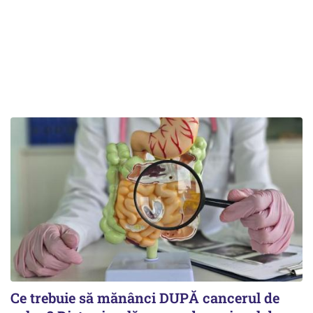
Ce trebuie să mănânci DUPĂ cancerul de