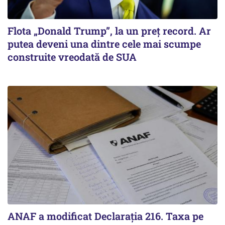
Flota „Donald Trump”, la un preț record. Ar
putea deveni una dintre cele mai scumpe
construite vreodată de SUA
ANAF a modificat Declarația 216. Taxa pe