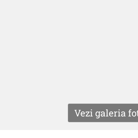
Vezi galeria fo