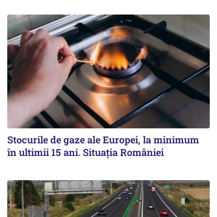
Stocurile de gaze ale Europei, la minimum
în ultimii 15 ani. Situația României