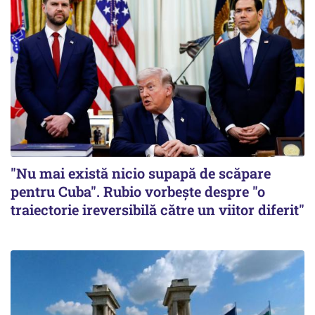
"Nu mai există nicio supapă de scăpare
pentru Cuba". Rubio vorbește despre "o
traiectorie ireversibilă către un viitor diferit"