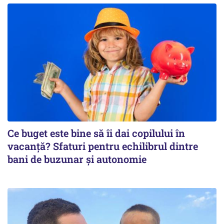
Ce buget este bine să îi dai copilului în
vacanță? Sfaturi pentru echilibrul dintre
bani de buzunar și autonomie