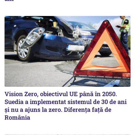
Vision Zero, obiectivul UE până în 2050.
Suedia a implementat sistemul de 30 de ani
şi nu a ajuns la zero. Diferenţa faţă de
România