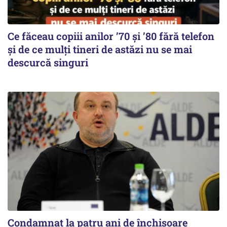
Ce făceau copiii anilor ’70 și ’80 fără telefon
și de ce mulți tineri de astăzi nu se mai
descurcă singuri
Condamnat la patru ani de închisoare