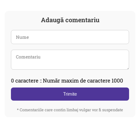
Adaugă comentariu
0
caractere :: Număr maxim de caractere 1000
Trimite
* Comentariile care contin limbaj vulgar vor fi suspendate