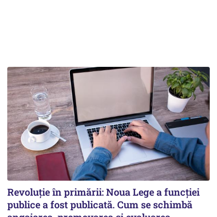
Revoluție în primării: Noua Lege a funcției
publice a fost publicată. Cum se schimbă
angajarea, promovarea și evaluarea