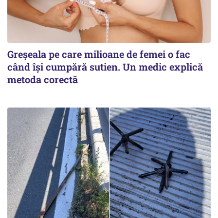
Greșeala pe care milioane de femei o fac
când își cumpără sutien. Un medic explică
metoda corectă