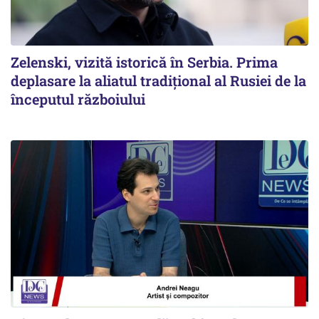
Zelenski, vizită istorică în Serbia. Prima
deplasare la aliatul tradițional al Rusiei de la
începutul războiului