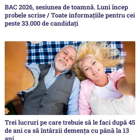
BAC 2026, sesiunea de toamnă. Luni încep
probele scrise / Toate informațiile pentru cei
peste 33.000 de candidați
Trei lucruri pe care trebuie să le faci după 45
de ani ca să întârzii demența cu până la 13
ani