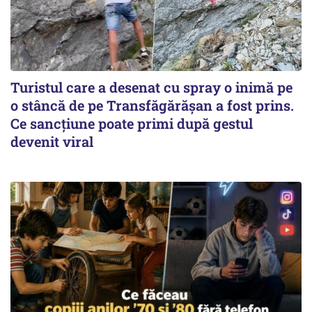
Turistul care a desenat cu spray o inimă pe
o stâncă de pe Transfăgărășan a fost prins.
Ce sancțiune poate primi după gestul
devenit viral