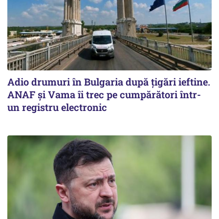
Adio drumuri în Bulgaria după țigări ieftine.
ANAF și Vama îi trec pe cumpărători într-
un registru electronic