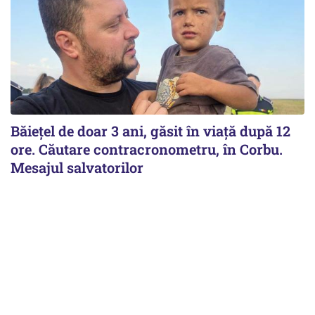
Băiețel de doar 3 ani, găsit în viață după 12
ore. Căutare contracronometru, în Corbu.
Mesajul salvatorilor