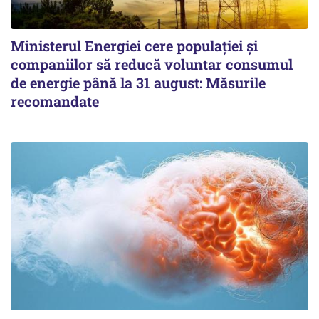
Ministerul Energiei cere populației și
companiilor să reducă voluntar consumul
de energie până la 31 august: Măsurile
recomandate