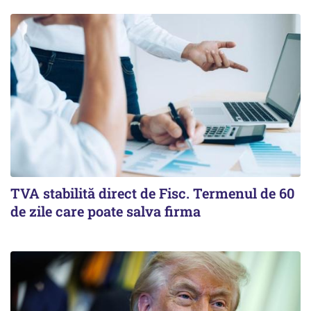
TVA stabilită direct de Fisc. Termenul de 60
de zile care poate salva firma