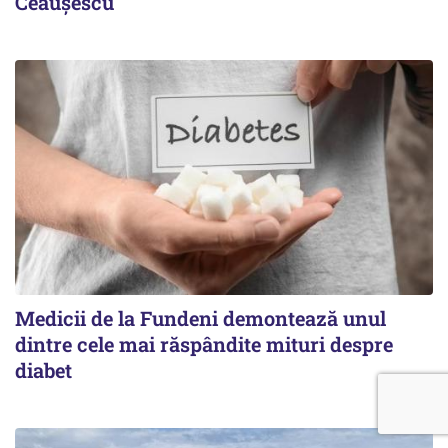
Ceaușescu
Medicii de la Fundeni demontează unul
dintre cele mai răspândite mituri despre
diabet