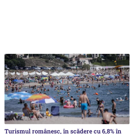
Turismul românesc, în scădere cu 6,8% în