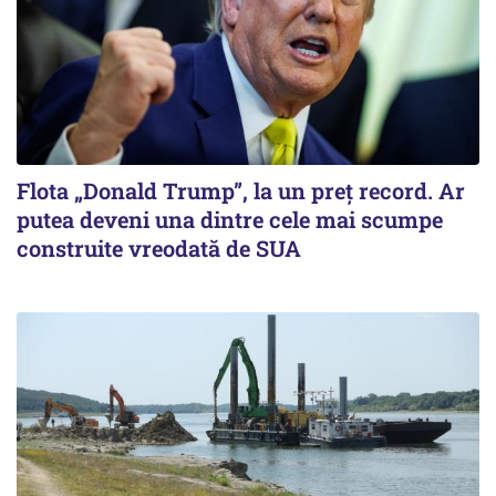
Flota „Donald Trump”, la un preț record. Ar
putea deveni una dintre cele mai scumpe
construite vreodată de SUA