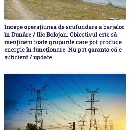
Începe operațiunea de scufundare a barjelor
în Dunăre / Ilie Bolojan: Obiectivul este să
menținem toate grupurile care pot produce
energie în funcționare. Nu pot garanta că e
suficient / update