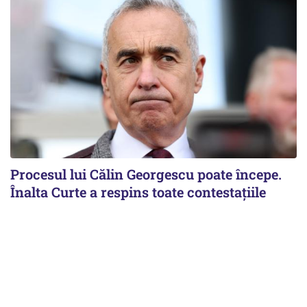
Procesul lui Călin Georgescu poate începe.
Înalta Curte a respins toate contestațiile