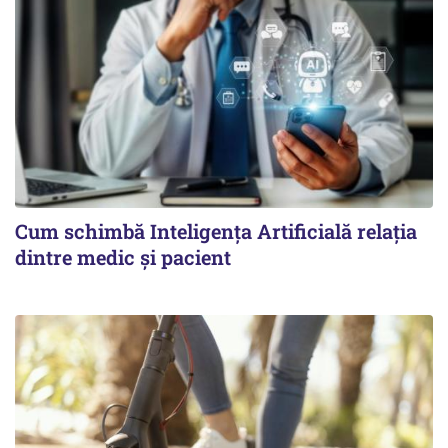
Cum schimbă Inteligența Artificială relația
dintre medic și pacient