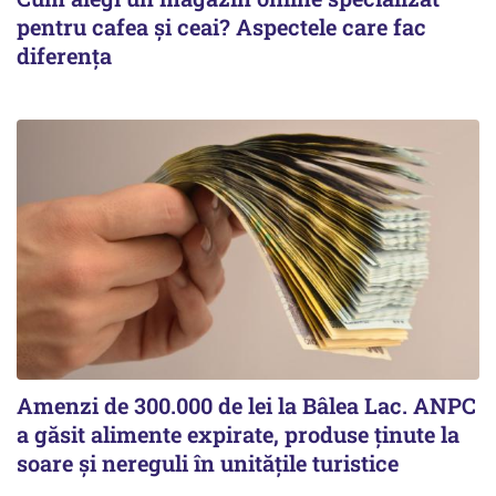
pentru cafea și ceai? Aspectele care fac
diferența
Amenzi de 300.000 de lei la Bâlea Lac. ANPC
a găsit alimente expirate, produse ținute la
soare și nereguli în unitățile turistice