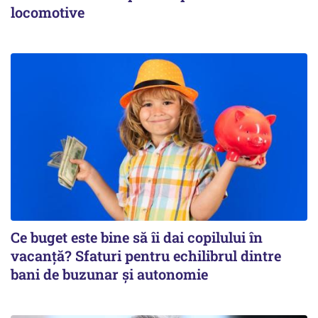
locomotive
Ce buget este bine să îi dai copilului în
vacanță? Sfaturi pentru echilibrul dintre
bani de buzunar și autonomie