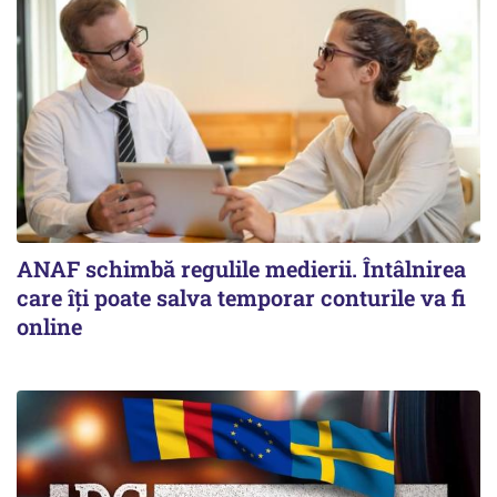
ANAF schimbă regulile medierii. Întâlnirea
care îți poate salva temporar conturile va fi
online