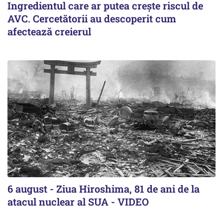
Ingredientul care ar putea crește riscul de
AVC. Cercetătorii au descoperit cum
afectează creierul
6 august - Ziua Hiroshima, 81 de ani de la
atacul nuclear al SUA - VIDEO