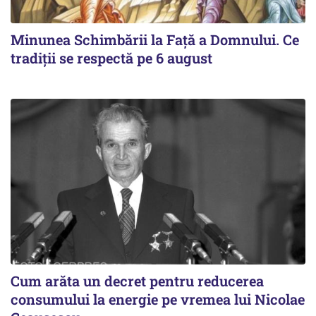
Minunea Schimbării la Față a Domnului. Ce
tradiții se respectă pe 6 august
Cum arăta un decret pentru reducerea
consumului la energie pe vremea lui Nicolae