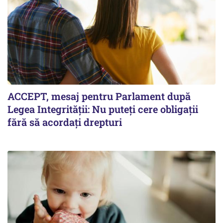
ACCEPT, mesaj pentru Parlament după
Legea Integrității: Nu puteți cere obligații
fără să acordați drepturi