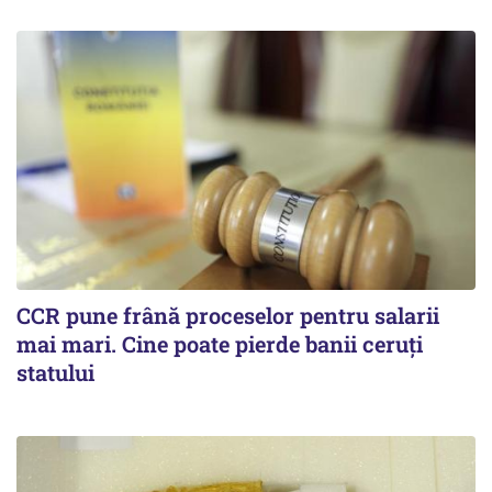
CCR pune frână proceselor pentru salarii
mai mari. Cine poate pierde banii ceruți
statului