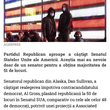
AGERPRES
Partidul Republican aproape a câștigt Senatul
Statelor Unite ale Americii. Aceștia mai au nevoie
doar de un senator pentru a obține majoritatea de
51 de locuri.
Senatorul republican din Alaska, Dan Sullivan, a
câștigat realegerea împotriva contracandidatului
democrat, Al Gross, plasând republicanii la 50 de
locuri în Senatul SUA, comparativ cu cele ale celor 48
de democrați, potrivit unei proiecții a Associated