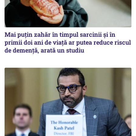
Mai puțin zahăr în timpul sarcinii și în
primii doi ani de viață ar putea reduce riscul
de demență, arată un studiu