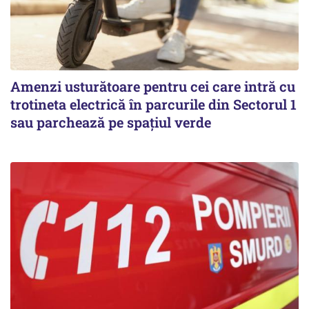
Amenzi usturătoare pentru cei care intră cu
trotineta electrică în parcurile din Sectorul 1
sau parchează pe spațiul verde