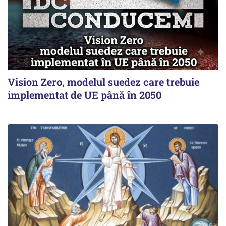
Vision Zero, modelul suedez care trebuie
implementat de UE până în 2050