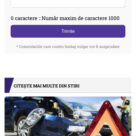
0
caractere :: Număr maxim de caractere 1000
Trimite
* Comentariile care contin limbaj vulgar vor fi suspendate
CITEȘTE MAI MULTE DIN STIRI