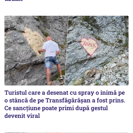
Turistul care a desenat cu spray o inimă pe
o stâncă de pe Transfăgărășan a fost prins.
Ce sancțiune poate primi după gestul
devenit viral