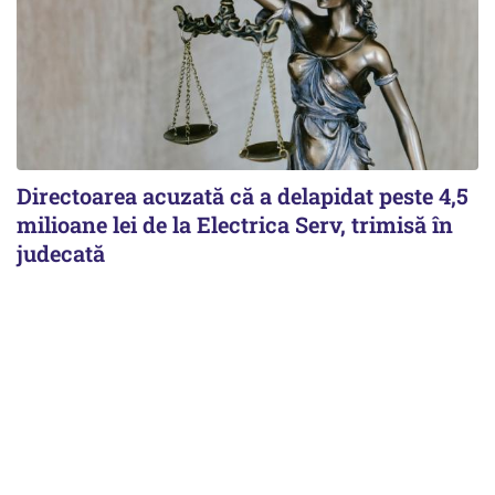
Directoarea acuzată că a delapidat peste 4,5
milioane lei de la Electrica Serv, trimisă în
judecată