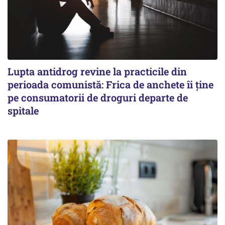
Lupta antidrog revine la practicile din
perioada comunistă: Frica de anchete îi ține
pe consumatorii de droguri departe de
spitale