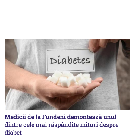
Medicii de la Fundeni demontează unul
dintre cele mai răspândite mituri despre
diabet