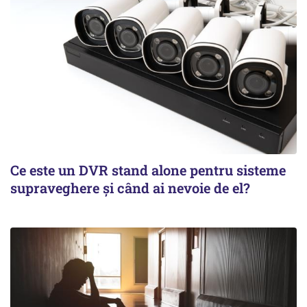
Ce este un DVR stand alone pentru sisteme
supraveghere și când ai nevoie de el?