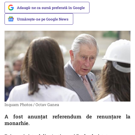
Adaugă-ne ca sursă preferată în Google
Urmărește-ne pe Google News
Inquam Photos / Octav Ganea
A fost anunțat referendum de renunțare la
monarhie.