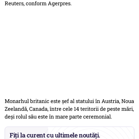
Reuters, conform Agerpres.
Monarhul britanic este şef al statului în Austria, Noua
Zeelandă, Canada, între cele 14 teritorii de peste mări,
deşi rolul său este în mare parte ceremonial.
Fiți la curent cu ultimele noutăți.