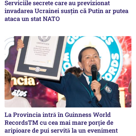
Serviciile secrete care au previzionat
invadarea Ucrainei susțin că Putin ar putea
ataca un stat NATO
La Provincia intră în Guinness World
RecordsTM cu cea mai mare porție de
aripioare de pui servită la un eveniment