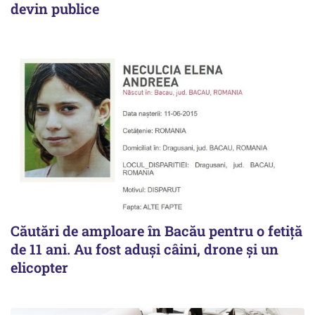
devin publice
Căutări de amploare în Bacău pentru o fetiță
de 11 ani. Au fost aduși câini, drone și un
elicopter