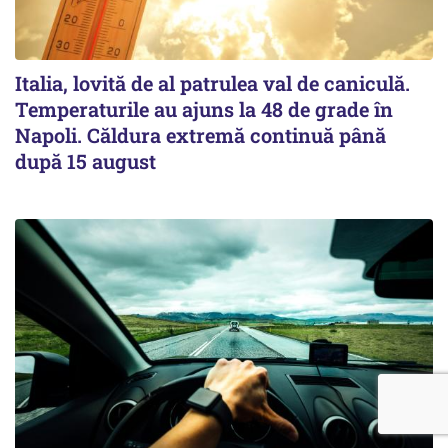
Italia, lovită de al patrulea val de caniculă.
Temperaturile au ajuns la 48 de grade în
Napoli. Căldura extremă continuă până
după 15 august