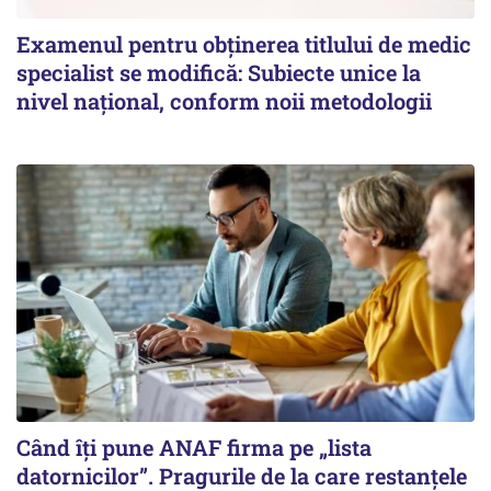
Examenul pentru obținerea titlului de medic
specialist se modifică: Subiecte unice la
nivel național, conform noii metodologii
Când îți pune ANAF firma pe „lista
datornicilor”. Pragurile de la care restanțele