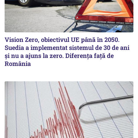
Vision Zero, obiectivul UE până în 2050.
Suedia a implementat sistemul de 30 de ani
şi nu a ajuns la zero. Diferenţa faţă de
România