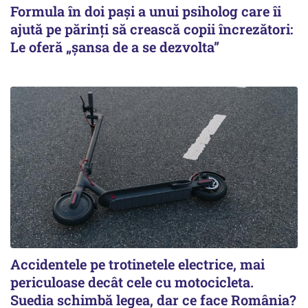
Formula în doi pași a unui psiholog care îi
ajută pe părinți să crească copii încrezători:
Le oferă „șansa de a se dezvolta”
Accidentele pe trotinetele electrice, mai
periculoase decât cele cu motocicleta.
Suedia schimbă legea, dar ce face România?