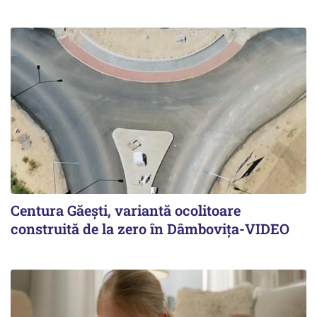
Centura Găești, variantă ocolitoare
construită de la zero în Dâmbovița-VIDEO