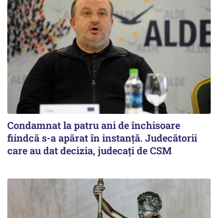
Condamnat la patru ani de închisoare
fiindcă s-a apărat în instanță. Judecătorii
care au dat decizia, judecați de CSM