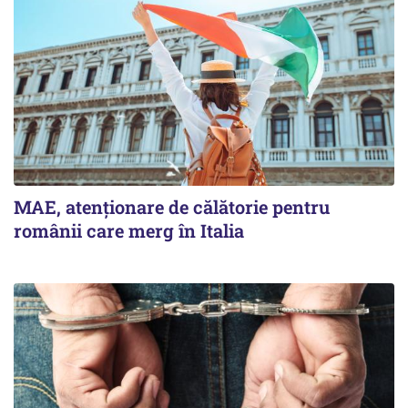
MAE, atenționare de călătorie pentru
românii care merg în Italia